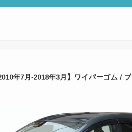
010年7月-2018年3月】ワイパーゴム /