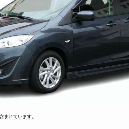
含まれています。