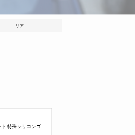
リア
コート 特殊シリコンゴ