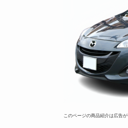
このページの商品紹介は広告が