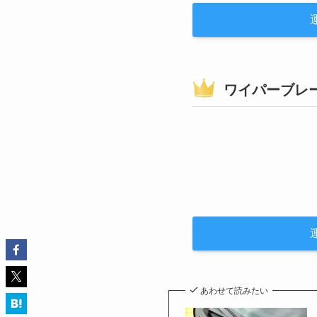
ワイパーブレ
あわせて読みたい