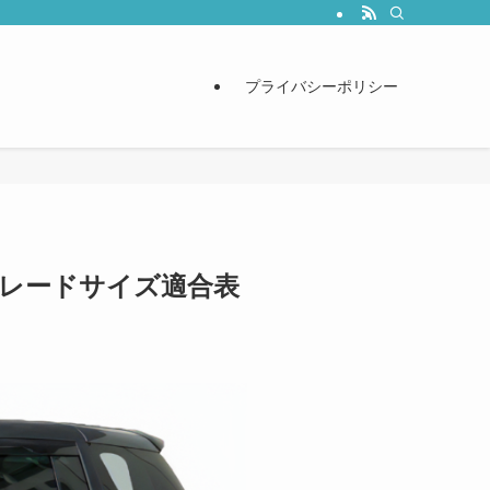
プライバシーポリシー
 ブレードサイズ適合表