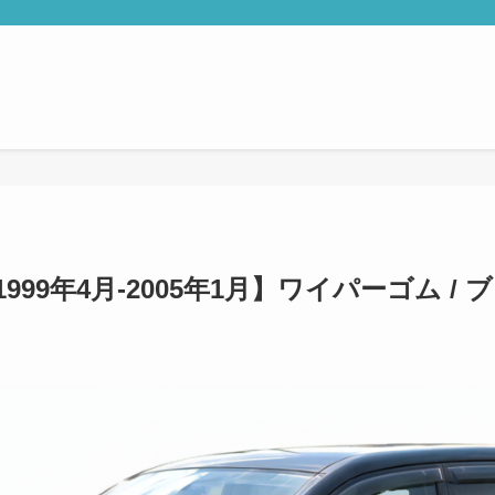
999年4月-2005年1月】ワイパーゴム /