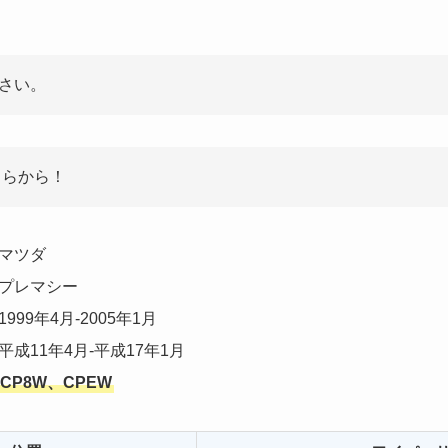
さい。
ちらから！
マツダ
プレマシー
1999年4月-2005年1月
平成11年4月-平成17年1月
CP8W、CPEW