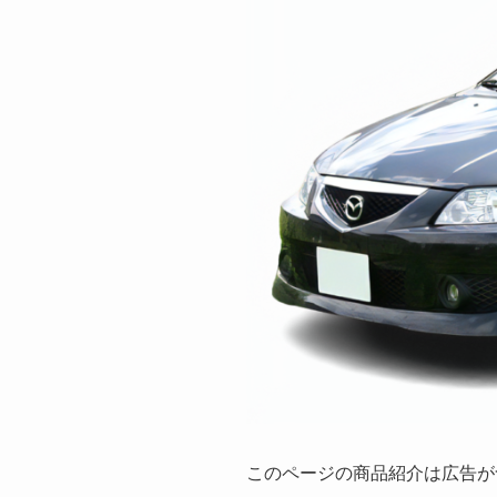
このページの商品紹介は広告が