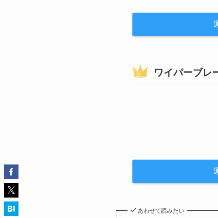
ワイパーブレ
あわせて読みたい