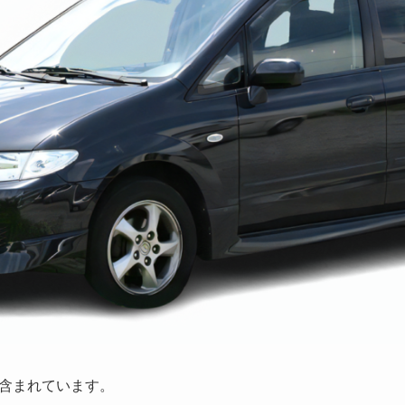
含まれています。