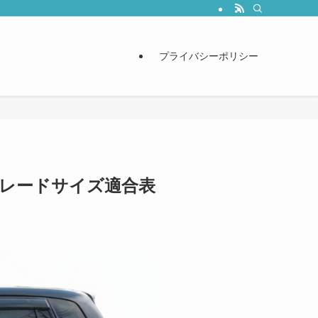
プライバシーポリシー
 ブレードサイズ適合表