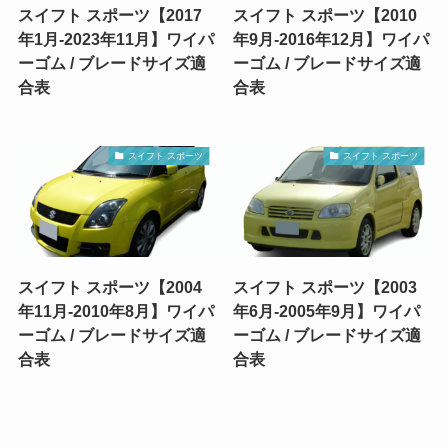
スイフト スポーツ【2017
スイフト スポーツ【2010
年1月-2023年11月】ワイパ
年9月-2016年12月】ワイパ
ーゴム / ブレードサイズ適
ーゴム / ブレードサイズ適
合表
合表
スイフト スポーツ
スイフト スポーツ
スイフト スポーツ【2004
スイフト スポーツ【2003
年11月-2010年8月】ワイパ
年6月-2005年9月】ワイパ
ーゴム / ブレードサイズ適
ーゴム / ブレードサイズ適
合表
合表