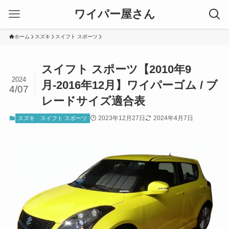
ワイパー屋さん
ホーム
スズキ
スイフト スポーツ
スイフト スポーツ【2010年9
2024
月-2016年12月】ワイパーゴム / ブ
4/07
レードサイズ適合表
2023年12月27日
2024年4月7日
スズキ
スイフト スポーツ