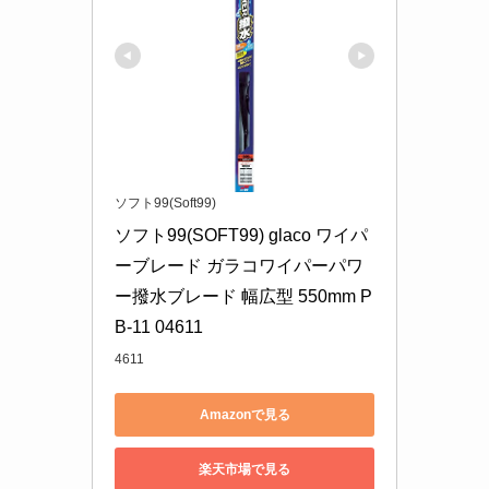
ソフト99(Soft99)
ソフト99(SOFT99) glaco ワイパ
ーブレード ガラコワイパーパワ
ー撥水ブレード 幅広型 550mm P
B-11 04611
4611
Amazonで見る
楽天市場で見る