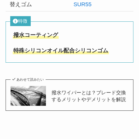
替えゴム
SUR55
特徴
撥水コーティング
特殊シリコンオイル配合シリコンゴム
あわせて読みたい
撥水ワイパーとは？ブレード交換
するメリットやデメリットを解説