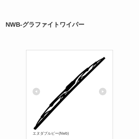
NWB-グラファイトワイパー
エヌダブルビー(Nwb)