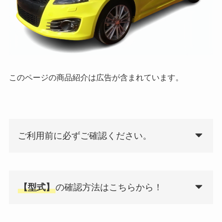
このページの商品紹介は広告が含まれています。
ご利用前に必ずご確認ください。
【型式】
の確認方法はこちらから！