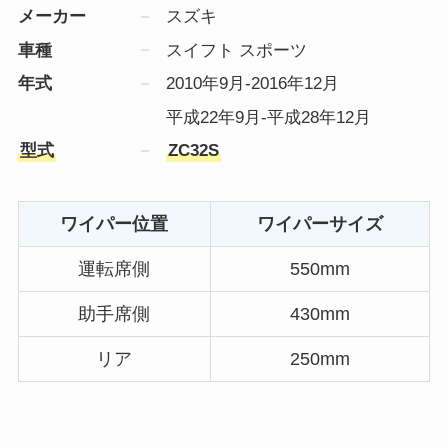
メーカー
スズキ
車種
スイフト スポーツ
年式
2010年9月-2016年12月
平成22年9月-平成28年12月
型式
ZC32S
ワイパー位置
ワイパーサイズ
運転席側
550mm
助手席側
430mm
リア
250mm