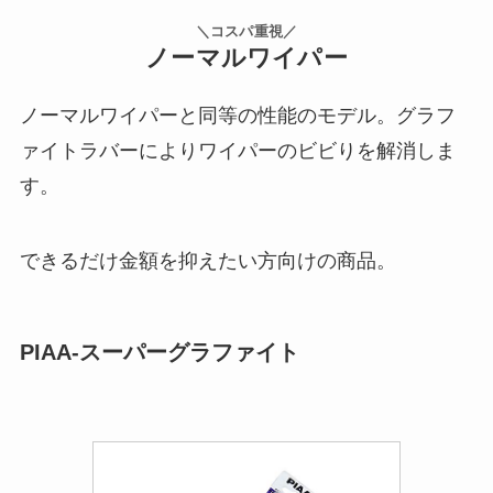
＼コスパ重視／
ノーマルワイパー
ノーマルワイパーと同等の性能のモデル。グラフ
ァイトラバーによりワイパーのビビりを解消しま
す。
できるだけ金額を抑えたい方向けの商品。
PIAA-スーパーグラファイト