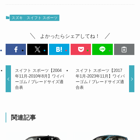
スズキ
スイフト スポーツ
よかったらシェアしてね！
スイフト スポーツ【2004
スイフト スポーツ【2017
年11月-2010年8月】ワイパ
年1月-2023年11月】ワイパ
ーゴム / ブレードサイズ適
ーゴム / ブレードサイズ適
合表
合表
関連記事