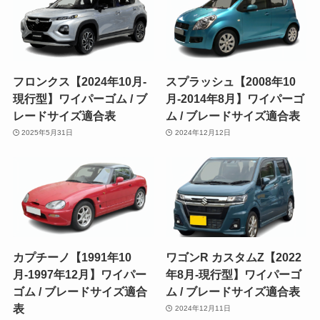
フロンクス【2024年10月-
スプラッシュ【2008年10
現行型】ワイパーゴム / ブ
月-2014年8月】ワイパーゴ
レードサイズ適合表
ム / ブレードサイズ適合表
2025年5月31日
2024年12月12日
カプチーノ【1991年10
ワゴンR カスタムZ【2022
月-1997年12月】ワイパー
年8月-現行型】ワイパーゴ
ゴム / ブレードサイズ適合
ム / ブレードサイズ適合表
表
2024年12月11日