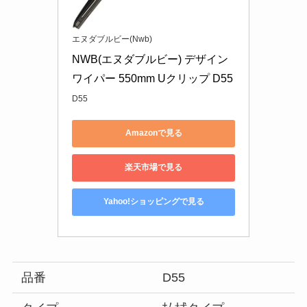
エヌダブルビー(Nwb)
NWB(エヌダブルビー) デザイン
ワイパー 550mm Uクリップ D55
D55
Amazonで見る
楽天市場で見る
Yahoo!ショッピングで見る
品番
D55