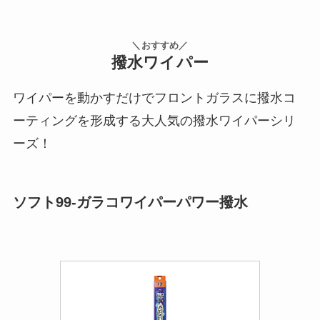
＼おすすめ／
撥水ワイパー
ワイパーを動かすだけでフロントガラスに撥水コ
ーティングを形成する大人気の撥水ワイパーシリ
ーズ！
ソフト99-ガラコワイパーパワー撥水