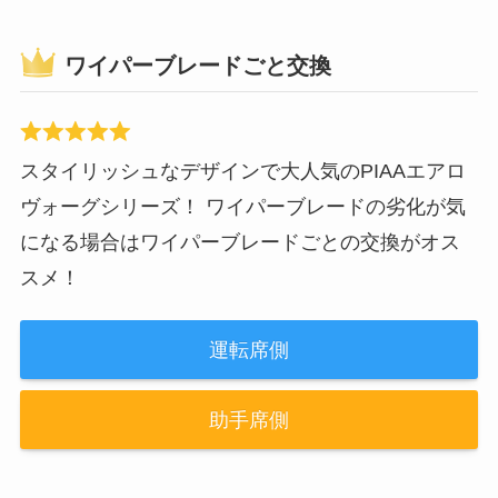
ワイパーブレードごと交換
スタイリッシュなデザインで大人気のPIAAエアロ
ヴォーグシリーズ！ ワイパーブレードの劣化が気
になる場合はワイパーブレードごとの交換がオス
スメ！
運転席側
助手席側