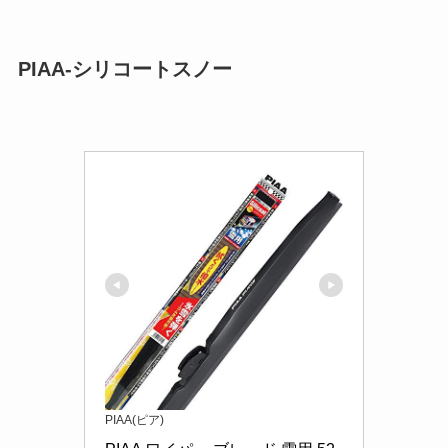
PIAA-シリコートスノー
PIAA(ピア)