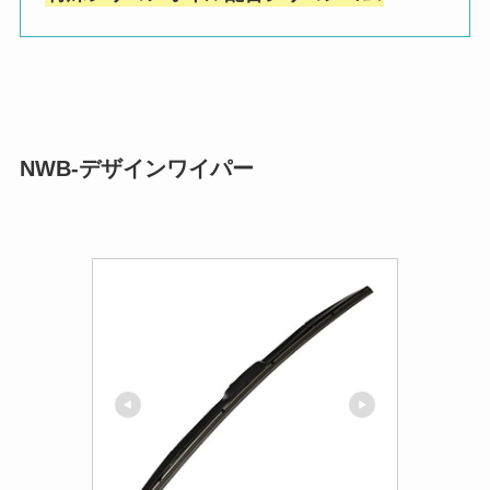
NWB-デザインワイパー