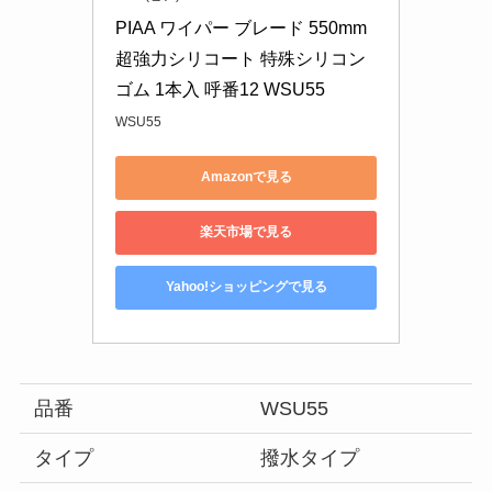
PIAA ワイパー ブレード 550mm 
超強力シリコート 特殊シリコン
ゴム 1本入 呼番12 WSU55
WSU55
Amazonで見る
楽天市場で見る
Yahoo!ショッピングで見る
品番
WSU55
タイプ
撥水タイプ