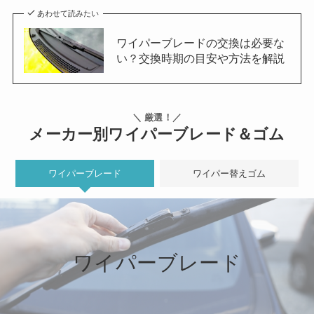
あわせて読みたい
ワイパーブレードの交換は必要な
い？交換時期の目安や方法を解説
＼ 厳選！／
メーカー別ワイパーブレード＆ゴム
ワイパーブレード
ワイパー替えゴム
ワイパーブレード