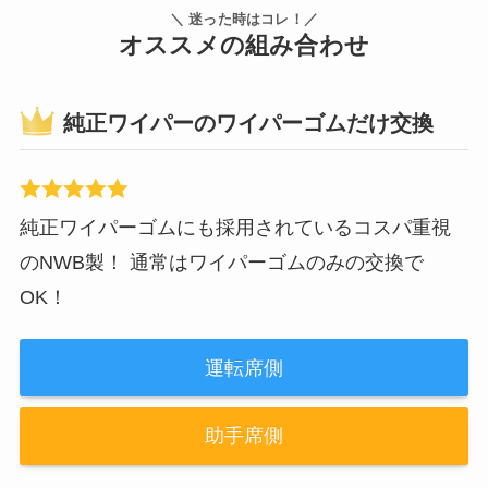
＼ 迷った時はコレ！／
オススメの組み合わせ
純正ワイパーのワイパーゴムだけ交換
純正ワイパーゴムにも採用されているコスパ重視
のNWB製！ 通常はワイパーゴムのみの交換で
OK！
運転席側
助手席側