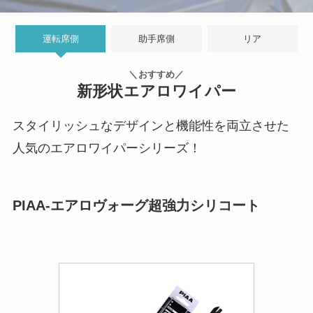
運転席側
助手席側
リア
＼おすすめ／
新形状エアロワイパー
スタイリッシュなデザインと機能性を両立させた
人気のエアロワイパーシリーズ！
PIAA-エアロヴォーグ超強力シリコート