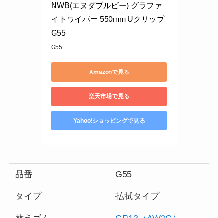
NWB(エヌダブルビー) グラファ
イトワイパー 550mm Uクリップ 
G55
G55
Amazonで見る
楽天市場で見る
Yahoo!ショッピングで見る
品番
G55
タイプ
払拭タイプ