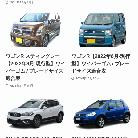
2024年12月11日
ワゴンR スティングレー
ワゴンR【2022年8月-現行
【2022年8月-現行型】ワイ
型】ワイパーゴム / ブレー
パーゴム / ブレードサイズ
ドサイズ適合表
適合表
2024年12月10日
2024年12月10日