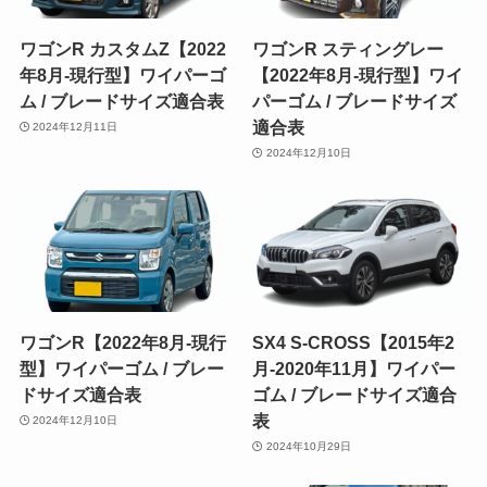
ワゴンR カスタムZ【2022
ワゴンR スティングレー
年8月-現行型】ワイパーゴ
【2022年8月-現行型】ワイ
ム / ブレードサイズ適合表
パーゴム / ブレードサイズ
適合表
2024年12月11日
2024年12月10日
ワゴンR【2022年8月-現行
SX4 S-CROSS【2015年2
型】ワイパーゴム / ブレー
月-2020年11月】ワイパー
ドサイズ適合表
ゴム / ブレードサイズ適合
表
2024年12月10日
2024年10月29日