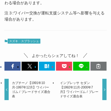
わる場合があります。
注３:ワイパー交換が運転支援システム等へ影響を与える
場合があります。
スズキ
スプラッシュ
よかったらシェアしてね！
カプチーノ【1991年10
インプレッサ セダン
月-1997年12月】ワイパー
【1992年11月-2000年7
ゴム / ブレードサイズ適合
月】ワイパーゴム / ブレー
表
ドサイズ適合表