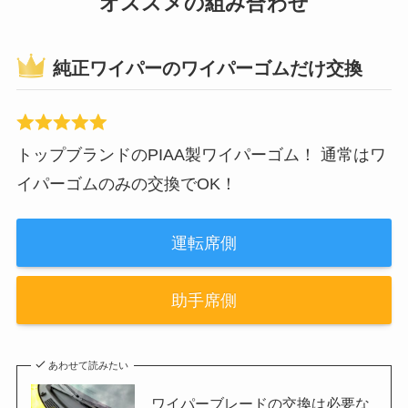
オススメの組み合わせ
純正ワイパーのワイパーゴムだけ交換
トップブランドのPIAA製ワイパーゴム！ 通常はワ
イパーゴムのみの交換でOK！
運転席側
助手席側
あわせて読みたい
ワイパーブレードの交換は必要な