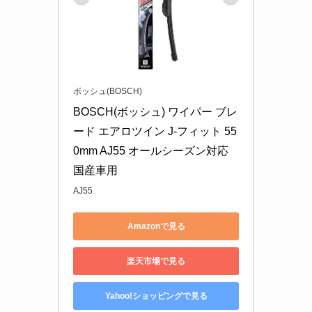
ボッシュ(BOSCH)
BOSCH(ボッシュ) ワイパー ブレ
ード エアロツイン J-フィット 55
0mm AJ55 オールシーズン対応 
国産車用
AJ55
Amazonで見る
楽天市場で見る
Yahoo!ショッピングで見る