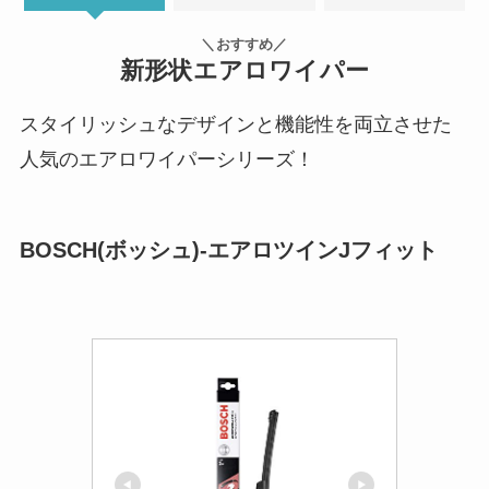
＼おすすめ／
新形状エアロワイパー
スタイリッシュなデザインと機能性を両立させた
人気のエアロワイパーシリーズ！
BOSCH(ボッシュ)-エアロツインJフィット