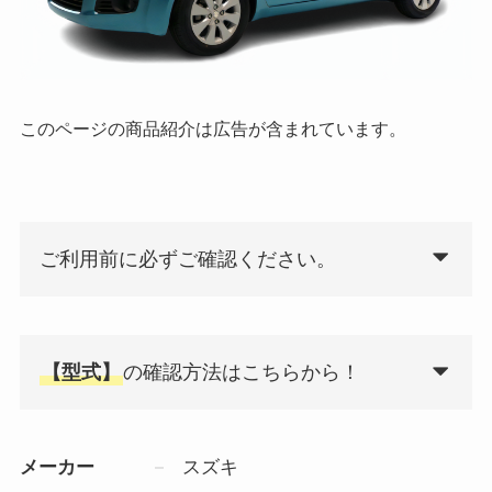
このページの商品紹介は広告が含まれています。
ご利用前に必ずご確認ください。
【型式】
の確認方法はこちらから！
メーカー
スズキ