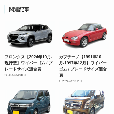
関連記事
フロンクス【2024年10月-
カプチーノ【1991年10
現行型】ワイパーゴム / ブ
月-1997年12月】ワイパー
レードサイズ適合表
ゴム / ブレードサイズ適合
表
2025年5月31日
2024年12月11日