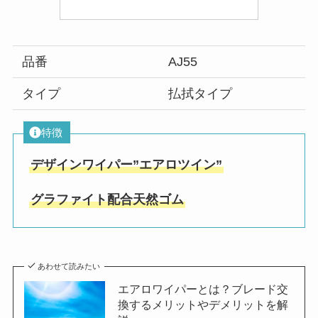
品番
AJ55
タイプ
払拭タイプ
特徴
デザインワイパー”エアロツイン”
グラファイト配合天然ゴム
あわせて読みたい
エアロワイパーとは？ブレード交
換するメリットやデメリットを解