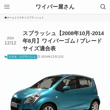
ワイパー屋さん
ホーム
スズキ
スプラッシュ
スプラッシュ【2008年10月-2014
2024
年8月】ワイパーゴム / ブレード
12/12
サイズ適合表
2024年12月12日
スズキ
スプラッシュ