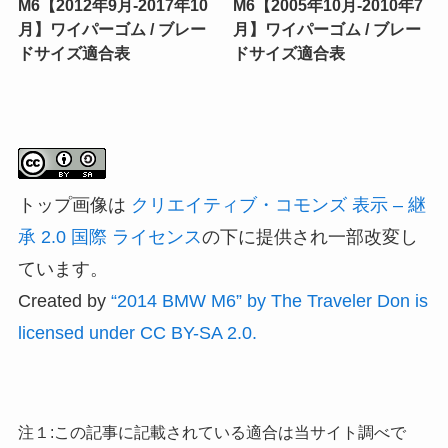
M6【2012年9月-2017年10
M6【2005年10月-2010年7
月】ワイパーゴム / ブレー
月】ワイパーゴム / ブレー
ドサイズ適合表
ドサイズ適合表
トップ画像は
クリエイティブ・コモンズ 表示 – 継
承 2.0 国際 ライセンス
の下に提供され一部改変し
ています。
Created by
“2014 BMW M6” by The Traveler Don is
licensed under CC BY-SA 2.0.
注１:この記事に記載されている適合は当サイト調べで