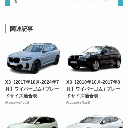
表
関連記事
X3【2017年10月-2024年7
X3【2010年10月-2017年8
月】ワイパーゴム / ブレー
月】ワイパーゴム / ブレー
ドサイズ適合表
ドサイズ適合表
2025年5月30日
2025年5月30日