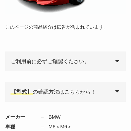
このページの商品紹介は広告が含まれています。
ご利用前に必ずご確認ください。
【型式】
の確認方法はこちらから！
メーカー
BMW
車種
M6＜M6＞