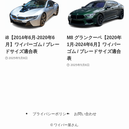
i8【2014年6月-2020年6
M8 グランクーペ【2020年
月】ワイパーゴム / ブレー
1月-2024年6月】ワイパー
ドサイズ適合表
ゴム / ブレードサイズ適合
表
2025年5月9日
2025年5月6日
プライバシーポリシー
お問い合わせ
©
ワイパー屋さん.