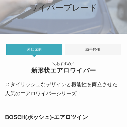
ワイパーブレード
運転席側
助手席側
＼おすすめ／
新形状エアロワイパー
スタイリッシュなデザインと機能性を両立させた
人気のエアロワイパーシリーズ！
BOSCH(ボッシュ)-エアロツイン