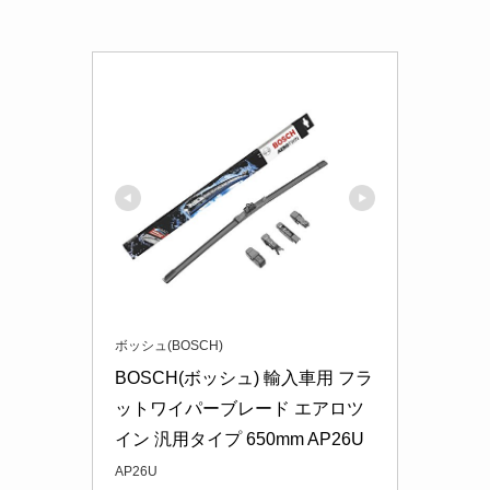
ボッシュ(BOSCH)
BOSCH(ボッシュ) 輸入車用 フラ
ットワイパーブレード エアロツ
イン 汎用タイプ 650mm AP26U
AP26U