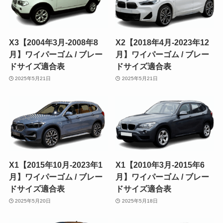
X3【2004年3月-2008年8
X2【2018年4月-2023年12
月】ワイパーゴム / ブレー
月】ワイパーゴム / ブレー
ドサイズ適合表
ドサイズ適合表
2025年5月21日
2025年5月21日
X1【2015年10月-2023年1
X1【2010年3月-2015年6
月】ワイパーゴム / ブレー
月】ワイパーゴム / ブレー
ドサイズ適合表
ドサイズ適合表
2025年5月20日
2025年5月18日