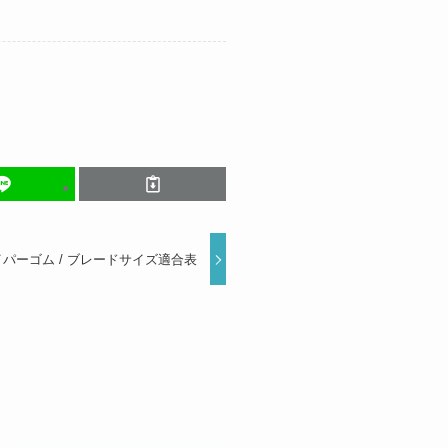
ワイパーゴム / ブレードサイズ適合表