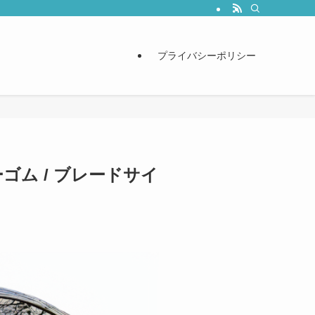
プライバシーポリシー
ゴム / ブレードサイ