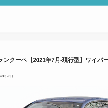
ランクーペ【2021年7月-現行型】ワイパー
5年3月20日