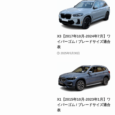
X3【2017年10月-2024年7月】ワ
イパーゴム / ブレードサイズ適合
表
2025年5月30日
X1【2015年10月-2023年1月】ワ
イパーゴム / ブレードサイズ適合
表