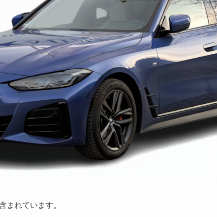
含まれています。