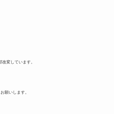
部改変しています。
をお願いします。