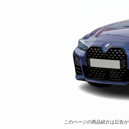
このページの商品紹介は広告が