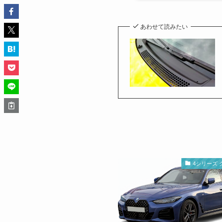
あわせて読みたい
4シリーズ