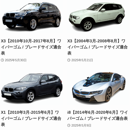
X3【2010年10月-2017年8月】ワ
X3【2004年3月-2008年8月】ワ
イパーゴム / ブレードサイズ適合
イパーゴム / ブレードサイズ適合
表
表
2025年5月30日
2025年5月21日
X1【2010年3月-2015年6月】ワ
i8【2014年6月-2020年6月】ワイ
イパーゴム / ブレードサイズ適合
パーゴム / ブレードサイズ適合表
表
2025年5月9日