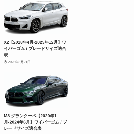
X2【2018年4月-2023年12月】ワ
イパーゴム / ブレードサイズ適合
表
2025年5月21日
M8 グランクーペ【2020年1
月-2024年6月】ワイパーゴム / ブ
レードサイズ適合表