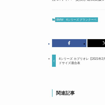
BMW
4シリーズ グランクーペ
4シリーズ カブリオレ【2021年2
ドサイズ適合表
関連記事