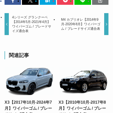
4シリーズ グランクーペ
M4 カブリオレ【2014年9
【2014年5月-2021年4月】
月-2020年8月】ワイパーゴ
ワイパーゴム / ブレードサ
ム / ブレードサイズ適合表
イズ適合表
関連記事
X3【2017年10月-2024年7
X3【2010年10月-2017年8
月】ワイパーゴム / ブレー
月】ワイパーゴム / ブレー