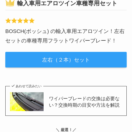
輸入車用エアロツイン車種専用セット
BOSCH(ボッシュ) の輸入車用エアロツイン！左右
セットの車種専用フラットワイパーブレード！
左右（２本）セット
あわせて読みたい
ワイパーブレードの交換は必要な
い？交換時期の目安や方法を解説
＼ 厳選！／