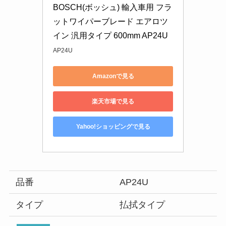
BOSCH(ボッシュ) 輸入車用 フラ
ットワイパーブレード エアロツ
イン 汎用タイプ 600mm AP24U
AP24U
Amazonで見る
楽天市場で見る
Yahoo!ショッピングで見る
品番
AP24U
タイプ
払拭タイプ