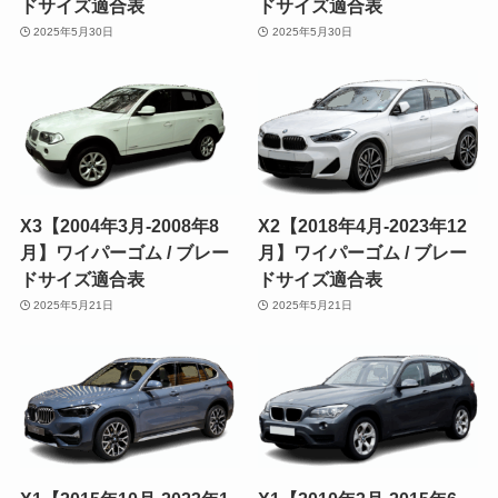
ドサイズ適合表
ドサイズ適合表
2025年5月30日
2025年5月30日
X3【2004年3月-2008年8
X2【2018年4月-2023年12
月】ワイパーゴム / ブレー
月】ワイパーゴム / ブレー
ドサイズ適合表
ドサイズ適合表
2025年5月21日
2025年5月21日