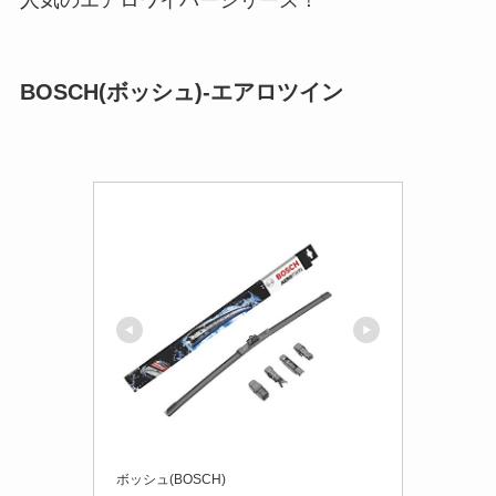
BOSCH(ボッシュ)-エアロツイン
ボッシュ(BOSCH)