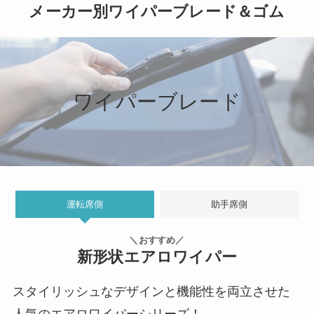
メーカー別ワイパーブレード＆ゴム
ワイパーブレード
運転席側
助手席側
＼おすすめ／
新形状エアロワイパー
スタイリッシュなデザインと機能性を両立させた
人気のエアロワイパーシリーズ！