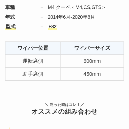
車種
M4 クーペ＜M4,CS,GTS＞
年式
2014年6月-2020年8月
型式
F82
ワイパー位置
ワイパーサイズ
運転席側
600mm
助手席側
450mm
＼ 迷った時はコレ！／
オススメの組み合わせ