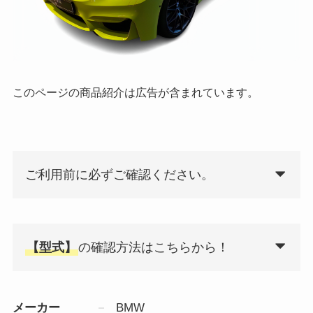
このページの商品紹介は広告が含まれています。
ご利用前に必ずご確認ください。
【型式】
の確認方法はこちらから！
メーカー
BMW