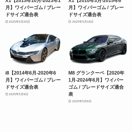
X1【2015年10月-2023年1
X1【2010年3月-2015年6
月】ワイパーゴム / ブレー
月】ワイパーゴム / ブレー
ドサイズ適合表
ドサイズ適合表
2025年5月20日
2025年5月18日
i8【2014年6月-2020年6
M8 グランクーペ【2020年
月】ワイパーゴム / ブレー
1月-2024年6月】ワイパー
ドサイズ適合表
ゴム / ブレードサイズ適合
表
2025年5月9日
2025年5月6日