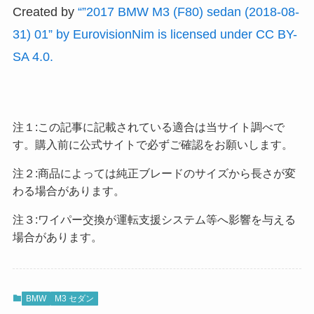
Created by
“”2017 BMW M3 (F80) sedan (2018-08-
31) 01” by EurovisionNim is licensed under CC BY-
SA 4.0.
注１:この記事に記載されている適合は当サイト調べで
す。購入前に公式サイトで必ずご確認をお願いします。
注２:商品によっては純正ブレードのサイズから長さが変
わる場合があります。
注３:ワイパー交換が運転支援システム等へ影響を与える
場合があります。
BMW
M3 セダン