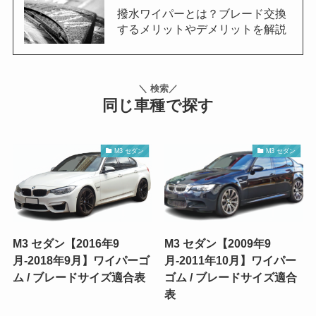
撥水ワイパーとは？ブレード交換
するメリットやデメリットを解説
＼ 検索／
同じ車種で探す
M3 セダン
M3 セダン
M3 セダン【2016年9
M3 セダン【2009年9
月-2018年9月】ワイパーゴ
月-2011年10月】ワイパー
ム / ブレードサイズ適合表
ゴム / ブレードサイズ適合
表