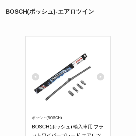
BOSCH(ボッシュ)-エアロツイン
ボッシュ(BOSCH)
BOSCH(ボッシュ) 輸入車用 フラ
ットワイパーブレード エアロツ