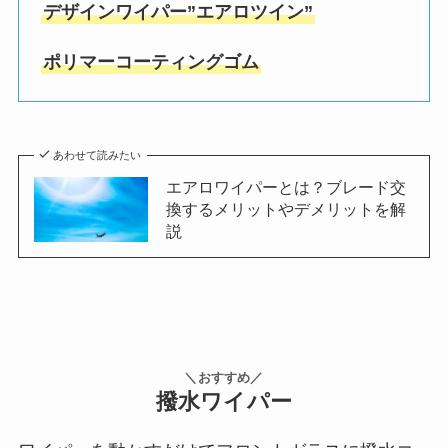
デザインワイパー”エアロツイン”
ポリマーコーティングゴム
あわせて読みたい
エアロワイパーとは？ブレード交
換するメリットやデメリットを解
説
＼おすすめ／
撥水ワイパー