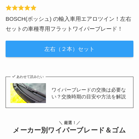
BOSCH(ボッシュ) の輸入車用エアロツイン！左右
セットの車種専用フラットワイパーブレード！
左右（２本）セット
あわせて読みたい
ワイパーブレードの交換は必要な
い？交換時期の目安や方法を解説
＼ 厳選！／
メーカー別ワイパーブレード＆ゴム