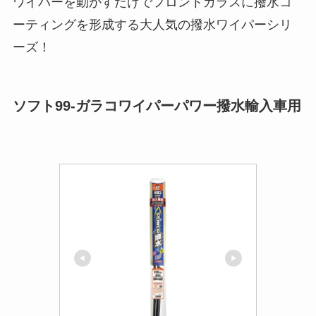
ワイパーを動かすだけでフロントガラスに撥水コ
ーティングを形成する大人気の撥水ワイパーシリ
ーズ！
ソフト99-ガラコワイパーパワー撥水輸入車用