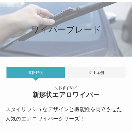
ワイパーブレード
運転席側
助手席側
＼おすすめ／
新形状エアロワイパー
スタイリッシュなデザインと機能性を両立させた
人気のエアロワイパーシリーズ！