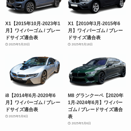
X1【2015年10月-2023年1
X1【2010年3月-2015年6
月】ワイパーゴム / ブレー
月】ワイパーゴム / ブレー
ドサイズ適合表
ドサイズ適合表
2025年5月20日
2025年5月18日
i8【2014年6月-2020年6
M8 グランクーペ【2020年
月】ワイパーゴム / ブレー
1月-2024年6月】ワイパー
ドサイズ適合表
ゴム / ブレードサイズ適合
表
2025年5月9日
2025年5月6日