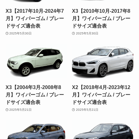
X3【2017年10月-2024年7
X3【2010年10月-2017年8
月】ワイパーゴム / ブレー
月】ワイパーゴム / ブレー
ドサイズ適合表
ドサイズ適合表
2025年5月30日
2025年5月30日
X3【2004年3月-2008年8
X2【2018年4月-2023年12
月】ワイパーゴム / ブレー
月】ワイパーゴム / ブレー
ドサイズ適合表
ドサイズ適合表
2025年5月21日
2025年5月21日