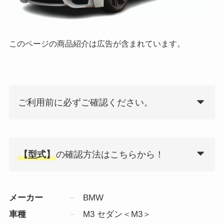
このページの商品紹介は広告が含まれています。
ご利用前に必ずご確認ください。
【型式】
の確認方法はこちらから！
メーカー
BMW
車種
M3 セダン＜M3＞