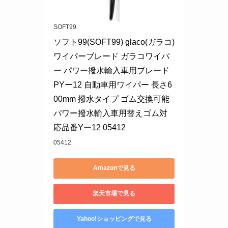
SOFT99
ソフト99(SOFT99) glaco(ガラコ) 
ワイパーブレード ガラコワイパ
ー パワー撥水輸入車用ブレード 
PYー12 自動車用ワイパー 長さ6
00mm 撥水タイプ ゴム交換可能 
パワー撥水輸入車用替えゴム対
応品番Yー12 05412
05412
Amazonで見る
楽天市場で見る
Yahoo!ショッピングで見る