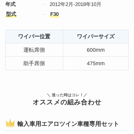
年式
2012年2月-2018年10月
型式
F30
ワイパー位置
ワイパーサイズ
運転席側
600mm
助手席側
475mm
＼ 迷った時はコレ！／
オススメの組み合わせ
輸入車用エアロツイン車種専用セット