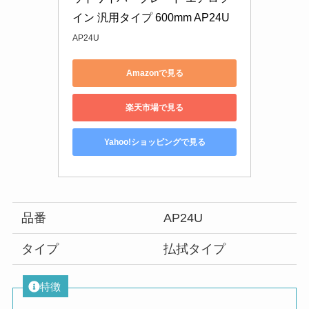
イン 汎用タイプ 600mm AP24U
AP24U
Amazonで見る
楽天市場で見る
Yahoo!ショッピングで見る
品番
AP24U
タイプ
払拭タイプ
特徴