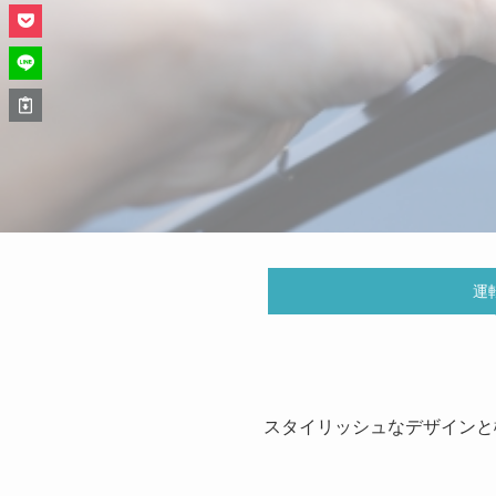
運
スタイリッシュなデザインと