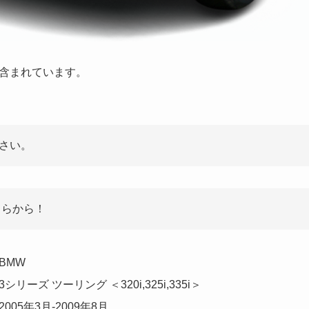
含まれています。
さい。
ちらから！
BMW
3シリーズ ツーリング ＜320i,325i,335i＞
2005年3月-2009年8月