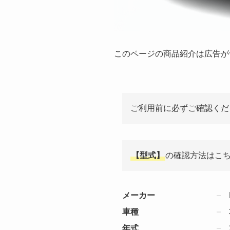
このページの商品紹介は広告が
ご利用前に必ずご確認くだ
【型式】
の確認方法はこ
メーカー
車種
年式