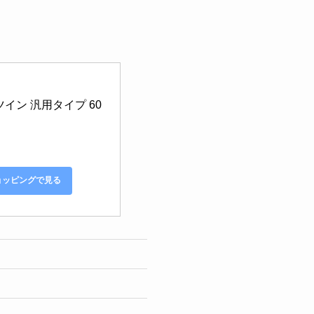
イン 汎用タイプ 60
ショッピングで見る