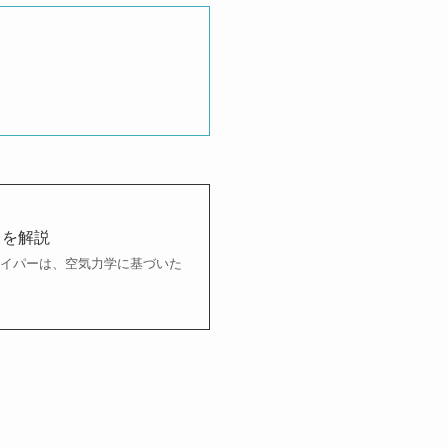
トを解説
ロワイパーは、空気力学に基づいた