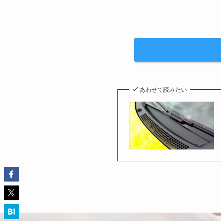
あわせて読みたい