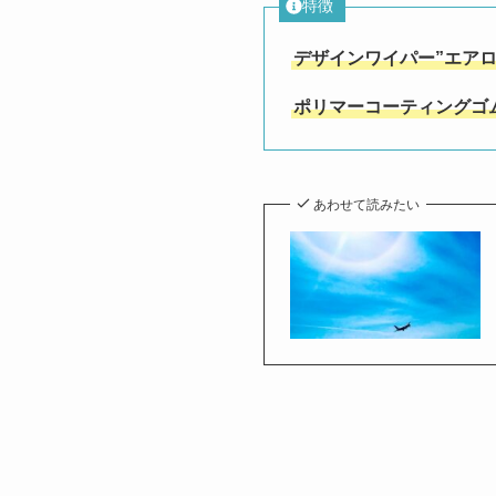
特徴
デザインワイパー”エアロ
ポリマーコーティングゴ
あわせて読みたい