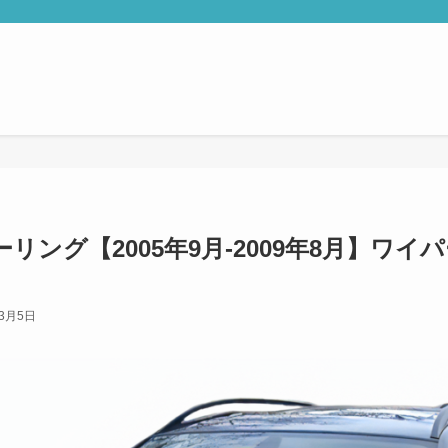
ーリング【2005年9月-2009年8月】ワイ
年3月5日