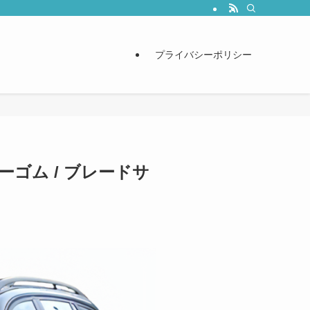
プライバシーポリシー
パーゴム / ブレードサ