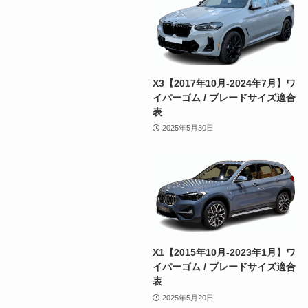
X3【2017年10月-2024年7月】ワ
イパーゴム / ブレードサイズ適合
表
2025年5月30日
X1【2015年10月-2023年1月】ワ
イパーゴム / ブレードサイズ適合
表
2025年5月20日