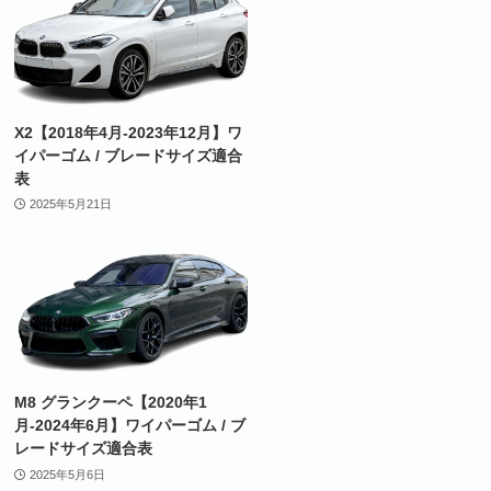
X2【2018年4月-2023年12月】ワ
イパーゴム / ブレードサイズ適合
表
2025年5月21日
M8 グランクーペ【2020年1
月-2024年6月】ワイパーゴム / ブ
レードサイズ適合表
2025年5月6日