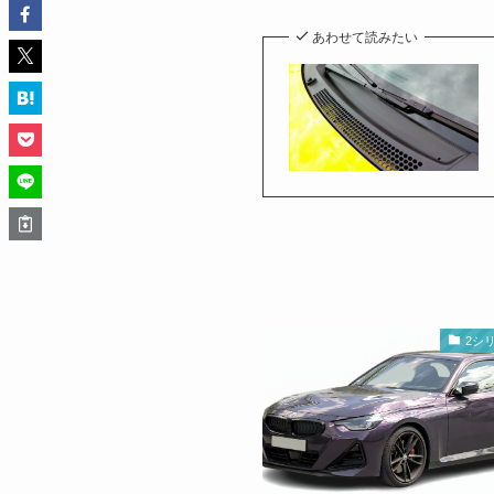
あわせて読みたい
2シ