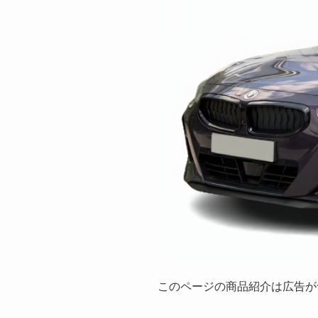
このページの商品紹介は広告が