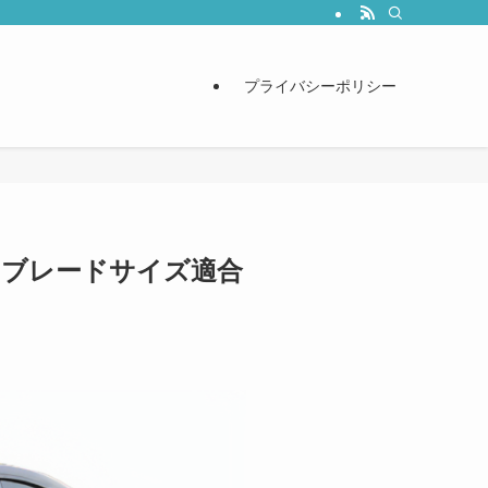
プライバシーポリシー
/ ブレードサイズ適合