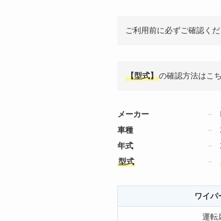
ご利用前に必ずご確認くだ
【型式】
の確認方法はこ
メーカー
車種
年式
型式
ワイパ
運転