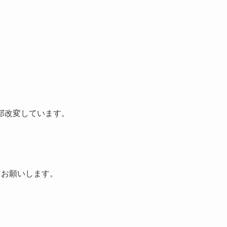
部改変しています。
をお願いします。