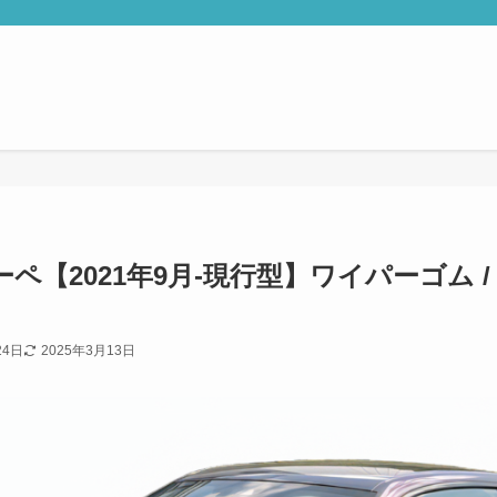
ーペ【2021年9月-現行型】ワイパーゴム 
24日
2025年3月13日