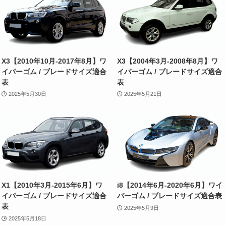
X3【2010年10月-2017年8月】ワ
X3【2004年3月-2008年8月】ワ
イパーゴム / ブレードサイズ適合
イパーゴム / ブレードサイズ適合
表
表
2025年5月30日
2025年5月21日
X1【2010年3月-2015年6月】ワ
i8【2014年6月-2020年6月】ワイ
イパーゴム / ブレードサイズ適合
パーゴム / ブレードサイズ適合表
表
2025年5月9日
2025年5月18日