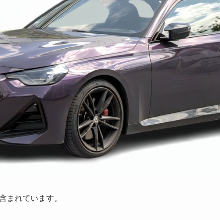
含まれています。