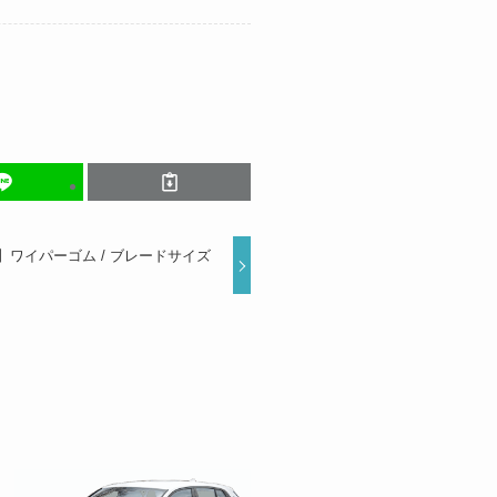
4月】ワイパーゴム / ブレードサイズ