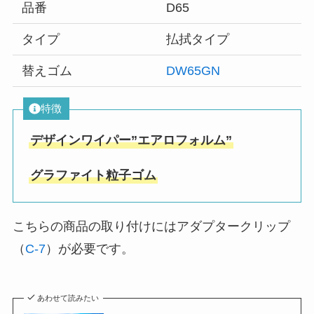
品番
D65
タイプ
払拭タイプ
替えゴム
DW65GN
特徴
デザインワイパー”エアロフォルム”
グラファイト粒子ゴム
こちらの商品の取り付けにはアダプタークリップ
（
C-7
）が必要です。
あわせて読みたい