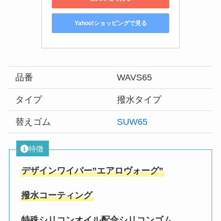
Yahoo!ショッピングで見る
品番
WAVS65
タイプ
撥水タイプ
替えゴム
SUW65
特徴
デザインワイパー”エアロヴォーグ”
撥水コーティング
特殊シリコンオイル配合シリコンゴム