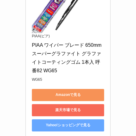
PIAA(ピア)
PIAA ワイパー ブレード 650mm 
スーパーグラファイト グラファ
イトコーティングゴム 1本入 呼
番82 WG65
WG65
Amazonで見る
楽天市場で見る
Yahoo!ショッピングで見る