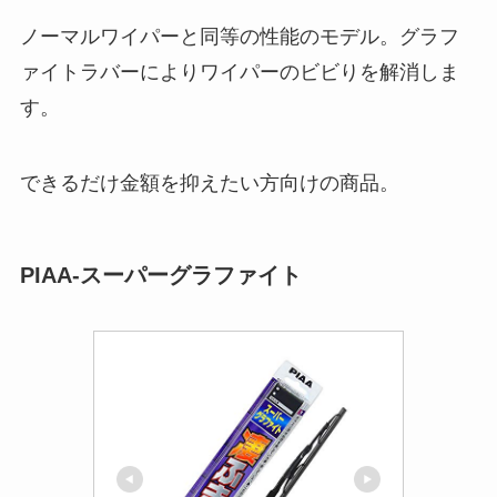
ノーマルワイパーと同等の性能のモデル。グラフ
ァイトラバーによりワイパーのビビりを解消しま
す。
できるだけ金額を抑えたい方向けの商品。
PIAA-スーパーグラファイト