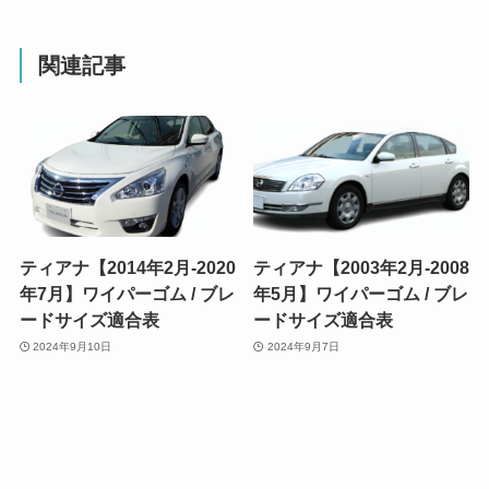
関連記事
ティアナ【2014年2月-2020
ティアナ【2003年2月-2008
年7月】ワイパーゴム / ブレ
年5月】ワイパーゴム / ブレ
ードサイズ適合表
ードサイズ適合表
2024年9月10日
2024年9月7日