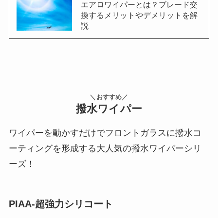
エアロワイパーとは？ブレード交
換するメリットやデメリットを解
説
＼おすすめ／
撥水ワイパー
ワイパーを動かすだけでフロントガラスに撥水コ
ーティングを形成する大人気の撥水ワイパーシリ
ーズ！
PIAA-超強力シリコート