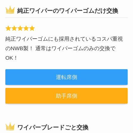
純正ワイパーのワイパーゴムだけ交換
純正ワイパーゴムにも採用されているコスパ重視
のNWB製！ 通常はワイパーゴムのみの交換で
OK！
運転席側
助手席側
ワイパーブレードごと交換