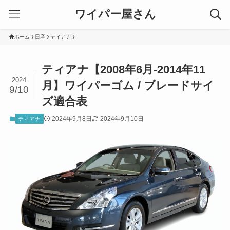
ワイパー屋さん
ホーム
日産
ティアナ
ティアナ【2008年6月-2014年11
2024
月】ワイパーゴム / ブレードサイ
9/10
ズ適合表
2024年9月8日
2024年9月10日
ティアナ