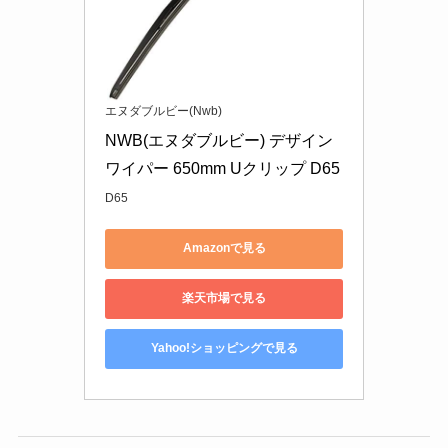
エヌダブルビー(Nwb)
NWB(エヌダブルビー) デザイン
ワイパー 650mm Uクリップ D65
D65
Amazonで見る
楽天市場で見る
Yahoo!ショッピングで見る