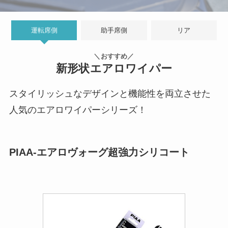
運転席側
助手席側
リア
＼おすすめ／
新形状エアロワイパー
スタイリッシュなデザインと機能性を両立させた
人気のエアロワイパーシリーズ！
PIAA-エアロヴォーグ超強力シリコート