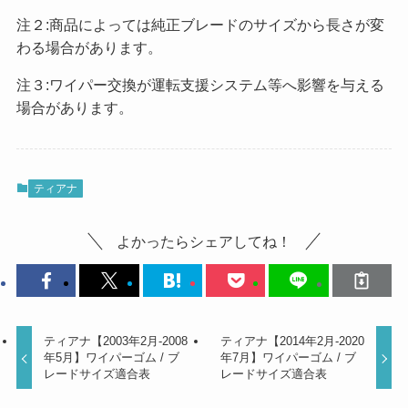
注２:商品によっては純正ブレードのサイズから長さが変
わる場合があります。
注３:ワイパー交換が運転支援システム等へ影響を与える
場合があります。
ティアナ
よかったらシェアしてね！
ティアナ【2003年2月-2008
ティアナ【2014年2月-2020
年5月】ワイパーゴム / ブ
年7月】ワイパーゴム / ブ
レードサイズ適合表
レードサイズ適合表