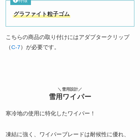
特徴
グラファイト粒子ゴム
こちらの商品の取り付けにはアダプタークリップ
（
C-7
）が必要です。
＼雪用設計／
雪用ワイパー
寒冷地の使用に特化したワイパー！
凍結に強く、ワイパーブレードは耐候性に優れ、