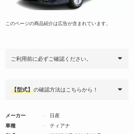
このページの商品紹介は広告が含まれています。
ご利用前に必ずご確認ください。
【型式】
の確認方法はこちらから！
メーカー
日産
車種
ティアナ