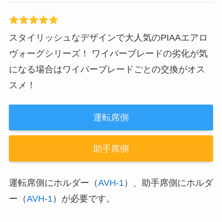
スタイリッシュなデザインで大人気のPIAAエアロ
ヴォーグシリーズ！ ワイパーブレードの劣化が気
になる場合はワイパーブレードごとの交換がオス
スメ！
運転席側
助手席側
運転席側にホルダー（
AVH-1
）、助手席側にホルダ
ー（
AVH-1
）が必要です。