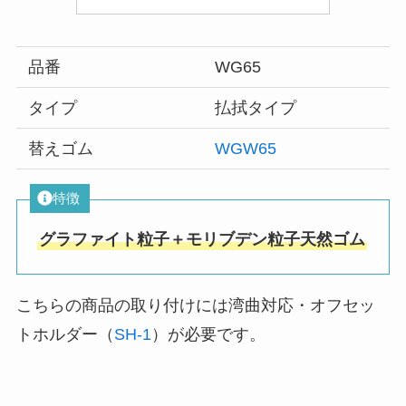
品番
WG65
タイプ
払拭タイプ
替えゴム
WGW65
特徴
グラファイト粒子＋モリブデン粒子天然ゴム
こちらの商品の取り付けには湾曲対応・オフセッ
トホルダー（
SH-1
）が必要です。