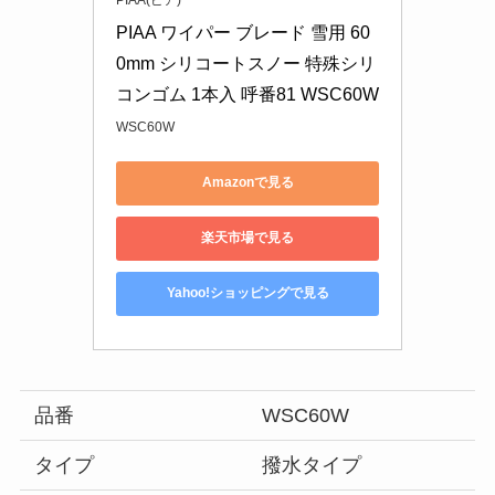
PIAA ワイパー ブレード 雪用 60
0mm シリコートスノー 特殊シリ
コンゴム 1本入 呼番81 WSC60W
WSC60W
Amazonで見る
楽天市場で見る
Yahoo!ショッピングで見る
品番
WSC60W
タイプ
撥水タイプ