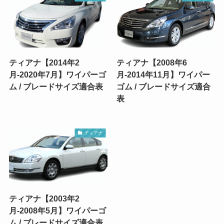
ティアナ【2014年2
ティアナ【2008年6
月-2020年7月】ワイパーゴ
月-2014年11月】ワイパー
ム / ブレードサイズ適合表
ゴム / ブレードサイズ適合
表
ティアナ
ティアナ【2003年2
月-2008年5月】ワイパーゴ
ム / ブレードサイズ適合表