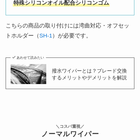
特殊シリコンオイル配合シリコンゴム
こちらの商品の取り付けには湾曲対応・オフセッ
トホルダー（
SH-1
）が必要です。
あわせて読みたい
撥水ワイパーとは？ブレード交換
するメリットやデメリットを解説
＼コスパ重視／
ノーマルワイパー