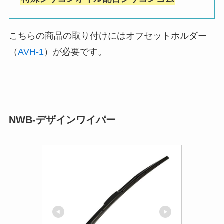
こちらの商品の取り付けにはオフセットホルダー
（
AVH-1
）が必要です。
NWB-デザインワイパー