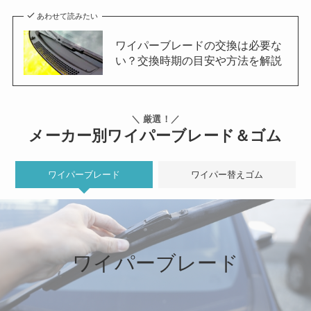
あわせて読みたい
ワイパーブレードの交換は必要な
い？交換時期の目安や方法を解説
＼ 厳選！／
メーカー別ワイパーブレード＆ゴム
ワイパーブレード
ワイパー替えゴム
ワイパーブレード