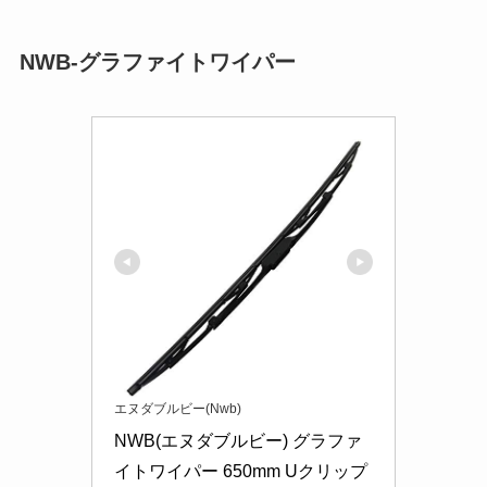
NWB-グラファイトワイパー
エヌダブルビー(Nwb)
NWB(エヌダブルビー) グラファ
イトワイパー 650mm Uクリップ 