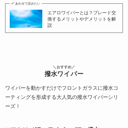
あわせて読みたい
エアロワイパーとは？ブレード交
換するメリットやデメリットを解
説
＼おすすめ／
撥水ワイパー
ワイパーを動かすだけでフロントガラスに撥水コ
ーティングを形成する大人気の撥水ワイパーシリ
ーズ！