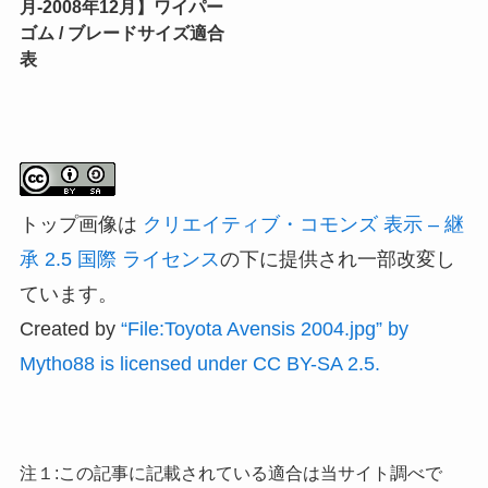
月-2008年12月】ワイパー
ゴム / ブレードサイズ適合
表
トップ画像は
クリエイティブ・コモンズ 表示 – 継
承 2.5 国際 ライセンス
の下に提供され一部改変し
ています。
Created by
“File:Toyota Avensis 2004.jpg” by
Mytho88 is licensed under CC BY-SA 2.5.
注１:この記事に記載されている適合は当サイト調べで