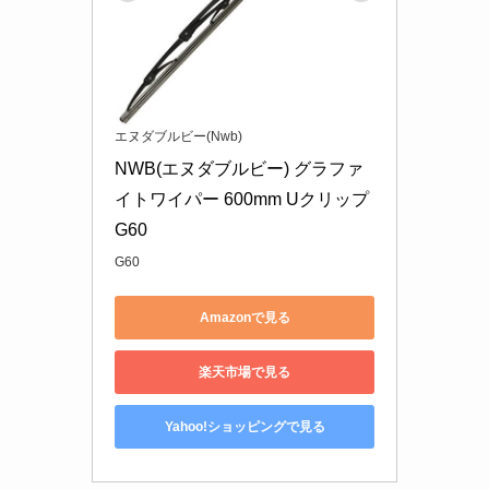
エヌダブルビー(Nwb)
NWB(エヌダブルビー) グラファ
イトワイパー 600mm Uクリップ 
G60
G60
Amazonで見る
楽天市場で見る
Yahoo!ショッピングで見る