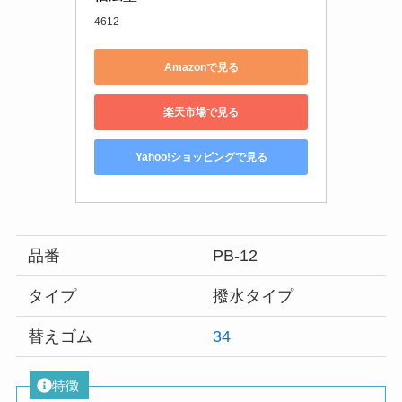
4612
Amazonで見る
楽天市場で見る
Yahoo!ショッピングで見る
品番
PB-12
タイプ
撥水タイプ
替えゴム
34
特徴