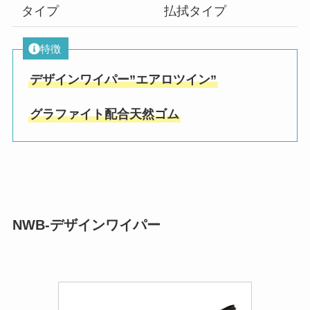
タイプ
払拭タイプ
特徴
デザインワイパー”エアロツイン”
グラファイト配合天然ゴム
NWB-デザインワイパー