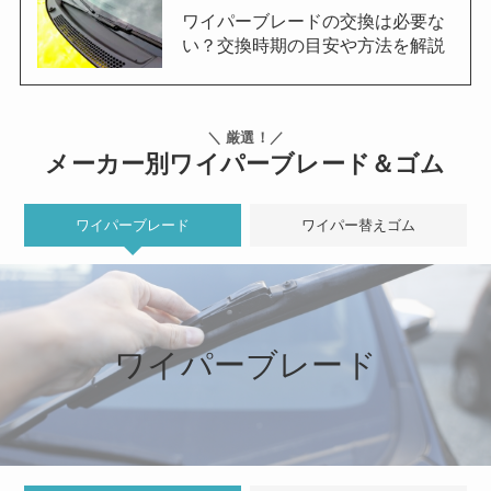
ワイパーブレードの交換は必要な
い？交換時期の目安や方法を解説
＼ 厳選！／
メーカー別ワイパーブレード＆ゴム
ワイパーブレード
ワイパー替えゴム
ワイパーブレード