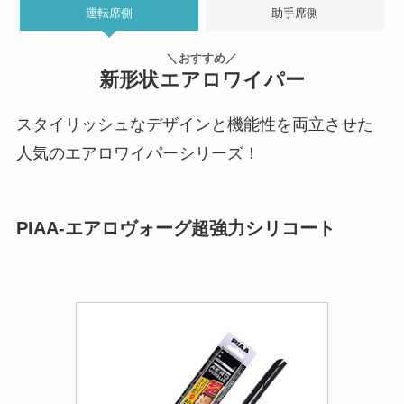
運転席側
助手席側
＼おすすめ／
新形状エアロワイパー
スタイリッシュなデザインと機能性を両立させた
人気のエアロワイパーシリーズ！
PIAA-エアロヴォーグ超強力シリコート