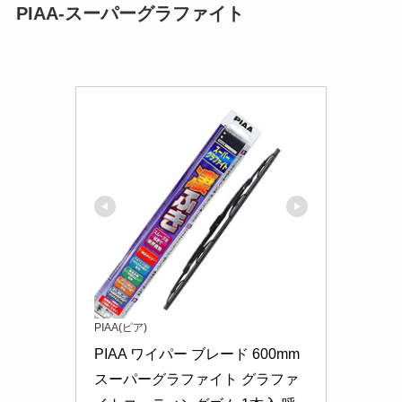
PIAA-スーパーグラファイト
PIAA(ピア)
PIAA ワイパー ブレード 600mm 
スーパーグラファイト グラファ