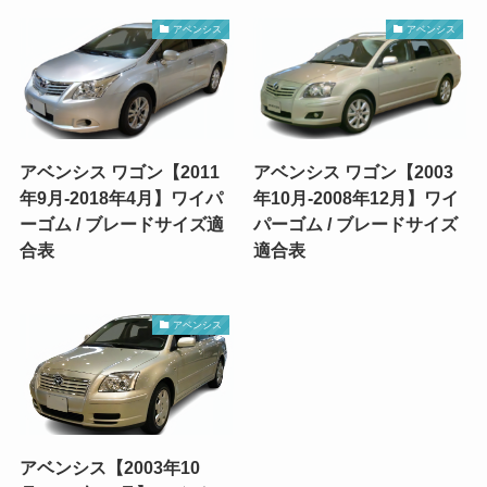
アベンシス
アベンシス
アベンシス ワゴン【2011
アベンシス ワゴン【2003
年9月-2018年4月】ワイパ
年10月-2008年12月】ワイ
ーゴム / ブレードサイズ適
パーゴム / ブレードサイズ
合表
適合表
アベンシス
アベンシス【2003年10