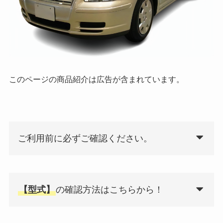
このページの商品紹介は広告が含まれています。
ご利用前に必ずご確認ください。
【型式】
の確認方法はこちらから！