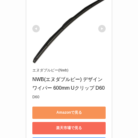
エヌダブルビー(Nwb)
NWB(エヌダブルビー) デザイン
ワイパー 600mm Uクリップ D60
D60
Amazonで見る
楽天市場で見る