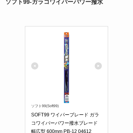
ソフト99-ガラコワイパーパワー撥水
ソフト99(Soft99)
SOFT99 ワイパーブレード ガラ
コワイパーパワー撥水ブレード 
幅広型 600mm PB-12 04612