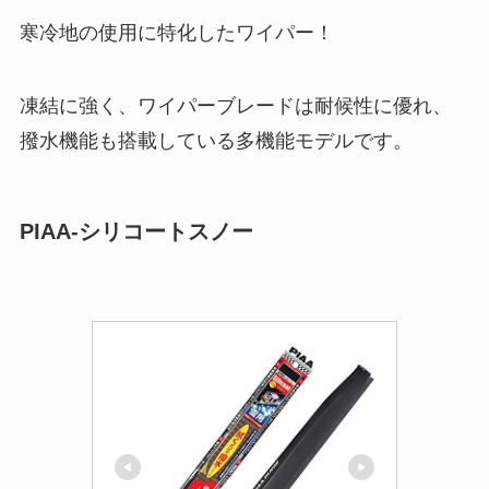
寒冷地の使用に特化したワイパー！
凍結に強く、ワイパーブレードは耐候性に優れ、
撥水機能も搭載している多機能モデルです。
PIAA-シリコートスノー