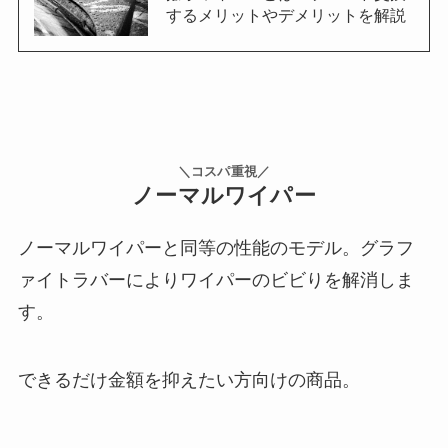
するメリットやデメリットを解説
＼コスパ重視／
ノーマルワイパー
ノーマルワイパーと同等の性能のモデル。グラフ
ァイトラバーによりワイパーのビビりを解消しま
す。
できるだけ金額を抑えたい方向けの商品。