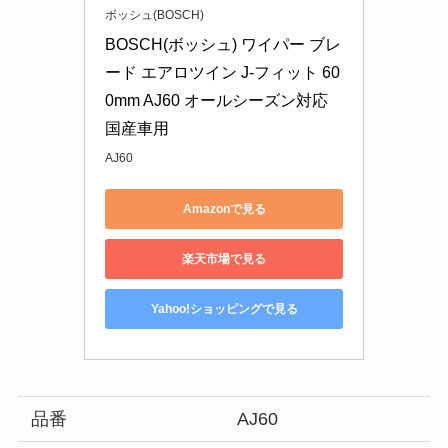
ボッシュ(BOSCH)
BOSCH(ボッシュ) ワイパー ブレ
ード エアロツイン J-フィット 60
0mm AJ60 オールシーズン対応 
国産車用
AJ60
Amazonで見る
楽天市場で見る
Yahoo!ショッピングで見る
品番
AJ60