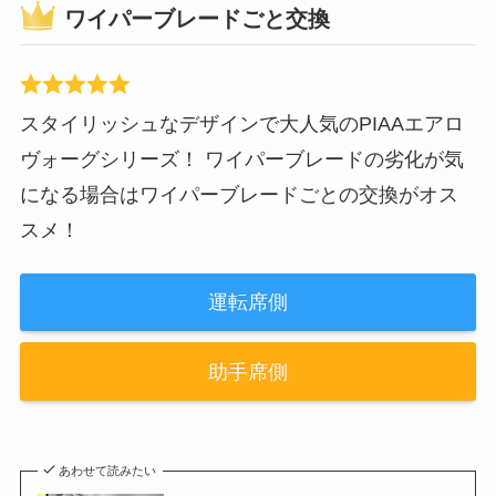
ワイパーブレードごと交換
スタイリッシュなデザインで大人気のPIAAエアロ
ヴォーグシリーズ！ ワイパーブレードの劣化が気
になる場合はワイパーブレードごとの交換がオス
スメ！
運転席側
助手席側
あわせて読みたい