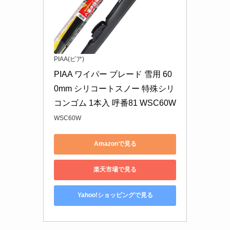
PIAA(ピア)
PIAA ワイパー ブレード 雪用 60
0mm シリコートスノー 特殊シリ
コンゴム 1本入 呼番81 WSC60W
WSC60W
Amazonで見る
楽天市場で見る
Yahoo!ショッピングで見る