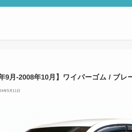
3年9月-2008年10月】ワイパーゴム / 
024年5月11日