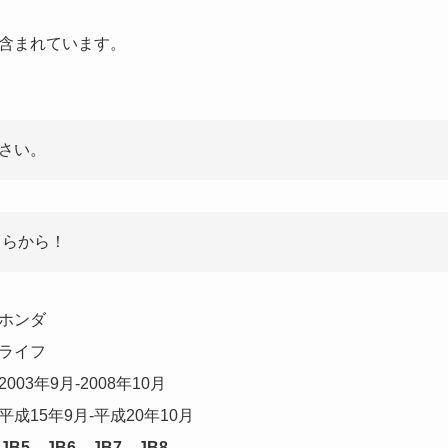
含まれています。
さい。
ちらから！
ホンダ
ライフ
2003年9月-2008年10月
平成15年9月-平成20年10月
JB5、JB6、JB7、JB8