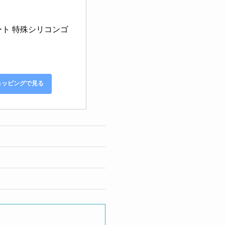
コート 特殊シリコンゴ
ショッピングで見る