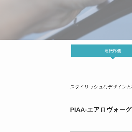
運転席側
スタイリッシュなデザインと
PIAA-エアロヴォ