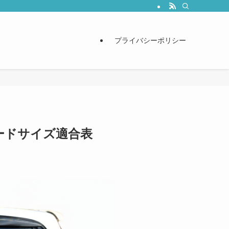
プライバシーポリシー
ブレードサイズ適合表