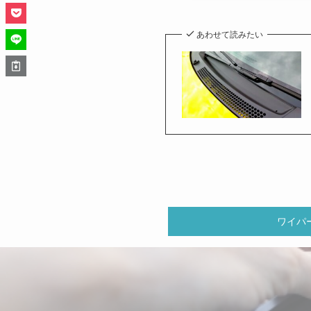
あわせて読みたい
ワイパ