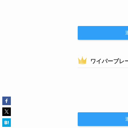
ワイパーブレ