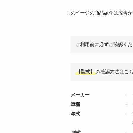
このページの商品紹介は広告が
ご利用前に必ずご確認くだ
【型式】
の確認方法はこ
メーカー
車種
年式
型式