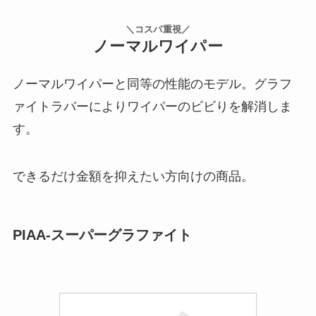
＼コスパ重視／
ノーマルワイパー
ノーマルワイパーと同等の性能のモデル。グラフ
ァイトラバーによりワイパーのビビりを解消しま
す。
できるだけ金額を抑えたい方向けの商品。
PIAA-スーパーグラファイト