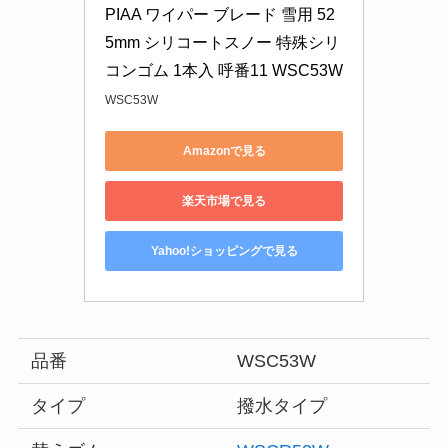
PIAA ワイパー ブレード 雪用 52
5mm シリコートスノー 特殊シリ
コンゴム 1本入 呼番11 WSC53W
WSC53W
Amazonで見る
楽天市場で見る
Yahoo!ショッピングで見る
品番
WSC53W
タイプ
撥水タイプ