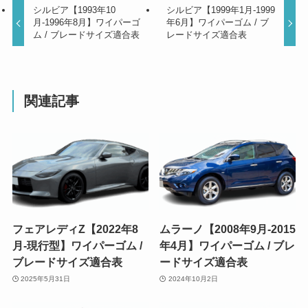
シルビア【1993年10
シルビア【1999年1月-1999
月-1996年8月】ワイパーゴ
年6月】ワイパーゴム / ブ
ム / ブレードサイズ適合表
レードサイズ適合表
関連記事
フェアレディZ【2022年8
ムラーノ【2008年9月-2015
月-現行型】ワイパーゴム /
年4月】ワイパーゴム / ブレ
ブレードサイズ適合表
ードサイズ適合表
2025年5月31日
2024年10月2日