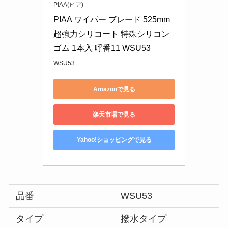
PIAA(ピア)
PIAA ワイパー ブレード 525mm 
超強力シリコート 特殊シリコン
ゴム 1本入 呼番11 WSU53
WSU53
Amazonで見る
楽天市場で見る
Yahoo!ショッピングで見る
品番
WSU53
タイプ
撥水タイプ