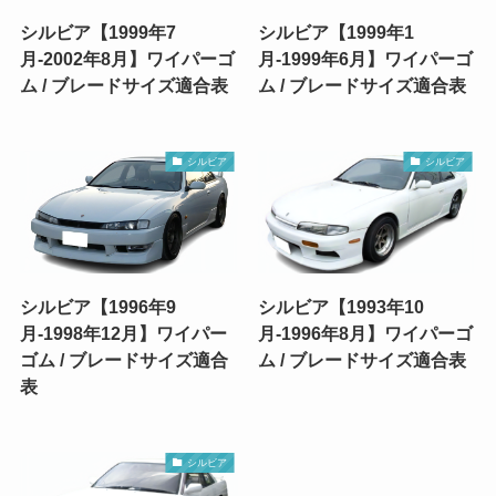
シルビア【1999年7
シルビア【1999年1
月-2002年8月】ワイパーゴ
月-1999年6月】ワイパーゴ
ム / ブレードサイズ適合表
ム / ブレードサイズ適合表
シルビア
シルビア
シルビア【1996年9
シルビア【1993年10
月-1998年12月】ワイパー
月-1996年8月】ワイパーゴ
ゴム / ブレードサイズ適合
ム / ブレードサイズ適合表
表
シルビア