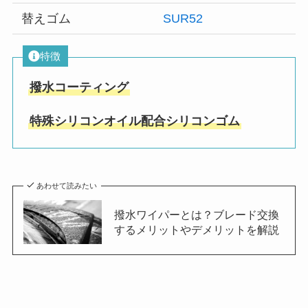
替えゴム
SUR52
特徴
撥水コーティング
特殊シリコンオイル配合シリコンゴム
あわせて読みたい
撥水ワイパーとは？ブレード交換
するメリットやデメリットを解説