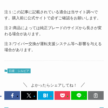
注１:この記事に記載されている適合は当サイト調べで
す。購入前に公式サイトで必ずご確認をお願いします。
注２:商品によっては純正ブレードのサイズから長さが変
わる場合があります。
注３:ワイパー交換が運転支援システム等へ影響を与える
場合があります。
日産
シルビア
よかったらシェアしてね！