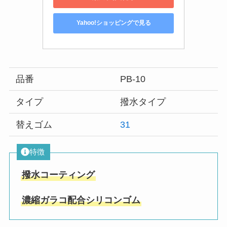
Yahoo!ショッピングで見る
品番
PB-10
タイプ
撥水タイプ
替えゴム
31
特徴
撥水コーティング
濃縮ガラコ配合シリコンゴム