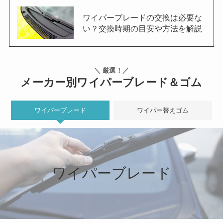
ワイパーブレードの交換は必要な
い？交換時期の目安や方法を解説
＼ 厳選！／
メーカー別ワイパーブレード＆ゴム
ワイパーブレード
ワイパー替えゴム
ワイパーブレード