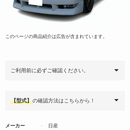
このページの商品紹介は広告が含まれています。
ご利用前に必ずご確認ください。
【型式】
の確認方法はこちらから！
メーカー
日産