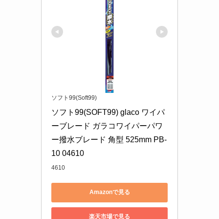
ソフト99(Soft99)
ソフト99(SOFT99) glaco ワイパ
ーブレード ガラコワイパーパワ
ー撥水ブレード 角型 525mm PB-
10 04610
4610
Amazonで見る
楽天市場で見る