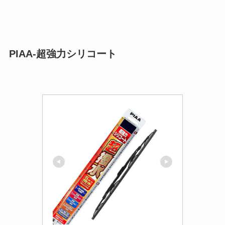
PIAA-超強力シリコート