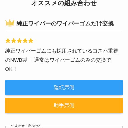
オススメの組み合わせ
純正ワイパーのワイパーゴムだけ交換
純正ワイパーゴムにも採用されているコスパ重視
のNWB製！ 通常はワイパーゴムのみの交換で
OK！
運転席側
助手席側
あわせて読みたい