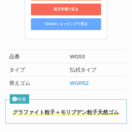
楽天市場で見る
Yahoo!ショッピングで見る
品番
WG53
タイプ
払拭タイプ
替えゴム
WGR52
特徴
グラファイト粒子＋モリブデン粒子天然ゴム