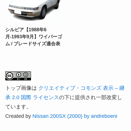
シルビア【1988年6
月-1993年9月】ワイパーゴ
ム / ブレードサイズ適合表
トップ画像は
クリエイティブ・コモンズ 表示 – 継
承 2.0 国際 ライセンス
の下に提供され一部改変し
ています。
Created by
Nissan 200SX (2000) by andreboeni