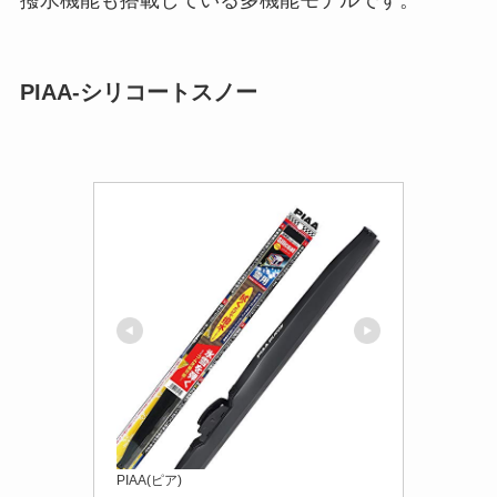
PIAA-シリコートスノー
PIAA(ピア)