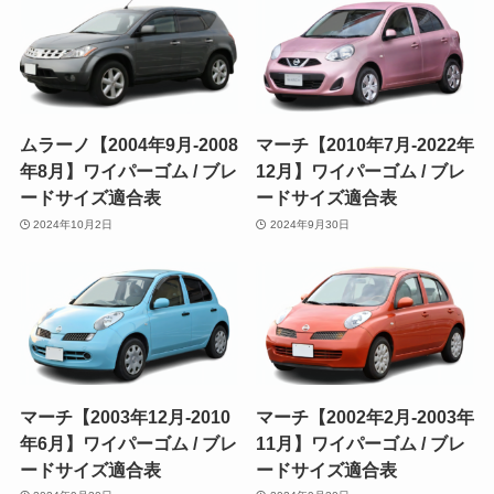
ムラーノ【2004年9月-2008
マーチ【2010年7月-2022年
年8月】ワイパーゴム / ブレ
12月】ワイパーゴム / ブレ
ードサイズ適合表
ードサイズ適合表
2024年10月2日
2024年9月30日
マーチ【2003年12月-2010
マーチ【2002年2月-2003年
年6月】ワイパーゴム / ブレ
11月】ワイパーゴム / ブレ
ードサイズ適合表
ードサイズ適合表