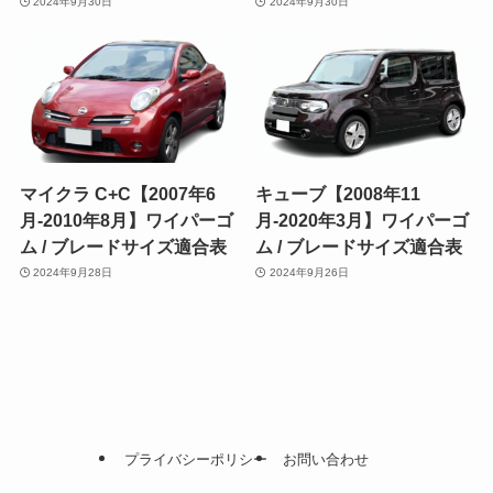
2024年9月30日
2024年9月30日
マイクラ C+C【2007年6
キューブ【2008年11
月-2010年8月】ワイパーゴ
月-2020年3月】ワイパーゴ
ム / ブレードサイズ適合表
ム / ブレードサイズ適合表
2024年9月28日
2024年9月26日
プライバシーポリシー
お問い合わせ