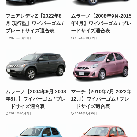
フェアレディZ【2022年8
ムラーノ【2008年9月-2015
月-現行型】ワイパーゴム /
年4月】ワイパーゴム / ブレ
ブレードサイズ適合表
ードサイズ適合表
2025年5月31日
2024年10月2日
ムラーノ【2004年9月-2008
マーチ【2010年7月-2022年
年8月】ワイパーゴム / ブレ
12月】ワイパーゴム / ブレ
ードサイズ適合表
ードサイズ適合表
2024年10月2日
2024年9月30日