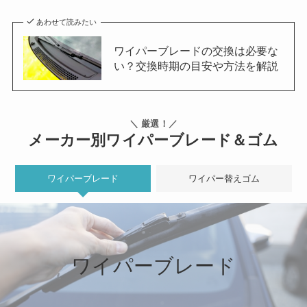
あわせて読みたい
ワイパーブレードの交換は必要な
い？交換時期の目安や方法を解説
＼ 厳選！／
メーカー別ワイパーブレード＆ゴム
ワイパーブレード
ワイパー替えゴム
ワイパーブレード