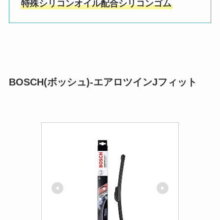
特殊シリコンオイル配合シリコンゴム
BOSCH(ボッシュ)-エアロツインJフィット