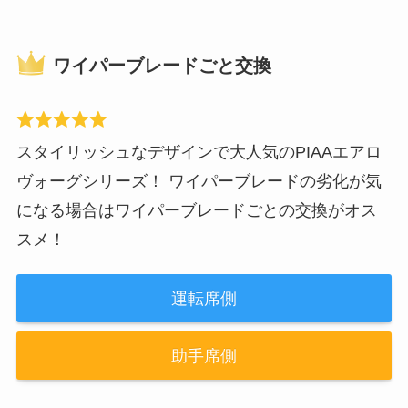
ワイパーブレードごと交換
スタイリッシュなデザインで大人気のPIAAエアロ
ヴォーグシリーズ！ ワイパーブレードの劣化が気
になる場合はワイパーブレードごとの交換がオス
スメ！
運転席側
助手席側