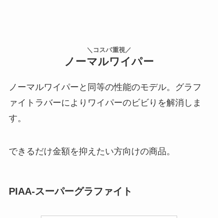
＼コスパ重視／
ノーマルワイパー
ノーマルワイパーと同等の性能のモデル。グラフ
ァイトラバーによりワイパーのビビりを解消しま
す。
できるだけ金額を抑えたい方向けの商品。
PIAA-スーパーグラファイト