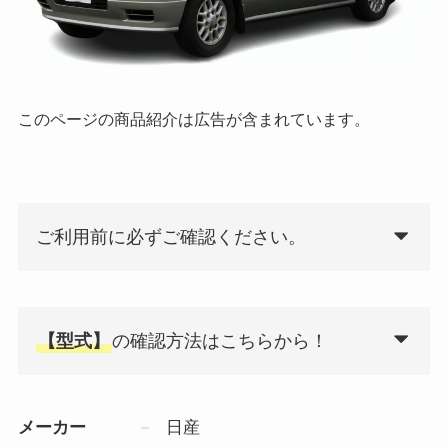
このページの商品紹介は広告が含まれています。
ご利用前に必ずご確認ください。
【型式】
の確認方法はこちらから！
メーカー
日産