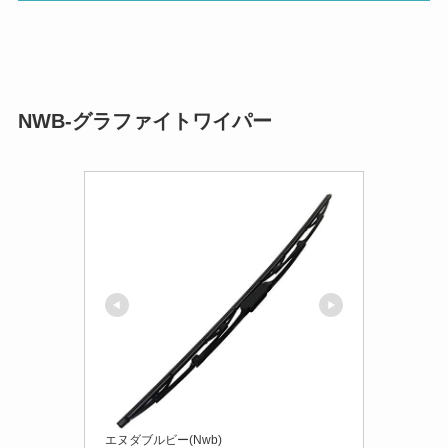
NWB-グラファイトワイパー
エヌダブルビー(Nwb)