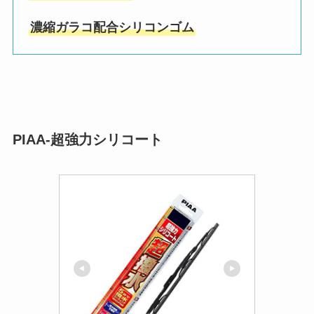
濃縮ガラコ配合シリコンゴム
PIAA-超強力シリコート