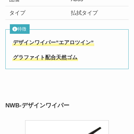
タイプ
払拭タイプ
特徴
デザインワイパー”エアロツイン”
グラファイト配合天然ゴム
NWB-デザインワイパー