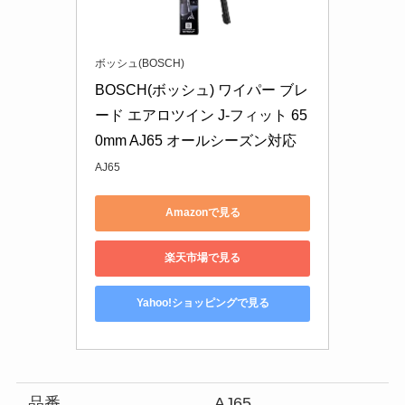
ボッシュ(BOSCH)
BOSCH(ボッシュ) ワイパー ブレ
ード エアロツイン J-フィット 65
0mm AJ65 オールシーズン対応
AJ65
Amazonで見る
楽天市場で見る
Yahoo!ショッピングで見る
品番
AJ65