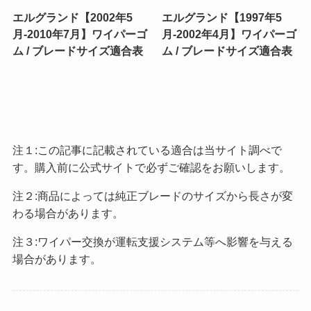
エルグランド【2002年5
エルグランド【1997年5
月-2010年7月】ワイパーゴ
月-2002年4月】ワイパーゴ
ム / ブレードサイズ適合表
ム / ブレードサイズ適合表
注１:この記事に記載されている適合は当サイト調べで
す。購入前に公式サイトで必ずご確認をお願いします。
注２:商品によっては純正ブレードのサイズから長さが変
わる場合があります。
注３:ワイパー交換が運転支援システム等へ影響を与える
場合があります。