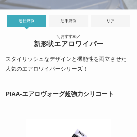
運転席側
助手席側
リア
＼おすすめ／
新形状エアロワイパー
スタイリッシュなデザインと機能性を両立させた
人気のエアロワイパーシリーズ！
PIAA-エアロヴォーグ超強力シリコート