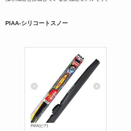
PIAA-シリコートスノー
PIAA(ピア)