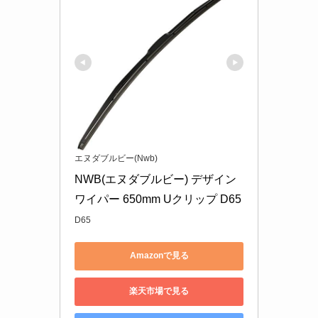
エヌダブルビー(Nwb)
NWB(エヌダブルビー) デザイン
ワイパー 650mm Uクリップ D65
D65
Amazonで見る
楽天市場で見る