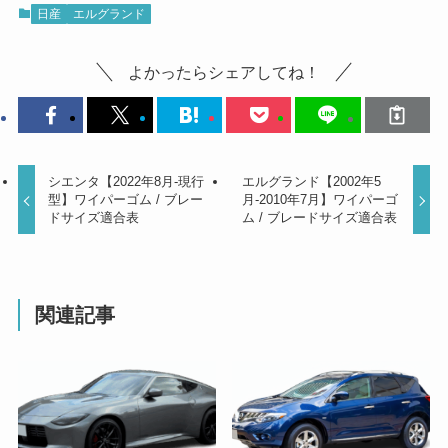
日産
エルグランド
よかったらシェアしてね！
シエンタ【2022年8月-現行
エルグランド【2002年5
型】ワイパーゴム / ブレー
月-2010年7月】ワイパーゴ
ドサイズ適合表
ム / ブレードサイズ適合表
関連記事