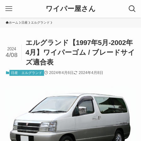
ワイパー屋さん
ホーム
日産
エルグランド
エルグランド【1997年5月-2002年
2024
4月】ワイパーゴム / ブレードサイ
4/08
ズ適合表
2024年4月6日
2024年4月8日
日産
エルグランド