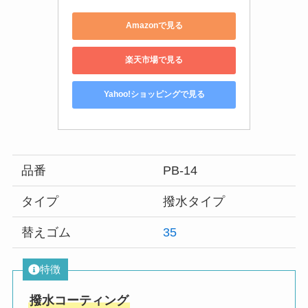
Amazonで見る
楽天市場で見る
Yahoo!ショッピングで見る
品番
PB-14
タイプ
撥水タイプ
替えゴム
35
特徴
撥水コーティング