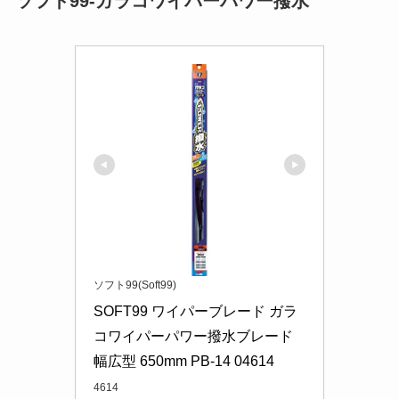
ソフト99-ガラコワイパーパワー撥水
ソフト99(Soft99)
SOFT99 ワイパーブレード ガラ
コワイパーパワー撥水ブレード 
幅広型 650mm PB-14 04614
4614