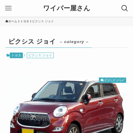
ワイパー屋さん
ホーム
トヨタ
ピクシス ジョイ
ピクシス ジョイ
– category –
トヨタ
ピクシス ジョイ
ピクシス ジョイ