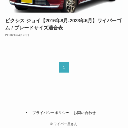
ピクシス ジョイ【2016年8月-2023年6月】ワイパーゴ
ム / ブレードサイズ適合表
2024年4月23日
1
プライバシーポリシー
お問い合わせ
©
ワイパー屋さん.