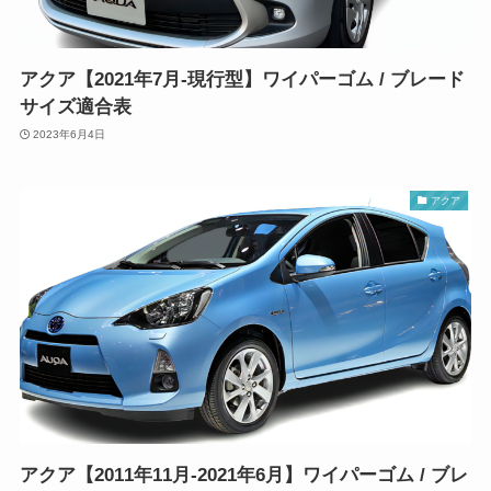
アクア【2021年7月-現行型】ワイパーゴム / ブレード
サイズ適合表
2023年6月4日
アクア
アクア【2011年11月-2021年6月】ワイパーゴム / ブレ