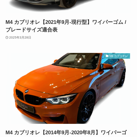
M4 カブリオレ【2021年9月-現行型】ワイパーゴム /
ブレードサイズ適合表
2025年3月28日
M4 カブリオレ
M4 カブリオレ【2014年9月-2020年8月】ワイパーゴ