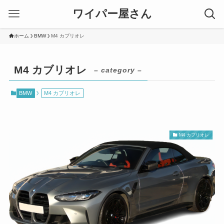
ワイパー屋さん
ホーム
BMW
M4 カブリオレ
M4 カブリオレ
– category –
BMW
M4 カブリオレ
M4 カブリオレ