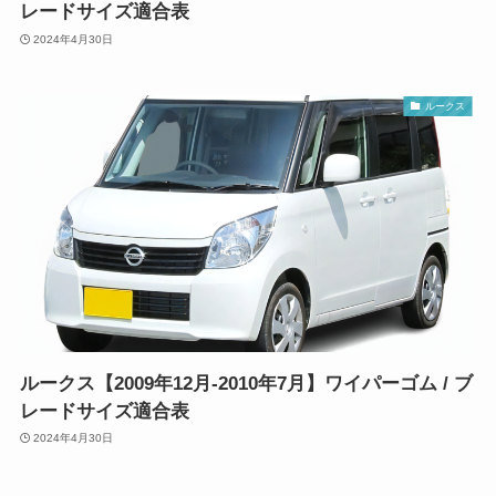
レードサイズ適合表
2024年4月30日
ルークス
ルークス【2009年12月-2010年7月】ワイパーゴム / ブ
レードサイズ適合表
2024年4月30日