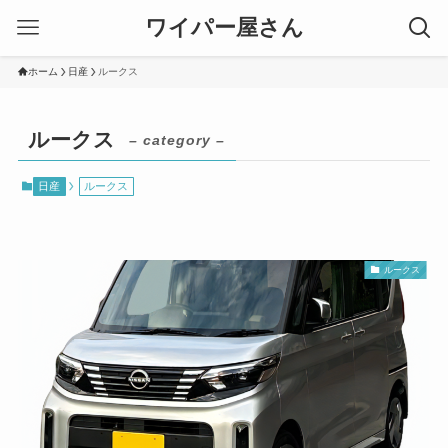
ワイパー屋さん
ホーム
日産
ルークス
ルークス
– category –
日産
ルークス
ルークス