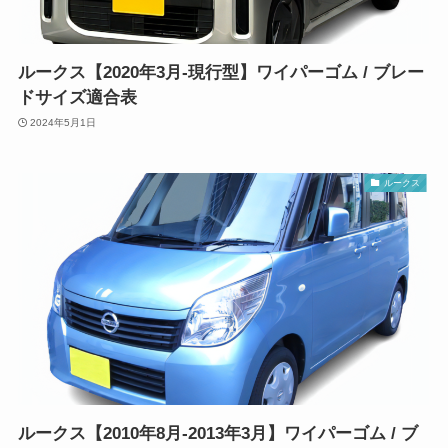
ルークス【2020年3月-現行型】ワイパーゴム / ブレー
ドサイズ適合表
2024年5月1日
ルークス
ルークス【2010年8月-2013年3月】ワイパーゴム / ブ