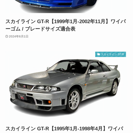
スカイライン GT-R【1999年1月-2002年11月】ワイパ
ーゴム / ブレードサイズ適合表
2024年6月1日
スカイライン GT-R
スカイライン GT-R【1995年1月-1998年4月】ワイパ