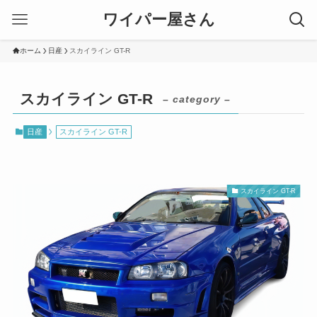
ワイパー屋さん
ホーム
日産
スカイライン GT-R
スカイライン GT-R
– category –
日産
スカイライン GT-R
スカイライン GT-R