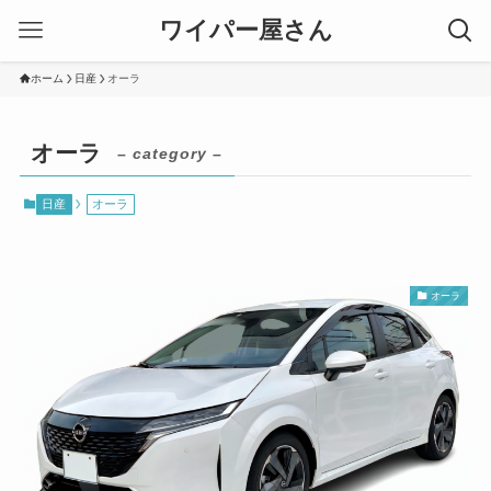
ワイパー屋さん
ホーム
日産
オーラ
オーラ
– category –
日産
オーラ
オーラ