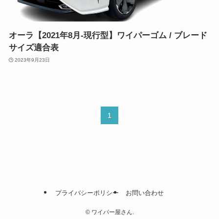
オーラ【2021年8月-現行型】ワイパーゴム / ブレード
サイズ適合表
2023年9月23日
1
プライバシーポリシー
お問い合わせ
©
ワイパー屋さん.