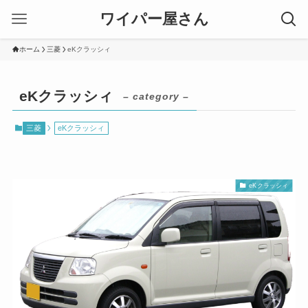
ワイパー屋さん
ホーム
三菱
eKクラッシィ
eKクラッシィ
– category –
三菱
eKクラッシィ
eKクラッシィ