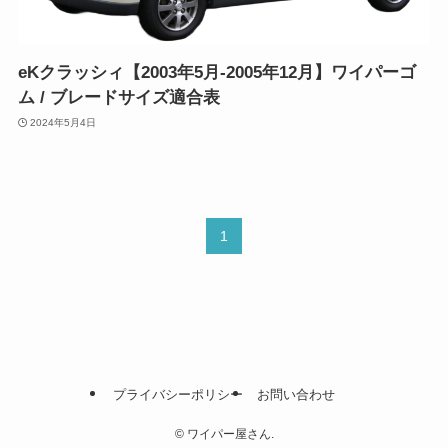
eKクラッシィ【2003年5月-2005年12月】ワイパーゴ
ム / ブレードサイズ適合表
2024年5月4日
1
プライバシーポリシー
お問い合わせ
©
ワイパー屋さん.