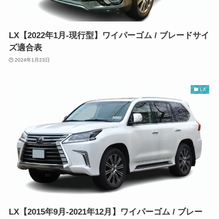
LX【2022年1月-現行型】ワイパーゴム / ブレードサイ
ズ適合表
2024年1月23日
LX
LX【2015年9月-2021年12月】ワイパーゴム / ブレー