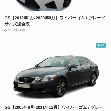
GS【2012年1月-2020年8月】ワイパーゴム / ブレード
サイズ適合表
2024年1月23日
GS
GS【2005年8月-2011年12月】ワイパーゴム / ブレー