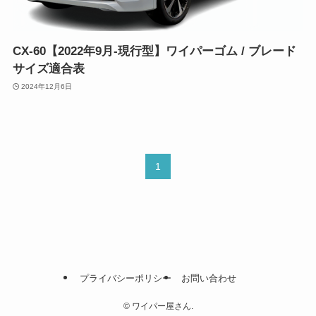
CX-60【2022年9月-現行型】ワイパーゴム / ブレード
サイズ適合表
2024年12月6日
1
プライバシーポリシー
お問い合わせ
©
ワイパー屋さん.