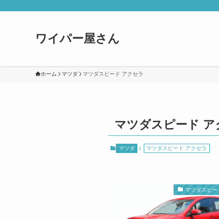
ワイパー屋さん
ホーム
マツダ
マツダスピード アクセラ
マツダスピード ア
マツダ
マツダスピード アクセラ
マツダスピー