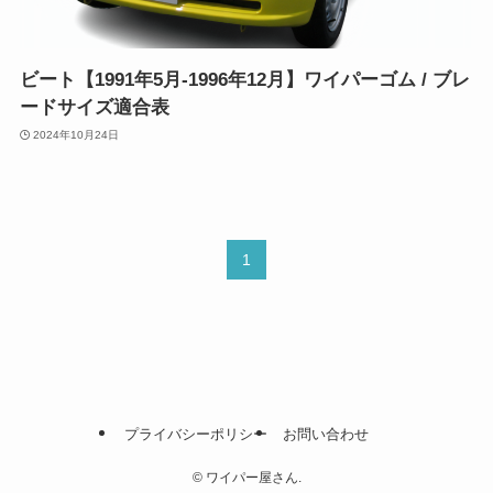
ビート【1991年5月-1996年12月】ワイパーゴム / ブレ
ードサイズ適合表
2024年10月24日
1
プライバシーポリシー
お問い合わせ
©
ワイパー屋さん.