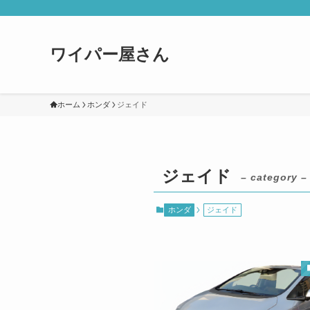
ワイパー屋さん
ホーム
ホンダ
ジェイド
ジェイド
– category –
ホンダ
ジェイド