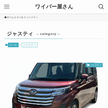
ワイパー屋さん
ホーム
スバル
ジャスティ
ジャスティ
– category –
スバル
ジャスティ
ジャスティ