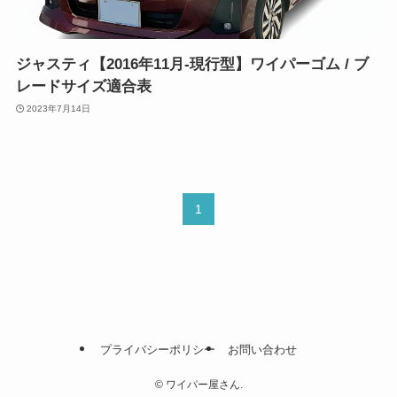
ジャスティ【2016年11月-現行型】ワイパーゴム / ブ
レードサイズ適合表
2023年7月14日
1
プライバシーポリシー
お問い合わせ
©
ワイパー屋さん.