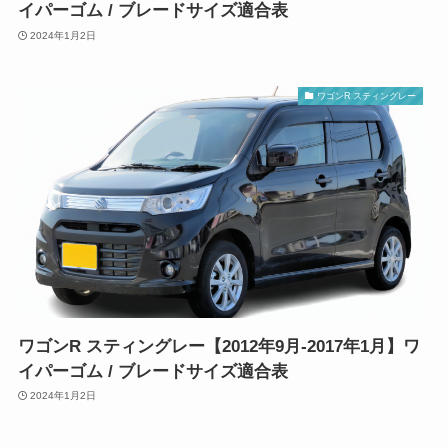
イパーゴム / ブレードサイズ適合表
2024年1月2日
ワゴンR スティングレー
ワゴンR スティングレー【2012年9月-2017年1月】ワ
イパーゴム / ブレードサイズ適合表
2024年1月2日