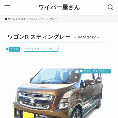
ワイパー屋さん
ホーム
スズキ
ワゴンR スティングレー
ワゴンR スティングレー
– category –
スズキ
ワゴンR スティングレー
ワゴンR スティングレー