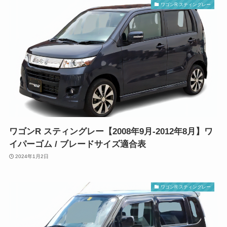
ワゴンR スティングレー
ワゴンR スティングレー【2008年9月-2012年8月】ワ
イパーゴム / ブレードサイズ適合表
2024年1月2日
ワゴンR スティングレー