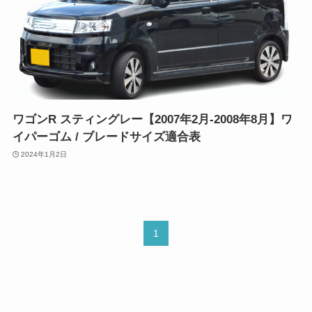
ワゴンR スティングレー【2007年2月-2008年8月】ワ
イパーゴム / ブレードサイズ適合表
2024年1月2日
1