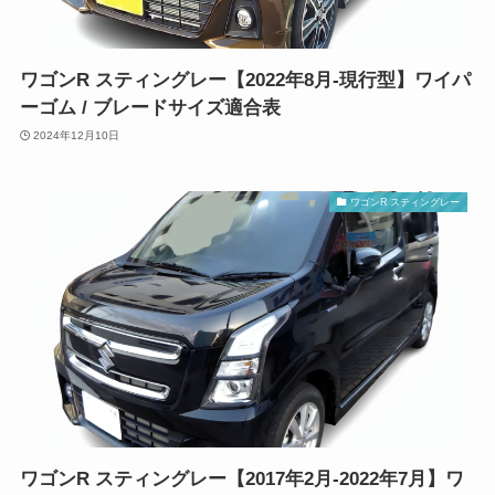
ワゴンR スティングレー【2022年8月-現行型】ワイパ
ーゴム / ブレードサイズ適合表
2024年12月10日
ワゴンR スティングレー
ワゴンR スティングレー【2017年2月-2022年7月】ワ