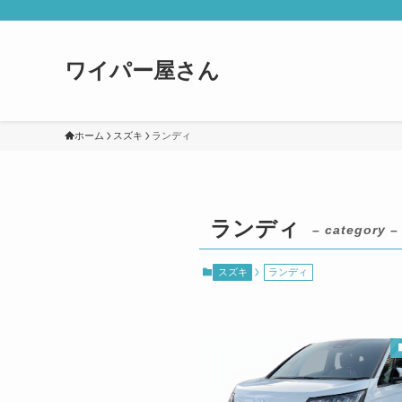
ワイパー屋さん
ホーム
スズキ
ランディ
ランディ
– category –
スズキ
ランディ