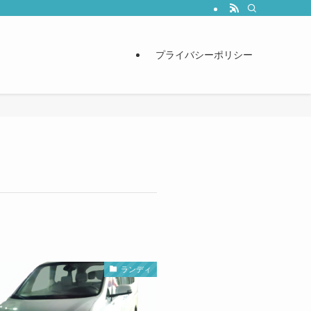
プライバシーポリシー
ランディ