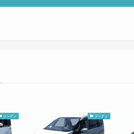
ランディ
ランディ