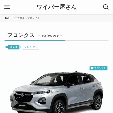
ワイパー屋さん
ホーム
スズキ
フロンクス
フロンクス
– category –
スズキ
フロンクス
フロンクス