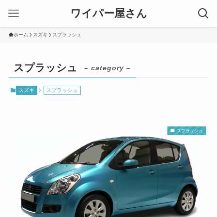
ワイパー屋さん
ホーム
スズキ
スプラッシュ
スプラッシュ
– category –
スズキ
スプラッシュ
スプラッシュ