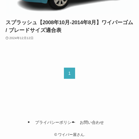
スプラッシュ【2008年10月-2014年8月】ワイパーゴム
/ ブレードサイズ適合表
2024年12月12日
1
プライバシーポリシー
お問い合わせ
©
ワイパー屋さん.