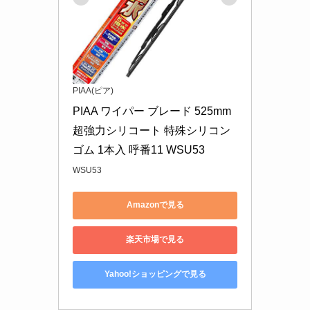
PIAA(ピア)
PIAA ワイパー ブレード 525mm 
超強力シリコート 特殊シリコン
ゴム 1本入 呼番11 WSU53
WSU53
Amazonで見る
楽天市場で見る
Yahoo!ショッピングで見る