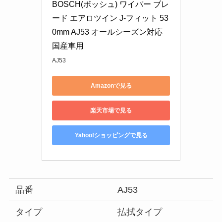
BOSCH(ボッシュ) ワイパー ブレ
ード エアロツイン J-フィット 53
0mm AJ53 オールシーズン対応 
国産車用
AJ53
Amazonで見る
楽天市場で見る
Yahoo!ショッピングで見る
品番
AJ53
タイプ
払拭タイプ