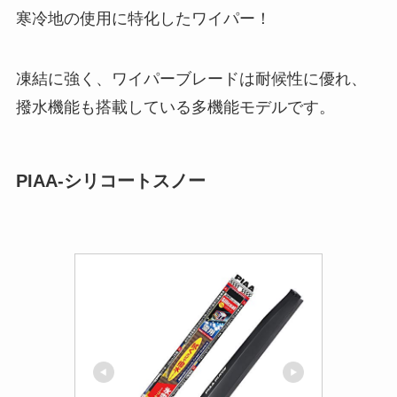
寒冷地の使用に特化したワイパー！
凍結に強く、ワイパーブレードは耐候性に優れ、
撥水機能も搭載している多機能モデルです。
PIAA-シリコートスノー