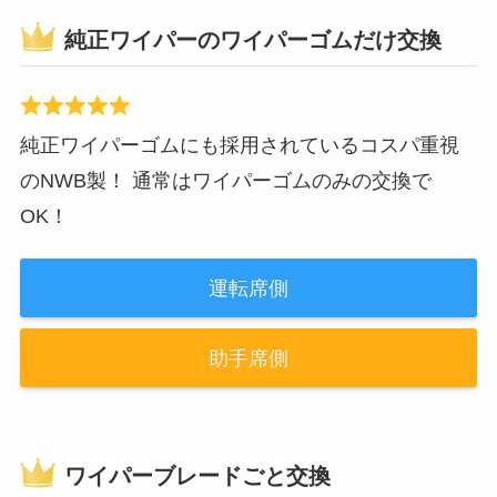
純正ワイパーのワイパーゴムだけ交換
純正ワイパーゴムにも採用されているコスパ重視
のNWB製！ 通常はワイパーゴムのみの交換で
OK！
運転席側
助手席側
ワイパーブレードごと交換