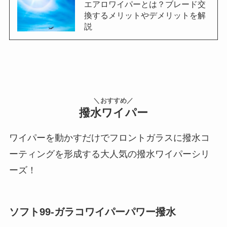
エアロワイパーとは？ブレード交
換するメリットやデメリットを解
説
＼おすすめ／
撥水ワイパー
ワイパーを動かすだけでフロントガラスに撥水コ
ーティングを形成する大人気の撥水ワイパーシリ
ーズ！
ソフト99-ガラコワイパーパワー撥水