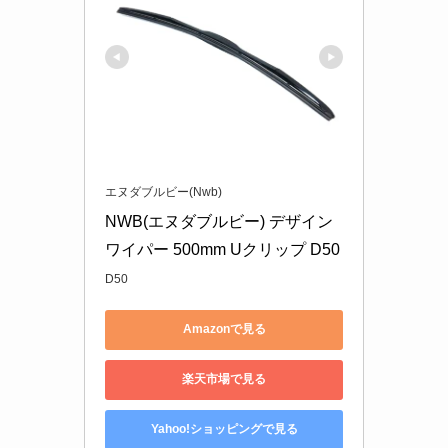
エヌダブルビー(Nwb)
NWB(エヌダブルビー) デザイン
ワイパー 500mm Uクリップ D50
D50
Amazonで見る
楽天市場で見る
Yahoo!ショッピングで見る