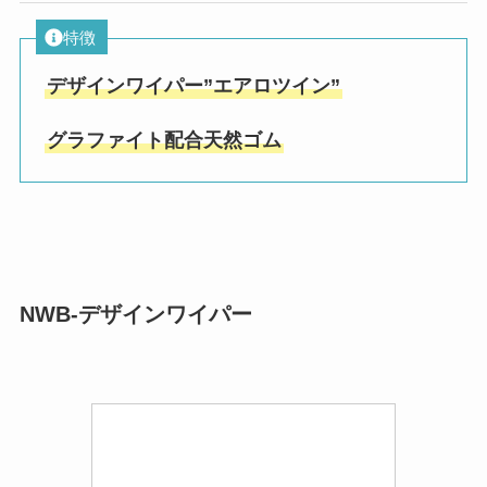
特徴
デザインワイパー”エアロツイン”
グラファイト配合天然ゴム
NWB-デザインワイパー