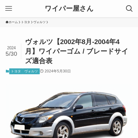
ワイパー屋さん
ホーム
トヨタ
ヴォルツ
ヴォルツ【2002年8月-2004年4
2024
月】ワイパーゴム / ブレードサイ
5/30
ズ適合表
2024年5月30日
トヨタ
ヴォルツ