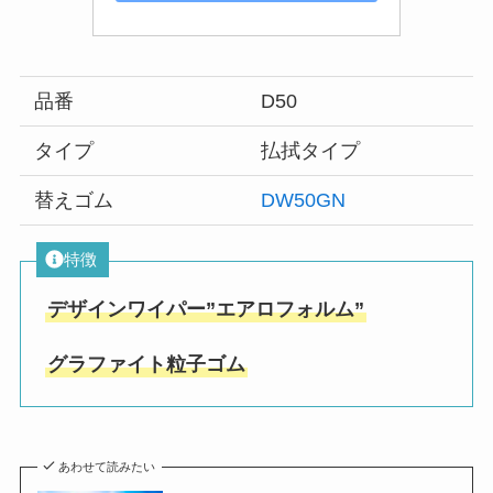
品番
D50
タイプ
払拭タイプ
替えゴム
DW50GN
特徴
デザインワイパー”エアロフォルム”
グラファイト粒子ゴム
あわせて読みたい