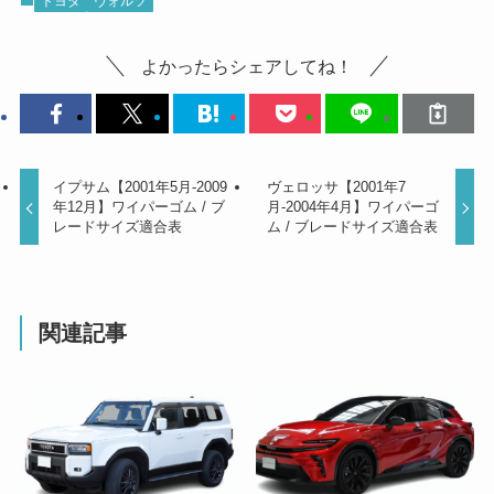
トヨタ
ヴォルツ
よかったらシェアしてね！
イプサム【2001年5月-2009
ヴェロッサ【2001年7
年12月】ワイパーゴム / ブ
月-2004年4月】ワイパーゴ
レードサイズ適合表
ム / ブレードサイズ適合表
関連記事