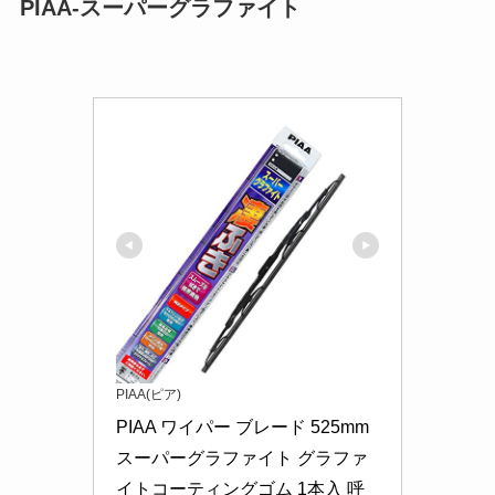
PIAA-スーパーグラファイト
PIAA(ピア)
PIAA ワイパー ブレード 525mm 
スーパーグラファイト グラファ
イトコーティングゴム 1本入 呼