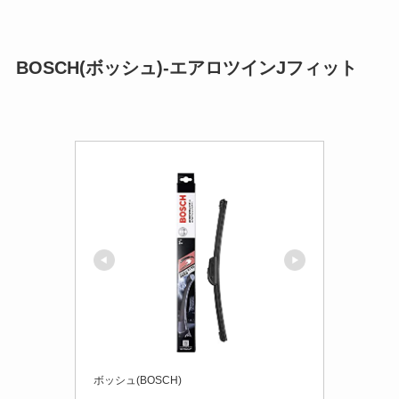
BOSCH(ボッシュ)-エアロツインJフィット
ボッシュ(BOSCH)