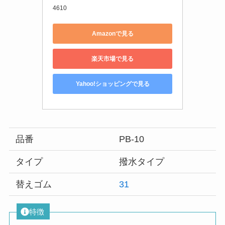
4610
Amazonで見る
楽天市場で見る
Yahoo!ショッピングで見る
品番
PB-10
タイプ
撥水タイプ
替えゴム
31
特徴