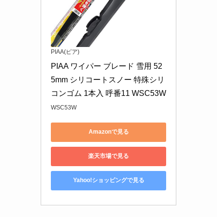
PIAA(ピア)
PIAA ワイパー ブレード 雪用 52
5mm シリコートスノー 特殊シリ
コンゴム 1本入 呼番11 WSC53W
WSC53W
Amazonで見る
楽天市場で見る
Yahoo!ショッピングで見る