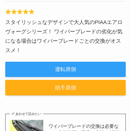
スタイリッシュなデザインで大人気のPIAAエアロ
ヴォーグシリーズ！ ワイパーブレードの劣化が気
になる場合はワイパーブレードごとの交換がオス
スメ！
運転席側
助手席側
あわせて読みたい
ワイパーブレードの交換は必要な