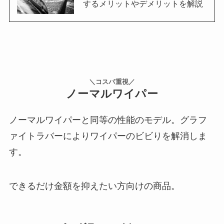
するメリットやデメリットを解説
＼コスパ重視／
ノーマルワイパー
ノーマルワイパーと同等の性能のモデル。グラフ
ァイトラバーによりワイパーのビビりを解消しま
す。
できるだけ金額を抑えたい方向けの商品。