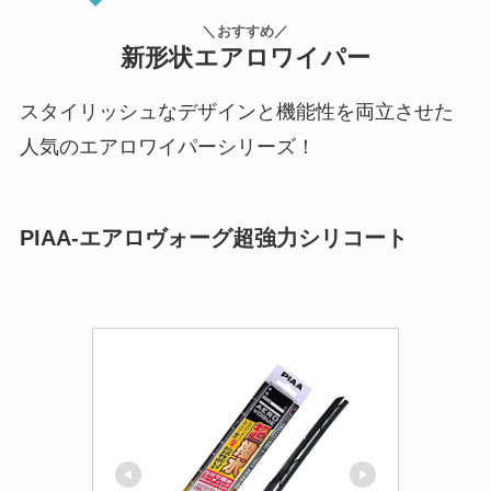
＼おすすめ／
新形状エアロワイパー
スタイリッシュなデザインと機能性を両立させた
人気のエアロワイパーシリーズ！
PIAA-エアロヴォーグ超強力シリコート