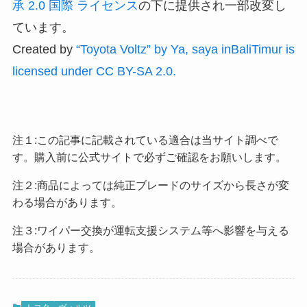
承 2.0 国際 ライセンス
の下に提供され一部改変し
ています。
Created by
“Toyota Voltz” by Ya, saya inBaliTimur is
licensed under CC BY-SA 2.0.
注１:この記事に記載されている適合は当サイト調べで
す。購入前に公式サイトで必ずご確認をお願いします。
注２:商品によっては純正ブレードのサイズから長さが変
わる場合があります。
注３:ワイパー交換が運転支援システム等へ影響を与える
場合があります。