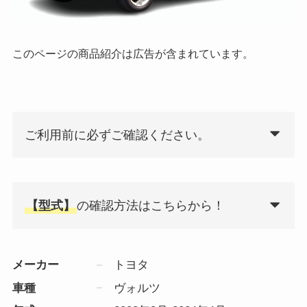
このページの商品紹介は広告が含まれています。
ご利用前に必ずご確認ください。
【型式】
の確認方法はこちらから！
メーカー
トヨタ
車種
ヴォルツ