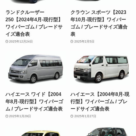
ランドクルーザー
クラウン スポーツ【2023
250【2024年4月-現行型】
年10月-現行型】ワイパー
ワイパーゴム / ブレードサ
ゴム / ブレードサイズ適合
イズ適合表
表
2025年12月24日
2025年2月5日
ハイエース ワイド【2004
ハイエース【2004年8月-現
年8月-現行型】ワイパーゴ
行型】ワイパーゴム / ブレ
ム / ブレードサイズ適合表
ードサイズ適合表
2025年1月29日
2025年1月27日