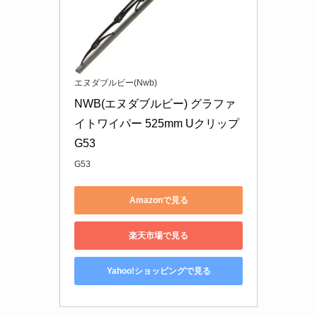
エヌダブルビー(Nwb)
NWB(エヌダブルビー) グラファ
イトワイパー 525mm Uクリップ 
G53
G53
Amazonで見る
楽天市場で見る
Yahoo!ショッピングで見る