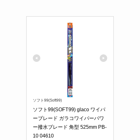
ソフト99(Soft99)
ソフト99(SOFT99) glaco ワイパ
ーブレード ガラコワイパーパワ
ー撥水ブレード 角型 525mm PB-
10 04610