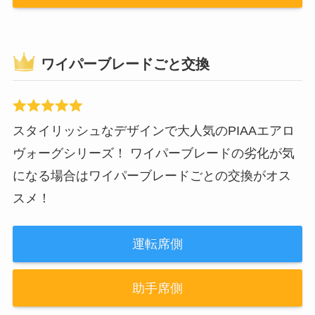
ワイパーブレードごと交換
スタイリッシュなデザインで大人気のPIAAエアロ
ヴォーグシリーズ！ ワイパーブレードの劣化が気
になる場合はワイパーブレードごとの交換がオス
スメ！
運転席側
助手席側