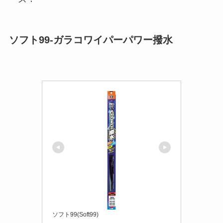
ソフト99-ガラコワイパーパワー撥水
ソフト99(Soft99)