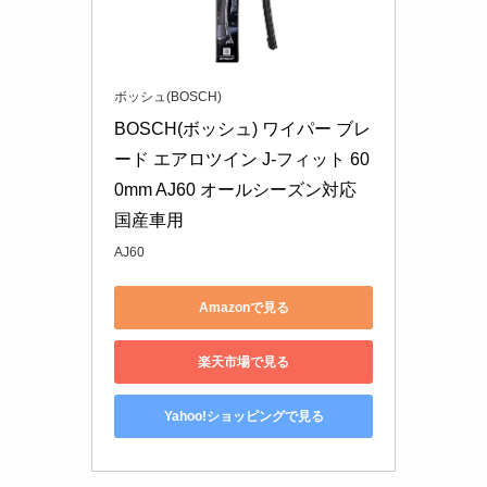
ボッシュ(BOSCH)
BOSCH(ボッシュ) ワイパー ブレ
ード エアロツイン J-フィット 60
0mm AJ60 オールシーズン対応 
国産車用
AJ60
Amazonで見る
楽天市場で見る
Yahoo!ショッピングで見る