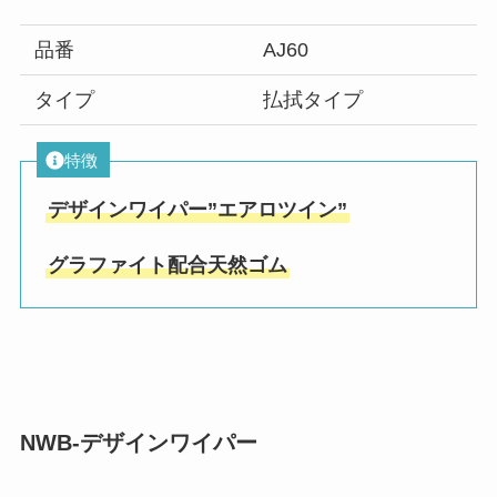
品番
AJ60
タイプ
払拭タイプ
特徴
デザインワイパー”エアロツイン”
グラファイト配合天然ゴム
NWB-デザインワイパー