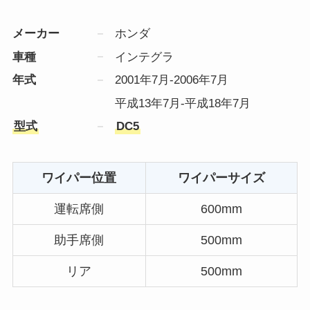
メーカー
ホンダ
車種
インテグラ
年式
2001年7月-2006年7月
平成13年7月-平成18年7月
型式
DC5
ワイパー位置
ワイパーサイズ
運転席側
600mm
助手席側
500mm
リア
500mm