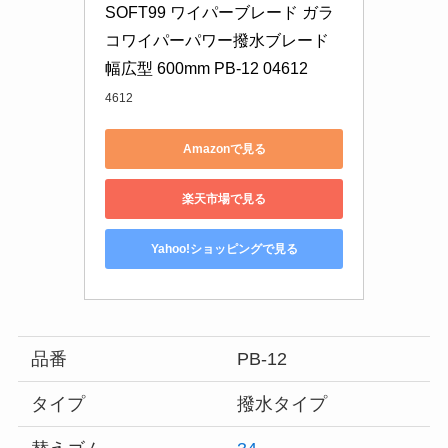
SOFT99 ワイパーブレード ガラ
コワイパーパワー撥水ブレード 
幅広型 600mm PB-12 04612
4612
Amazonで見る
楽天市場で見る
Yahoo!ショッピングで見る
品番
PB-12
タイプ
撥水タイプ