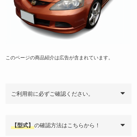
このページの商品紹介は広告が含まれています。
ご利用前に必ずご確認ください。
【型式】
の確認方法はこちらから！