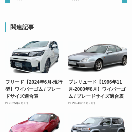
関連記事
フリード【2024年6月-現行
プレリュード【1996年11
型】ワイパーゴム / ブレー
月-2000年8月】ワイパーゴ
ドサイズ適合表
ム / ブレードサイズ適合表
2025年2月7日
2024年11月21日