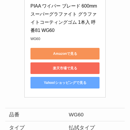
PIAA ワイパー ブレード 600mm 
スーパーグラファイト グラファ
イトコーティングゴム 1本入 呼
番81 WG60
WG60
Amazonで見る
楽天市場で見る
Yahoo!ショッピングで見る
品番
WG60
タイプ
払拭タイプ