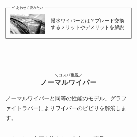
あわせて読みたい
撥水ワイパーとは？ブレード交換
するメリットやデメリットを解説
＼コスパ重視／
ノーマルワイパー
ノーマルワイパーと同等の性能のモデル。グラフ
ァイトラバーによりワイパーのビビりを解消しま
す。