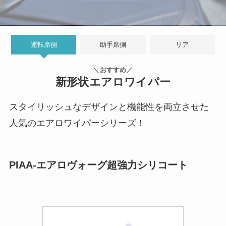
運転席側
助手席側
リア
＼おすすめ／
新形状エアロワイパー
スタイリッシュなデザインと機能性を両立させた
人気のエアロワイパーシリーズ！
PIAA-エアロヴォーグ超強力シリコート