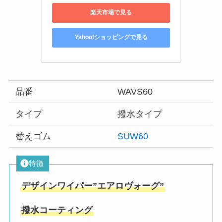
楽天市場で見る
Yahoo!ショッピングで見る
品番
WAVS60
タイプ
撥水タイプ
替えゴム
SUW60
特徴
デザインワイパー”エアロヴォーグ”
撥水コーティング