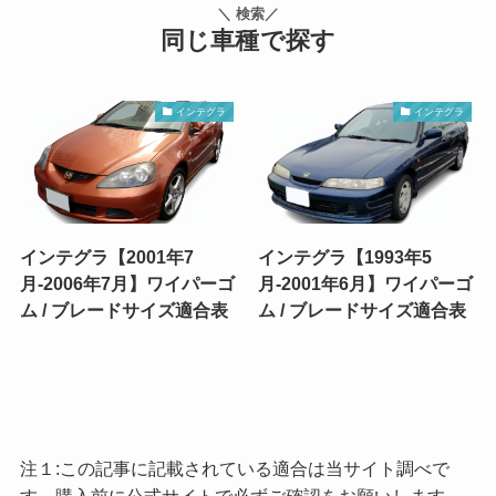
＼ 検索／
同じ車種で探す
インテグラ
インテグラ
インテグラ【2001年7
インテグラ【1993年5
月-2006年7月】ワイパーゴ
月-2001年6月】ワイパーゴ
ム / ブレードサイズ適合表
ム / ブレードサイズ適合表
注１:この記事に記載されている適合は当サイト調べで