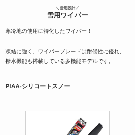
＼雪用設計／
雪用ワイパー
寒冷地の使用に特化したワイパー！
凍結に強く、ワイパーブレードは耐候性に優れ、
撥水機能も搭載している多機能モデルです。
PIAA-シリコートスノー