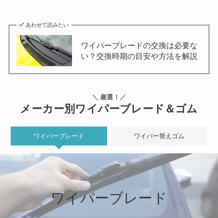
あわせて読みたい
ワイパーブレードの交換は必要な
い？交換時期の目安や方法を解説
＼ 厳選！／
メーカー別ワイパーブレード＆ゴム
ワイパーブレード
ワイパー替えゴム
ワイパーブレード