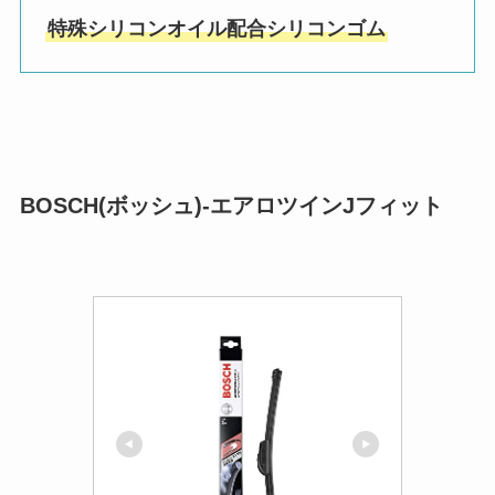
特殊シリコンオイル配合シリコンゴム
BOSCH(ボッシュ)-エアロツインJフィット