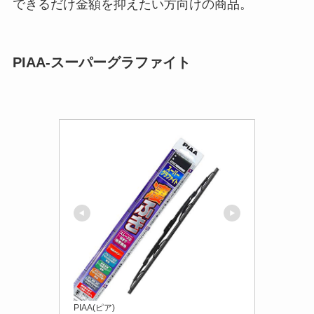
できるだけ金額を抑えたい方向けの商品。
PIAA-スーパーグラファイト
PIAA(ピア)