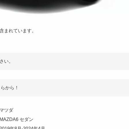
含まれています。
さい。
ちらから！
マツダ
MAZDA6 セダン
2019年8月-2024年4月