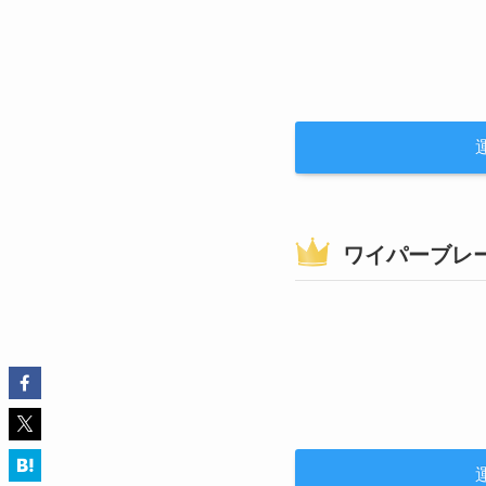
ワイパーブレ