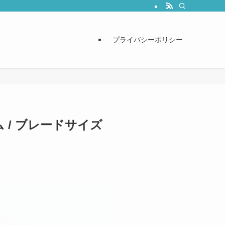
プライバシーポリシー
ム / ブレードサイズ