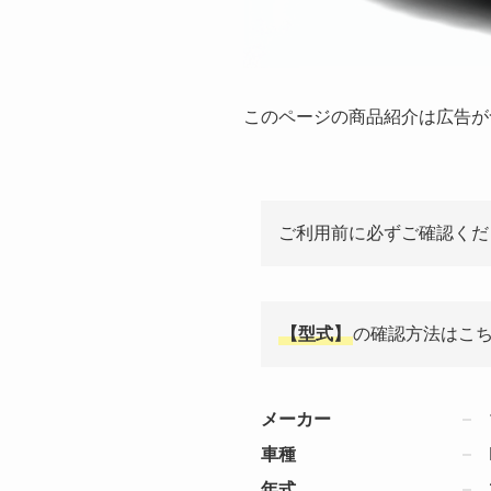
このページの商品紹介は広告が
ご利用前に必ずご確認くだ
【型式】
の確認方法はこ
メーカー
車種
年式