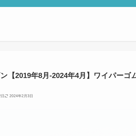
ダン【2019年8月-2024年4月】ワイパーゴ
2日
2024年2月3日