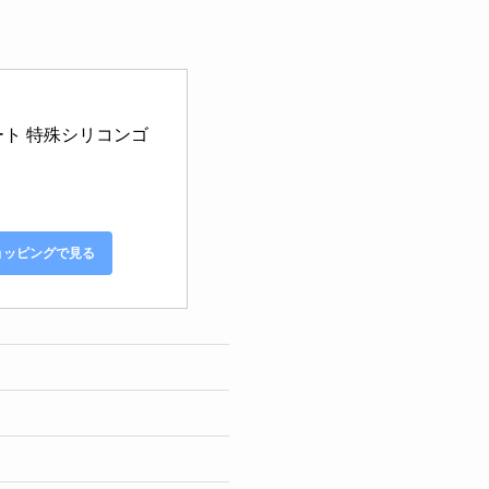
コート 特殊シリコンゴ
ショッピングで見る