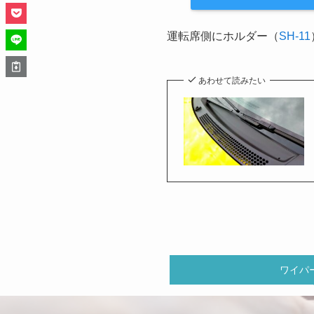
運転席側にホルダー（
SH-11
あわせて読みたい
ワイパ