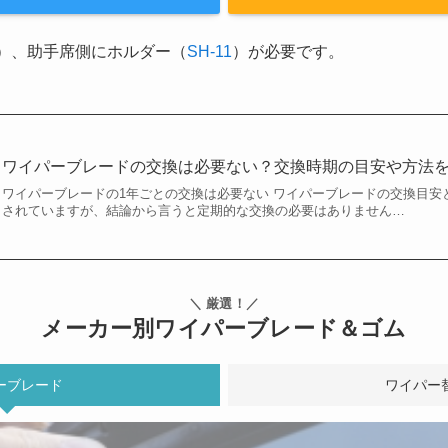
）、助手席側にホルダー（
SH-11
）が必要です。
ワイパーブレードの交換は必要ない？交換時期の目安や方法
ワイパーブレードの1年ごとの交換は必要ない ワイパーブレードの交換目安
されていますが、結論から言うと定期的な交換の必要はありません…
＼ 厳選！／
メーカー別ワイパーブレード＆ゴム
ーブレード
ワイパー