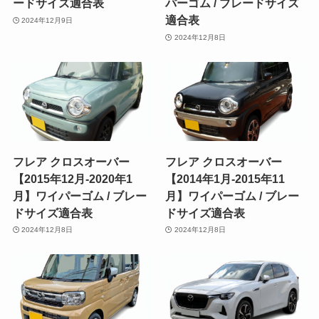
ードサイズ適合表
パーゴム / ブレードサイズ
適合表
2024年12月9日
2024年12月8日
フレア クロスオーバー
フレア クロスオーバー
【2015年12月-2020年1
【2014年1月-2015年11
月】ワイパーゴム / ブレー
月】ワイパーゴム / ブレー
ドサイズ適合表
ドサイズ適合表
2024年12月8日
2024年12月8日