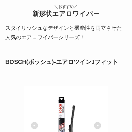
＼おすすめ／
新形状エアロワイパー
スタイリッシュなデザインと機能性を両立させた
人気のエアロワイパーシリーズ！
BOSCH(ボッシュ)-エアロツインJフィット