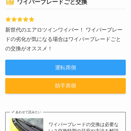
ワイパーブレードごと交換
新世代のエアロツインワイパー！ ワイパーブレー
ドの劣化が気になる場合はワイパーブレードごと
の交換がオススメ！
運転席側
助手席側
あわせて読みたい
ワイパーブレードの交換は必要な
い？交換時期の目安や方法を解説