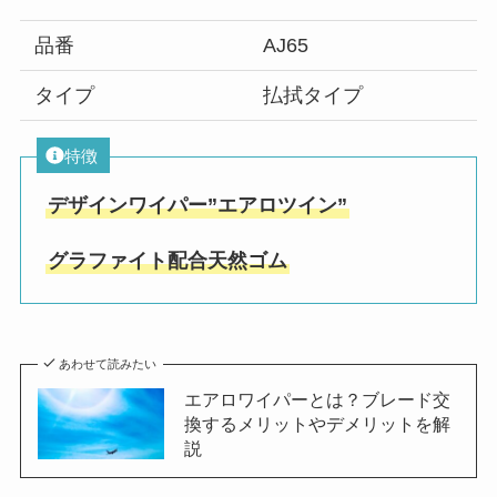
品番
AJ65
タイプ
払拭タイプ
特徴
デザインワイパー”エアロツイン”
グラファイト配合天然ゴム
あわせて読みたい
エアロワイパーとは？ブレード交
換するメリットやデメリットを解
説