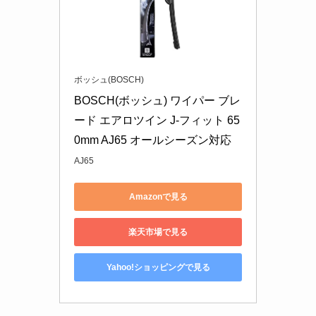
ボッシュ(BOSCH)
BOSCH(ボッシュ) ワイパー ブレ
ード エアロツイン J-フィット 65
0mm AJ65 オールシーズン対応
AJ65
Amazonで見る
楽天市場で見る
Yahoo!ショッピングで見る