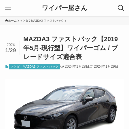
ワイパー屋さん
ホーム
マツダ
MAZDA3 ファストバック
MAZDA3 ファストバック【2019
2024
年5月-現行型】ワイパーゴム / ブ
1/29
レードサイズ適合表
2024年1月28日
2024年1月29日
マツダ
MAZDA3 ファストバック