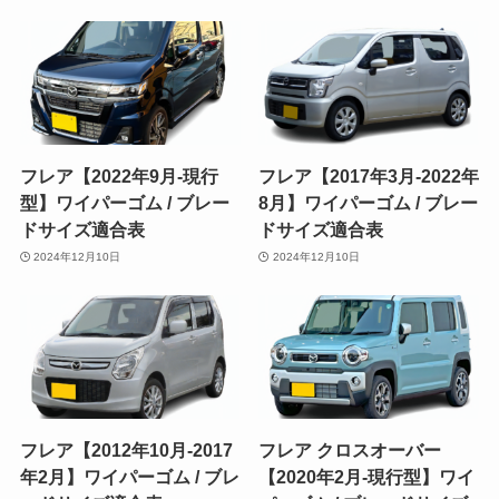
フレア【2022年9月-現行
フレア【2017年3月-2022年
型】ワイパーゴム / ブレー
8月】ワイパーゴム / ブレー
ドサイズ適合表
ドサイズ適合表
2024年12月10日
2024年12月10日
フレア【2012年10月-2017
フレア クロスオーバー
年2月】ワイパーゴム / ブレ
【2020年2月-現行型】ワイ