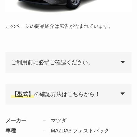
このページの商品紹介は広告が含まれています。
ご利用前に必ずご確認ください。
【型式】
の確認方法はこちらから！
メーカー
マツダ
車種
MAZDA3 ファストバック