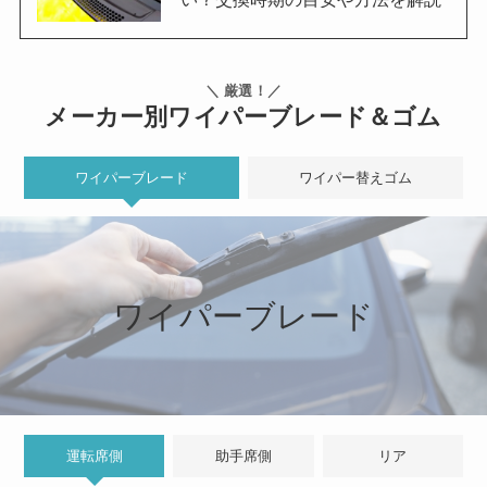
＼ 厳選！／
メーカー別ワイパーブレード＆ゴム
ワイパーブレード
ワイパー替えゴム
ワイパーブレード
運転席側
助手席側
リア