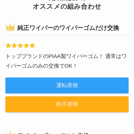
オススメの組み合わせ
純正ワイパーのワイパーゴムだけ交換
トップブランドのPIAA製ワイパーゴム！ 通常はワ
イパーゴムのみの交換でOK！
運転席側
助手席側