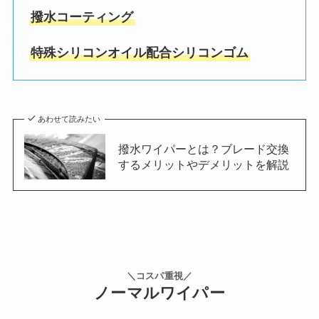
撥水コーティング
特殊シリコンオイル配合シリコンゴム
あわせて読みたい
撥水ワイパーとは？ブレード交換
するメリットやデメリットを解説
＼コスパ重視／
ノーマルワイパー