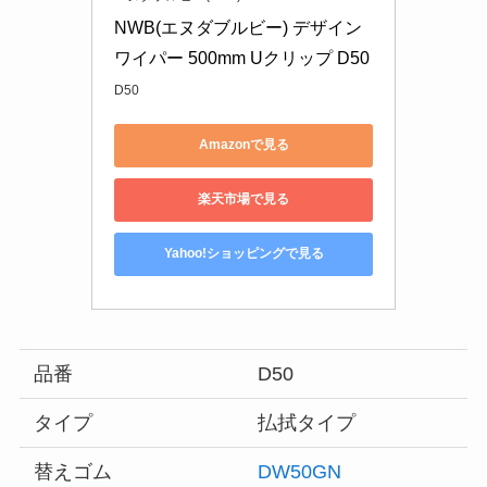
NWB(エヌダブルビー) デザイン
ワイパー 500mm Uクリップ D50
D50
Amazonで見る
楽天市場で見る
Yahoo!ショッピングで見る
品番
D50
タイプ
払拭タイプ
替えゴム
DW50GN