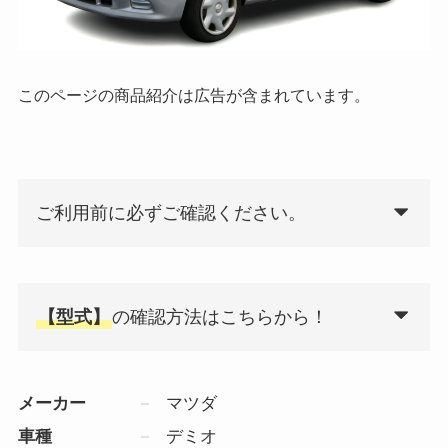
このページの商品紹介は広告が含まれています。
ご利用前に必ずご確認ください。
【型式】
の確認方法はこちらから！
メーカー
マツダ
車種
デミオ