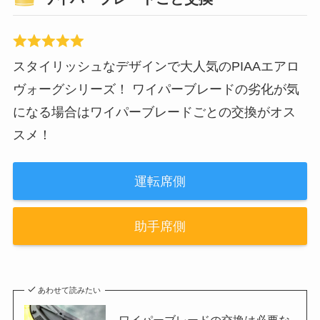
スタイリッシュなデザインで大人気のPIAAエアロ
ヴォーグシリーズ！ ワイパーブレードの劣化が気
になる場合はワイパーブレードごとの交換がオス
スメ！
運転席側
助手席側
あわせて読みたい
ワイパーブレードの交換は必要な