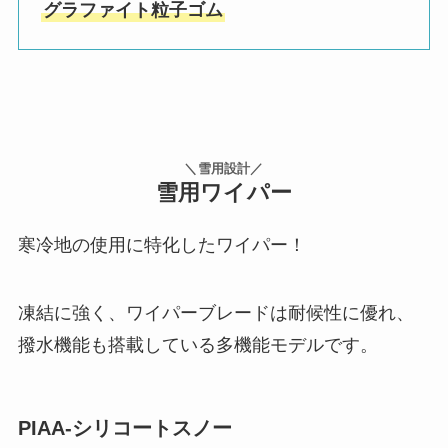
グラファイト粒子ゴム
＼雪用設計／
雪用ワイパー
寒冷地の使用に特化したワイパー！
凍結に強く、ワイパーブレードは耐候性に優れ、
撥水機能も搭載している多機能モデルです。
PIAA-シリコートスノー