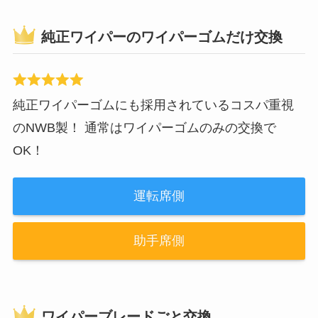
純正ワイパーのワイパーゴムだけ交換
純正ワイパーゴムにも採用されているコスパ重視
のNWB製！ 通常はワイパーゴムのみの交換で
OK！
運転席側
助手席側
ワイパーブレードごと交換