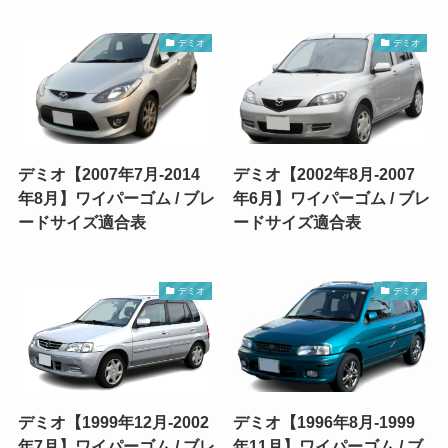
デミオ
デミオ
デミオ【2007年7月-2014
デミオ【2002年8月-2007
年8月】ワイパーゴム / ブレ
年6月】ワイパーゴム / ブレ
ードサイズ適合表
ードサイズ適合表
デミオ
デミオ
デミオ【1999年12月-2002
デミオ【1996年8月-1999
年7月】ワイパーゴム / ブレ
年11月】ワイパーゴム / ブ