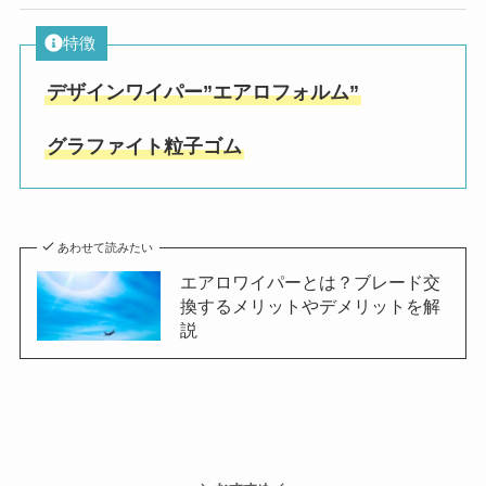
特徴
デザインワイパー”エアロフォルム”
グラファイト粒子ゴム
あわせて読みたい
エアロワイパーとは？ブレード交
換するメリットやデメリットを解
説