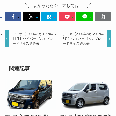
よかったらシェアしてね！
デミオ【1996年8月-1999年
デミオ【2002年8月-2007年
11月】ワイパーゴム / ブレ
6月】ワイパーゴム / ブレ
ードサイズ適合表
ードサイズ適合表
関連記事