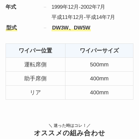
年式
1999年12月-2002年7月
平成11年12月-平成14年7月
型式
DW3W、DW5W
ワイパー位置
ワイパーサイズ
運転席側
500mm
助手席側
400mm
リア
400mm
＼ 迷った時はコレ！／
オススメの組み合わせ