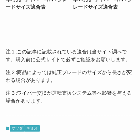
ードサイズ適合表
レードサイズ適合表
注１:この記事に記載されている適合は当サイト調べで
す。購入前に公式サイトで必ずご確認をお願いします。
注２:商品によっては純正ブレードのサイズから長さが変
わる場合があります。
注３:ワイパー交換が運転支援システム等へ影響を与える
場合があります。
マツダ
デミオ