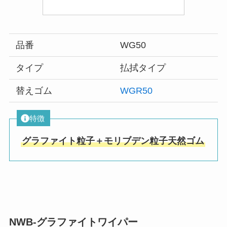
品番
WG50
タイプ
払拭タイプ
替えゴム
WGR50
特徴
グラファイト粒子＋モリブデン粒子天然ゴム
NWB-グラファイトワイパー