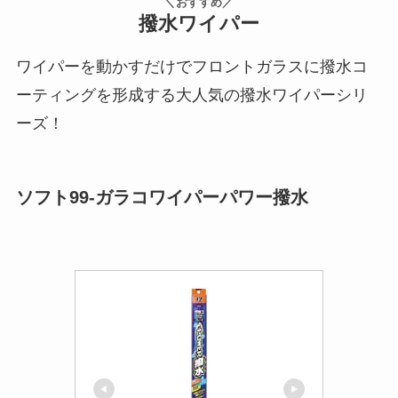
＼おすすめ／
撥水ワイパー
ワイパーを動かすだけでフロントガラスに撥水コ
ーティングを形成する大人気の撥水ワイパーシリ
ーズ！
ソフト99-ガラコワイパーパワー撥水