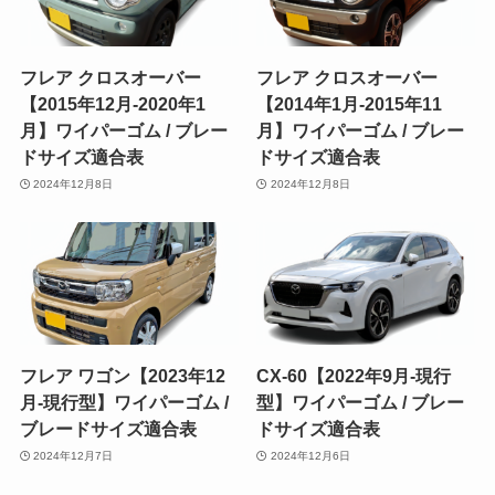
フレア クロスオーバー
フレア クロスオーバー
【2015年12月-2020年1
【2014年1月-2015年11
月】ワイパーゴム / ブレー
月】ワイパーゴム / ブレー
ドサイズ適合表
ドサイズ適合表
2024年12月8日
2024年12月8日
フレア ワゴン【2023年12
CX-60【2022年9月-現行
月-現行型】ワイパーゴム /
型】ワイパーゴム / ブレー
ブレードサイズ適合表
ドサイズ適合表
2024年12月7日
2024年12月6日