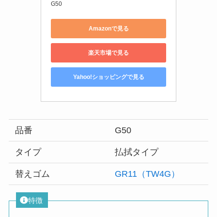
G50
Amazonで見る
楽天市場で見る
Yahoo!ショッピングで見る
品番
G50
タイプ
払拭タイプ
替えゴム
GR11（TW4G）
特徴