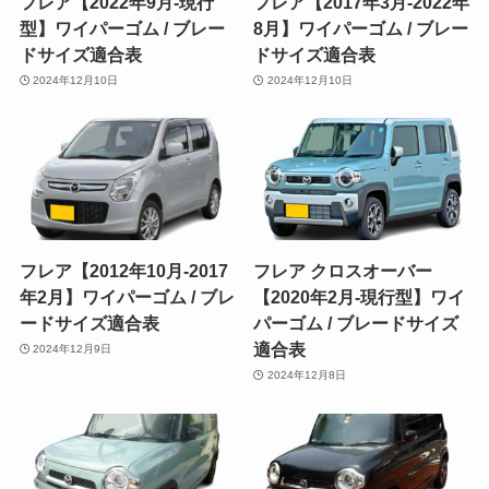
フレア【2022年9月-現行
フレア【2017年3月-2022年
型】ワイパーゴム / ブレー
8月】ワイパーゴム / ブレー
ドサイズ適合表
ドサイズ適合表
2024年12月10日
2024年12月10日
フレア【2012年10月-2017
フレア クロスオーバー
年2月】ワイパーゴム / ブレ
【2020年2月-現行型】ワイ
ードサイズ適合表
パーゴム / ブレードサイズ
適合表
2024年12月9日
2024年12月8日