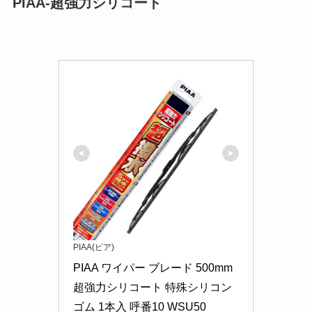
PIAA-超強力シリコート
PIAA(ピア)
PIAA ワイパー ブレード 500mm 
超強力シリコート 特殊シリコン
ゴム 1本入 呼番10 WSU50