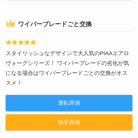
ワイパーブレードごと交換
スタイリッシュなデザインで大人気のPIAAエアロ
ヴォーグシリーズ！ ワイパーブレードの劣化が気
になる場合はワイパーブレードごとの交換がオス
スメ！
運転席側
助手席側