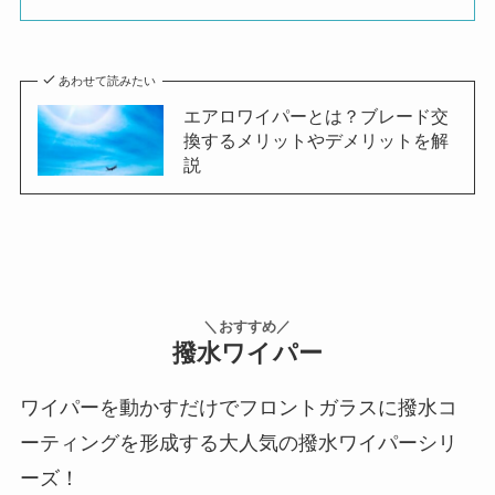
あわせて読みたい
エアロワイパーとは？ブレード交
換するメリットやデメリットを解
説
＼おすすめ／
撥水ワイパー
ワイパーを動かすだけでフロントガラスに撥水コ
ーティングを形成する大人気の撥水ワイパーシリ
ーズ！