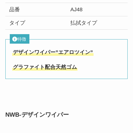
品番
AJ48
タイプ
払拭タイプ
特徴
デザインワイパー”エアロツイン”
グラファイト配合天然ゴム
NWB-デザインワイパー