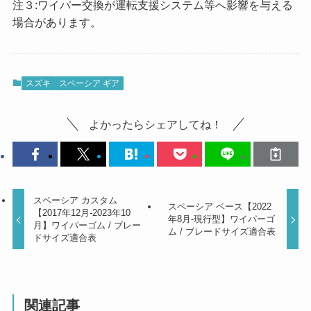
注３:ワイパー交換が運転支援システム等へ影響を与える
場合があります。
スズキ
スペーシア ギア
よかったらシェアしてね！
スペーシア カスタム
スペーシア ベース【2022
【2017年12月-2023年10
年8月-現行型】ワイパーゴ
月】ワイパーゴム / ブレー
ム / ブレードサイズ適合表
ドサイズ適合表
関連記事