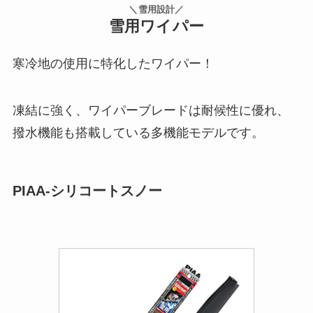
＼雪用設計／
雪用ワイパー
寒冷地の使用に特化したワイパー！
凍結に強く、ワイパーブレードは耐候性に優れ、
撥水機能も搭載している多機能モデルです。
PIAA-シリコートスノー