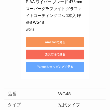
PIAA ワイパー ブレード 475mm 
スーパーグラファイト グラファ
イトコーティングゴム 1本入 呼
番8 WG48
WG48
Amazonで見る
楽天市場で見る
Yahoo!ショッピングで見る
品番
WG48
タイプ
払拭タイプ