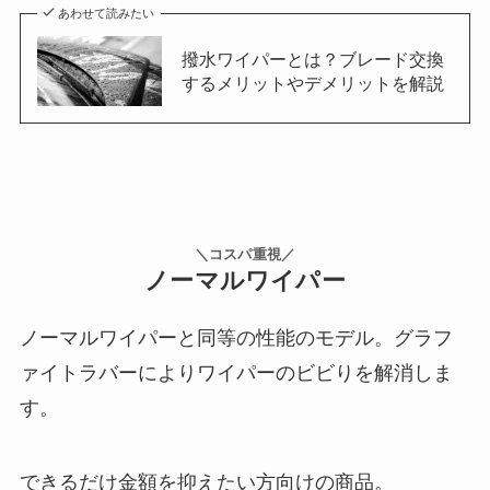
あわせて読みたい
撥水ワイパーとは？ブレード交換
するメリットやデメリットを解説
＼コスパ重視／
ノーマルワイパー
ノーマルワイパーと同等の性能のモデル。グラフ
ァイトラバーによりワイパーのビビりを解消しま
す。
できるだけ金額を抑えたい方向けの商品。