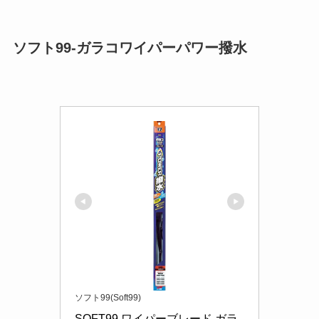
ソフト99-ガラコワイパーパワー撥水
ソフト99(Soft99)
SOFT99 ワイパーブレード ガラ