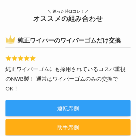
＼ 迷った時はコレ！／
オススメの組み合わせ
純正ワイパーのワイパーゴムだけ交換
純正ワイパーゴムにも採用されているコスパ重視
のNWB製！ 通常はワイパーゴムのみの交換で
OK！
運転席側
助手席側