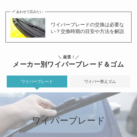
あわせて読みたい
ワイパーブレードの交換は必要な
い？交換時期の目安や方法を解説
＼ 厳選！／
メーカー別ワイパーブレード＆ゴム
ワイパーブレード
ワイパー替えゴム
ワイパーブレード