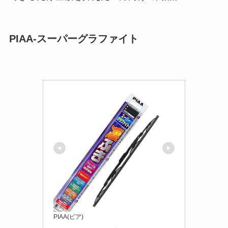
PIAA-スーパーグラファイト
PIAA(ピア)