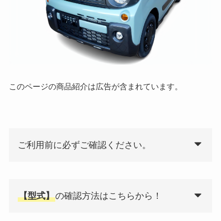
このページの商品紹介は広告が含まれています。
ご利用前に必ずご確認ください。
【型式】
の確認方法はこちらから！