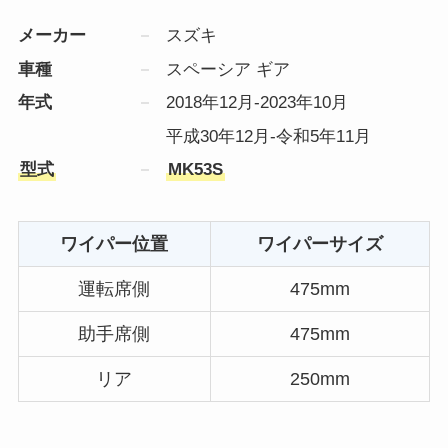
メーカー
スズキ
車種
スペーシア ギア
年式
2018年12月-2023年10月
平成30年12月-令和5年11月
型式
MK53S
ワイパー位置
ワイパーサイズ
運転席側
475mm
助手席側
475mm
リア
250mm