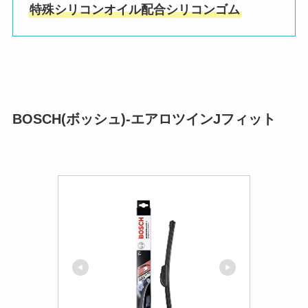
特殊シリコンオイル配合シリコンゴム
BOSCH(ボッシュ)-エアロツインJフィット