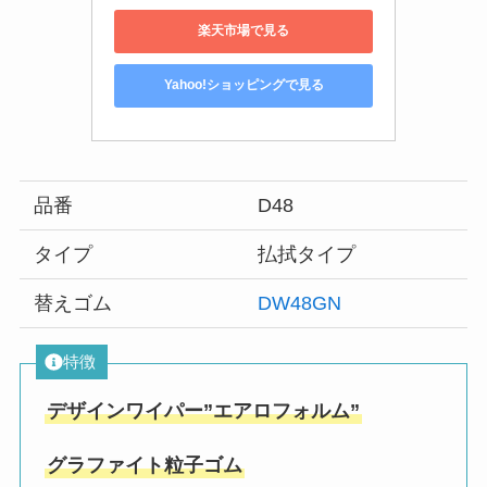
楽天市場で見る
Yahoo!ショッピングで見る
品番
D48
タイプ
払拭タイプ
替えゴム
DW48GN
特徴
デザインワイパー”エアロフォルム”
グラファイト粒子ゴム