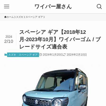
ワイパー屋さん
ホーム
スズキ
スペーシア ギア
スペーシア ギア【2018年12
2024
月-2023年10月】ワイパーゴム / ブ
2/10
レードサイズ適合表
2024年1月20日
2024年2月10日
スズキ
スペーシア ギア