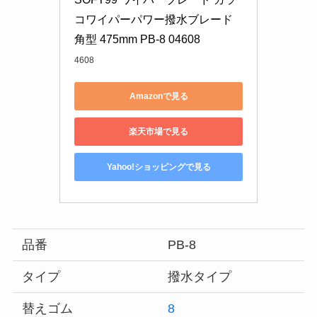
コワイパーパワー撥水ブレード 
角型 475mm PB-8 04608
4608
Amazonで見る
楽天市場で見る
Yahoo!ショッピングで見る
品番
PB-8
タイプ
撥水タイプ
替えゴム
8