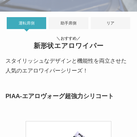
運転席側
助手席側
リア
＼おすすめ／
新形状エアロワイパー
スタイリッシュなデザインと機能性を両立させた
人気のエアロワイパーシリーズ！
PIAA-エアロヴォーグ超強力シリコート