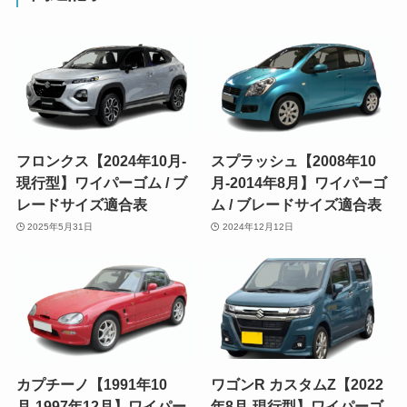
フロンクス【2024年10月-
スプラッシュ【2008年10
現行型】ワイパーゴム / ブ
月-2014年8月】ワイパーゴ
レードサイズ適合表
ム / ブレードサイズ適合表
2025年5月31日
2024年12月12日
カプチーノ【1991年10
ワゴンR カスタムZ【2022
月-1997年12月】ワイパー
年8月-現行型】ワイパーゴ