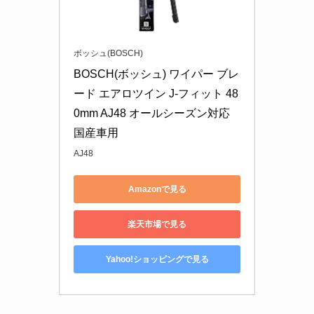
ボッシュ(BOSCH)
BOSCH(ボッシュ) ワイパー ブレ
ード エアロツイン J-フィット 48
0mm AJ48 オールシーズン対応 
国産車用
AJ48
Amazonで見る
楽天市場で見る
Yahoo!ショッピングで見る