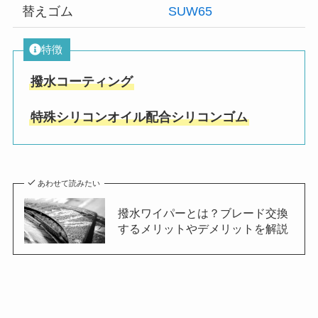
替えゴム
SUW65
特徴
撥水コーティング
特殊シリコンオイル配合シリコンゴム
あわせて読みたい
撥水ワイパーとは？ブレード交換
するメリットやデメリットを解説