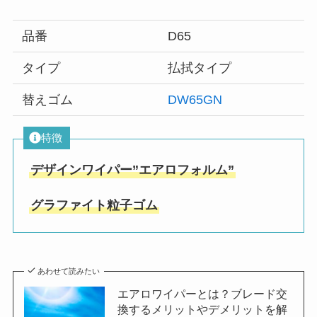
品番
D65
タイプ
払拭タイプ
替えゴム
DW65GN
特徴
デザインワイパー”エアロフォルム”
グラファイト粒子ゴム
あわせて読みたい
エアロワイパーとは？ブレード交
換するメリットやデメリットを解