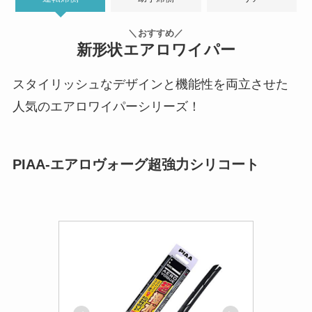
＼おすすめ／
新形状エアロワイパー
スタイリッシュなデザインと機能性を両立させた
人気のエアロワイパーシリーズ！
PIAA-エアロヴォーグ超強力シリコート