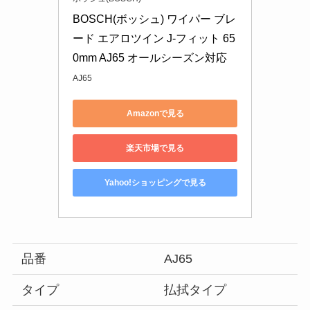
BOSCH(ボッシュ) ワイパー ブレ
ード エアロツイン J-フィット 65
0mm AJ65 オールシーズン対応
AJ65
Amazonで見る
楽天市場で見る
Yahoo!ショッピングで見る
品番
AJ65
タイプ
払拭タイプ