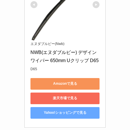
エヌダブルビー(Nwb)
NWB(エヌダブルビー) デザイン
ワイパー 650mm Uクリップ D65
D65
Amazonで見る
楽天市場で見る
Yahoo!ショッピングで見る