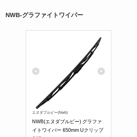
NWB-グラファイトワイパー
エヌダブルビー(Nwb)
NWB(エヌダブルビー) グラファ
イトワイパー 650mm Uクリップ 