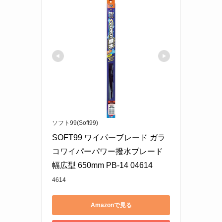
ソフト99(Soft99)
SOFT99 ワイパーブレード ガラ
コワイパーパワー撥水ブレード 
幅広型 650mm PB-14 04614
4614
Amazonで見る