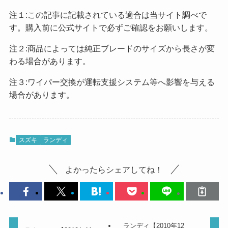
注１:この記事に記載されている適合は当サイト調べで
す。購入前に公式サイトで必ずご確認をお願いします。
注２:商品によっては純正ブレードのサイズから長さが変
わる場合があります。
注３:ワイパー交換が運転支援システム等へ影響を与える
場合があります。
スズキ
ランディ
よかったらシェアしてね！
ランディ【2010年12