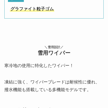
グラファイト粒子ゴム
＼雪用設計／
雪用ワイパー
寒冷地の使用に特化したワイパー！
凍結に強く、ワイパーブレードは耐候性に優れ、
撥水機能も搭載している多機能モデルです。