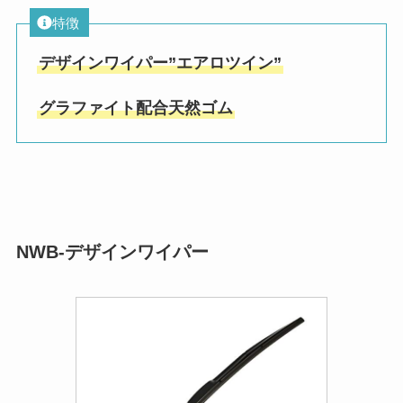
特徴
デザインワイパー”エアロツイン”
グラファイト配合天然ゴム
NWB-デザインワイパー