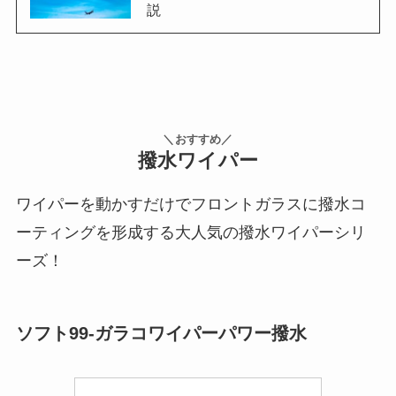
説
＼おすすめ／
撥水ワイパー
ワイパーを動かすだけでフロントガラスに撥水コ
ーティングを形成する大人気の撥水ワイパーシリ
ーズ！
ソフト99-ガラコワイパーパワー撥水