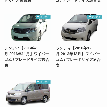
ドサイズ適合表
ム / ブレードサイズ適合表
ランディ
ランディ
ランディ【2014年1
ランディ【2010年12
月-2016年11月】ワイパー
月-2013年12月】ワイパー
ゴム / ブレードサイズ適合
ゴム / ブレードサイズ適合
表
表
ランディ