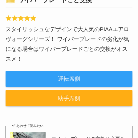
スタイリッシュなデザインで大人気のPIAAエアロ
ヴォーグシリーズ！ ワイパーブレードの劣化が気
になる場合はワイパーブレードごとの交換がオス
スメ！
運転席側
助手席側
あわせて読みたい