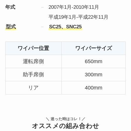
年式
2007年1月-2010年11月
平成19年1月-平成22年11月
型式
SC25、SNC25
ワイパー位置
ワイパーサイズ
運転席側
650mm
助手席側
300mm
リア
400mm
＼ 迷った時はコレ！／
オススメの組み合わせ