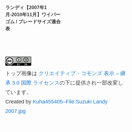
ランディ【2007年1
月-2010年11月】ワイパー
ゴム / ブレードサイズ適合
表
トップ画像は
クリエイティブ・コモンズ 表示 – 継
承 3.0 国際 ライセンス
の下に提供され一部改変し
ています。
Created by
Kuha455405–File:Suzuki Landy
2007.jpg