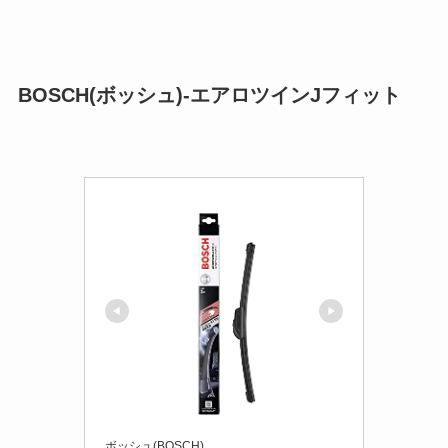
BOSCH(ボッシュ)-エアロツインJフィット
ボッシュ(BOSCH)