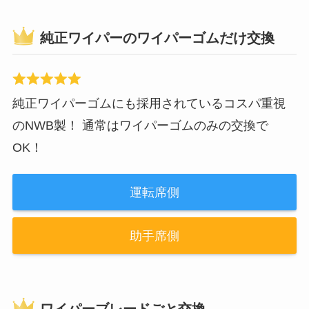
純正ワイパーのワイパーゴムだけ交換
純正ワイパーゴムにも採用されているコスパ重視
のNWB製！ 通常はワイパーゴムのみの交換で
OK！
運転席側
助手席側
ワイパーブレードごと交換