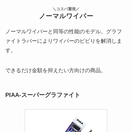
＼コスパ重視／
ノーマルワイパー
ノーマルワイパーと同等の性能のモデル。グラフ
ァイトラバーによりワイパーのビビりを解消しま
す。
できるだけ金額を抑えたい方向けの商品。
PIAA-スーパーグラファイト