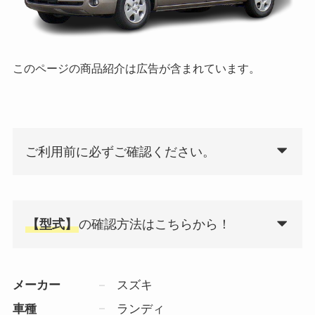
このページの商品紹介は広告が含まれています。
ご利用前に必ずご確認ください。
【型式】
の確認方法はこちらから！
メーカー
スズキ
車種
ランディ