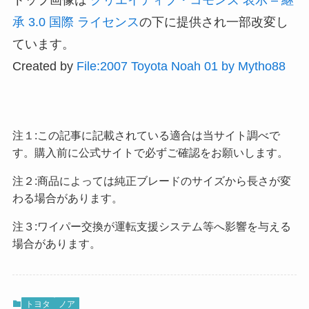
承 3.0 国際 ライセンス
の下に提供され一部改変し
ています。
Created by
File:2007 Toyota Noah 01 by Mytho88
注１:この記事に記載されている適合は当サイト調べで
す。購入前に公式サイトで必ずご確認をお願いします。
注２:商品によっては純正ブレードのサイズから長さが変
わる場合があります。
注３:ワイパー交換が運転支援システム等へ影響を与える
場合があります。
トヨタ
ノア