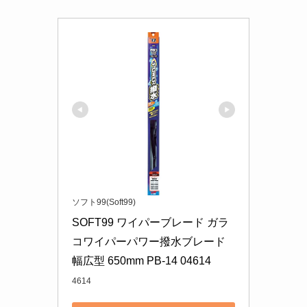
ソフト99(Soft99)
SOFT99 ワイパーブレード ガラ
コワイパーパワー撥水ブレード 
幅広型 650mm PB-14 04614
4614