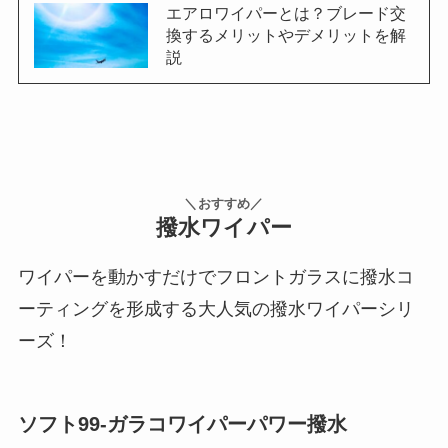
エアロワイパーとは？ブレード交
換するメリットやデメリットを解
説
＼おすすめ／
撥水ワイパー
ワイパーを動かすだけでフロントガラスに撥水コ
ーティングを形成する大人気の撥水ワイパーシリ
ーズ！
ソフト99-ガラコワイパーパワー撥水