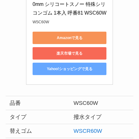
0mm シリコートスノー 特殊シリ
コンゴム 1本入 呼番81 WSC60W
WSC60W
Amazonで見る
楽天市場で見る
Yahoo!ショッピングで見る
品番
WSC60W
タイプ
撥水タイプ
替えゴム
WSCR60W