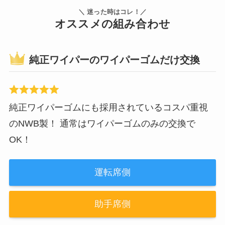
＼ 迷った時はコレ！／
オススメの組み合わせ
純正ワイパーのワイパーゴムだけ交換
純正ワイパーゴムにも採用されているコスパ重視
のNWB製！ 通常はワイパーゴムのみの交換で
OK！
運転席側
助手席側