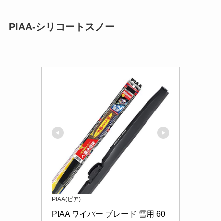
PIAA-シリコートスノー
PIAA(ピア)
PIAA ワイパー ブレード 雪用 60