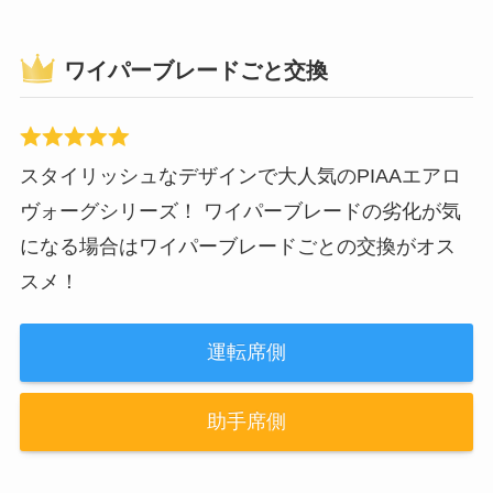
ワイパーブレードごと交換
スタイリッシュなデザインで大人気のPIAAエアロ
ヴォーグシリーズ！ ワイパーブレードの劣化が気
になる場合はワイパーブレードごとの交換がオス
スメ！
運転席側
助手席側