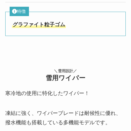
特徴
グラファイト粒子ゴム
＼雪用設計／
雪用ワイパー
寒冷地の使用に特化したワイパー！
凍結に強く、ワイパーブレードは耐候性に優れ、
撥水機能も搭載している多機能モデルです。