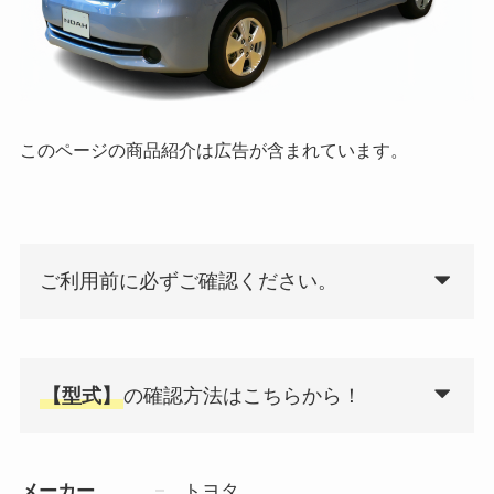
このページの商品紹介は広告が含まれています。
ご利用前に必ずご確認ください。
【型式】
の確認方法はこちらから！
メーカー
トヨタ