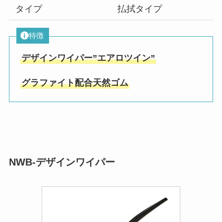
タイプ
払拭タイプ
特徴
デザインワイパー”エアロツイン”
グラファイト配合天然ゴム
NWB-デザインワイパー