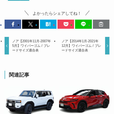
よかったらシェアしてね！
ノア【2001年11月-2007年
ノア【2014年1月-2021年
5月】ワイパーゴム / ブレ
12月】ワイパーゴム / ブレ
ードサイズ適合表
ードサイズ適合表
関連記事