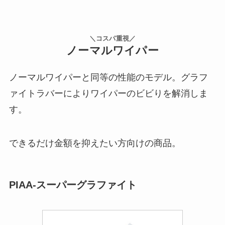
＼コスパ重視／
ノーマルワイパー
ノーマルワイパーと同等の性能のモデル。グラフ
ァイトラバーによりワイパーのビビりを解消しま
す。
できるだけ金額を抑えたい方向けの商品。
PIAA-スーパーグラファイト