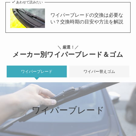
あわせて読みたい
ワイパーブレードの交換は必要な
い？交換時期の目安や方法を解説
＼ 厳選！／
メーカー別ワイパーブレード＆ゴム
ワイパーブレード
ワイパー替えゴム
ワイパーブレード