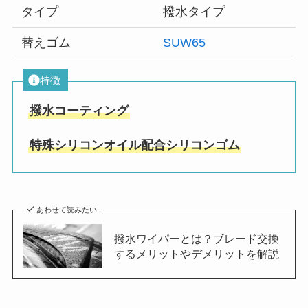
タイプ
撥水タイプ
替えゴム
SUW65
特徴
撥水コーティング
特殊シリコンオイル配合シリコンゴム
あわせて読みたい
撥水ワイパーとは？ブレード交換
するメリットやデメリットを解説