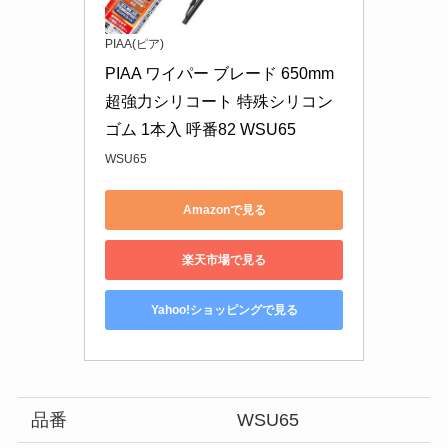
PIAA(ピア)
PIAA ワイパー ブレード 650mm 
超強力シリコート 特殊シリコン
ゴム 1本入 呼番82 WSU65
WSU65
Amazonで見る
楽天市場で見る
Yahoo!ショッピングで見る
品番
WSU65