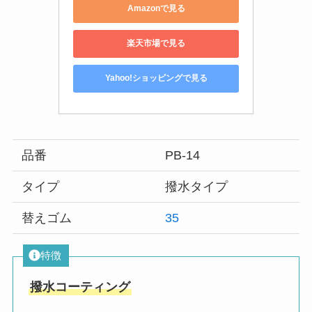
Amazonで見る
楽天市場で見る
Yahoo!ショッピングで見る
品番
PB-14
タイプ
撥水タイプ
替えゴム
35
特徴
撥水コーティング