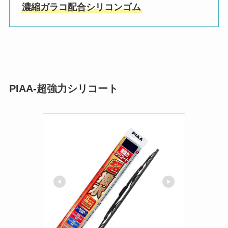
濃縮ガラコ配合シリコンゴム
PIAA-超強力シリコート