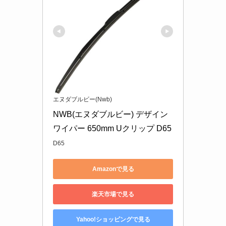
エヌダブルビー(Nwb)
NWB(エヌダブルビー) デザイン
ワイパー 650mm Uクリップ D65
D65
Amazonで見る
楽天市場で見る
Yahoo!ショッピングで見る