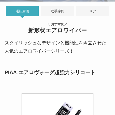
運転席側
助手席側
リア
＼おすすめ／
新形状エアロワイパー
スタイリッシュなデザインと機能性を両立させた
人気のエアロワイパーシリーズ！
PIAA-エアロヴォーグ超強力シリコート