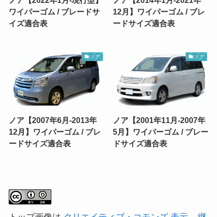
ワイパーゴム / ブレードサ
12月】ワイパーゴム / ブレ
イズ適合表
ードサイズ適合表
ノア
ノア
ノア【2007年6月-2013年
ノア【2001年11月-2007年
12月】ワイパーゴム / ブレ
5月】ワイパーゴム / ブレー
ードサイズ適合表
ドサイズ適合表
トップ画像は
クリエイティブ・コモンズ 表示 – 継