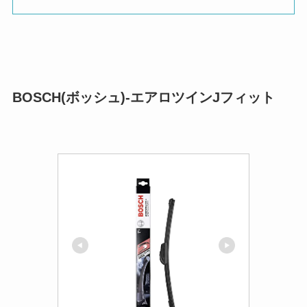
BOSCH(ボッシュ)-エアロツインJフィット