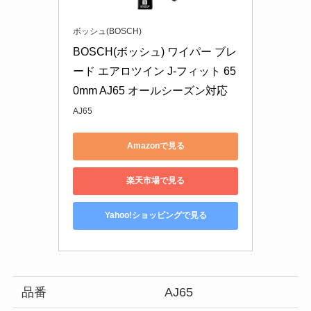
ボッシュ(BOSCH)
BOSCH(ボッシュ) ワイパー ブレ
ード エアロツイン J-フィット 65
0mm AJ65 オールシーズン対応
AJ65
Amazonで見る
楽天市場で見る
Yahoo!ショッピングで見る
品番
AJ65