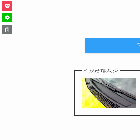
あわせて読みたい