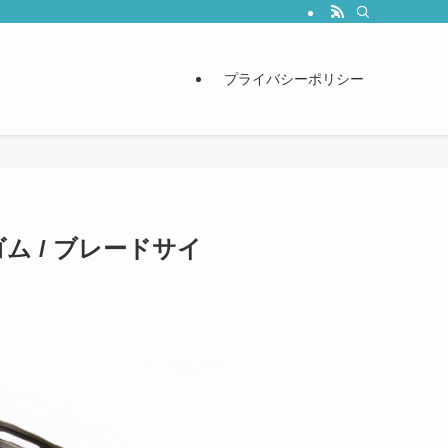
プライバシーポリシー
ム / ブレードサイ