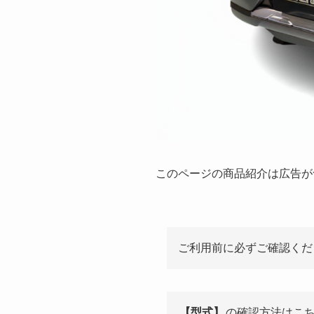
このページの商品紹介は広告が
ご利用前に必ずご確認くだ
【型式】
の確認方法はこ