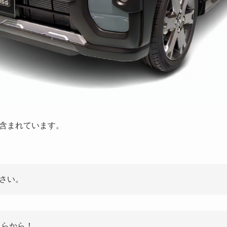
含まれています。
さい。
ちらから！