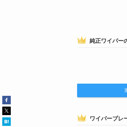
純正ワイパー
ワイパーブレ