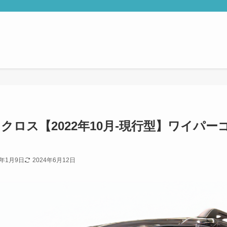
クロス【2022年10月-現行型】ワイパーゴ
4年1月9日
2024年6月12日