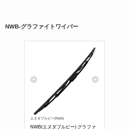
NWB-グラファイトワイパー
エヌダブルビー(Nwb)
NWB(エヌダブルビー) グラファ