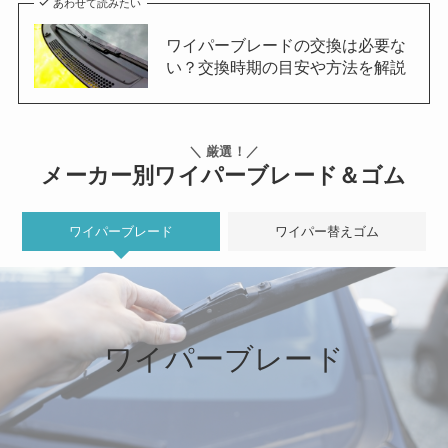
あわせて読みたい
ワイパーブレードの交換は必要な
い？交換時期の目安や方法を解説
＼ 厳選！／
メーカー別ワイパーブレード＆ゴム
ワイパーブレード
ワイパー替えゴム
ワイパーブレード