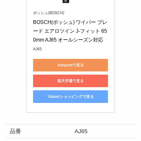
ボッシュ(BOSCH)
BOSCH(ボッシュ) ワイパー ブレ
ード エアロツイン J-フィット 65
0mm AJ65 オールシーズン対応
AJ65
Amazonで見る
楽天市場で見る
Yahoo!ショッピングで見る
品番
AJ65