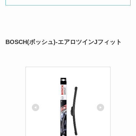
BOSCH(ボッシュ)-エアロツインJフィット