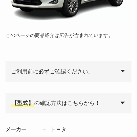
このページの商品紹介は広告が含まれています。
ご利用前に必ずご確認ください。
【型式】
の確認方法はこちらから！
メーカー
トヨタ