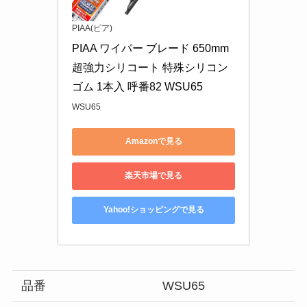
PIAA(ピア)
PIAA ワイパー ブレード 650mm 
超強力シリコート 特殊シリコン
ゴム 1本入 呼番82 WSU65
WSU65
Amazonで見る
楽天市場で見る
Yahoo!ショッピングで見る
品番
WSU65