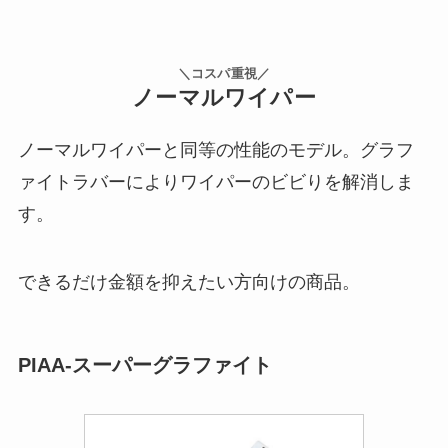
＼コスパ重視／
ノーマルワイパー
ノーマルワイパーと同等の性能のモデル。グラフ
ァイトラバーによりワイパーのビビりを解消しま
す。
できるだけ金額を抑えたい方向けの商品。
PIAA-スーパーグラファイト