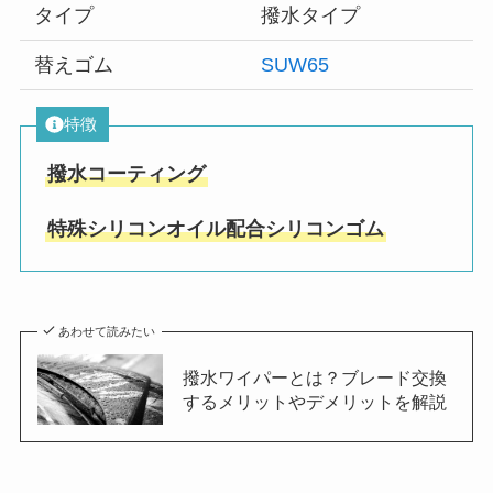
タイプ
撥水タイプ
替えゴム
SUW65
特徴
撥水コーティング
特殊シリコンオイル配合シリコンゴム
あわせて読みたい
撥水ワイパーとは？ブレード交換
するメリットやデメリットを解説