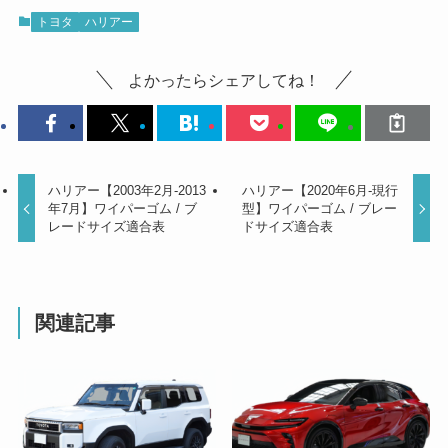
トヨタ
ハリアー
よかったらシェアしてね！
ハリアー【2003年2月-2013
ハリアー【2020年6月-現行
年7月】ワイパーゴム / ブ
型】ワイパーゴム / ブレー
レードサイズ適合表
ドサイズ適合表
関連記事