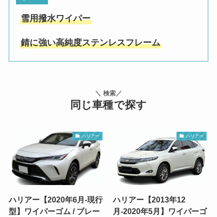
雪用撥水ワイパー
錆に強い高純度ステンレスフレーム
＼ 検索／
同じ車種で探す
ハリアー
ハリアー
ハリアー【2020年6月-現行
ハリアー【2013年12
型】ワイパーゴム / ブレー
月-2020年5月】ワイパーゴ