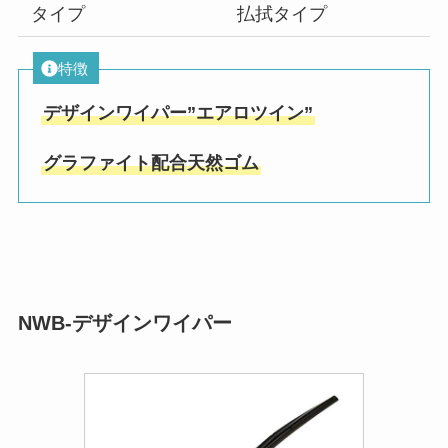
タイプ
払拭タイプ
特徴
デザインワイパー”エアロツイン”
グラファイト配合天然ゴム
NWB-デザインワイパー