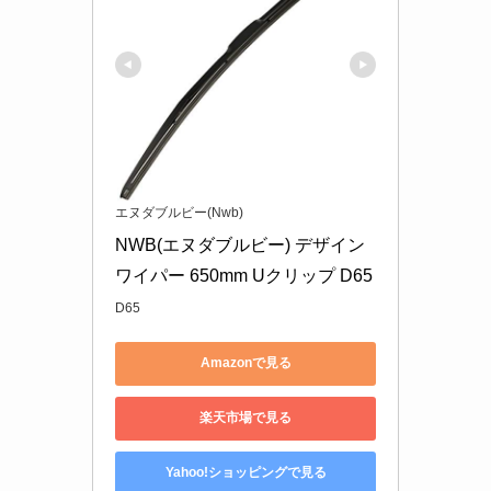
エヌダブルビー(Nwb)
NWB(エヌダブルビー) デザイン
ワイパー 650mm Uクリップ D65
D65
Amazonで見る
楽天市場で見る
Yahoo!ショッピングで見る