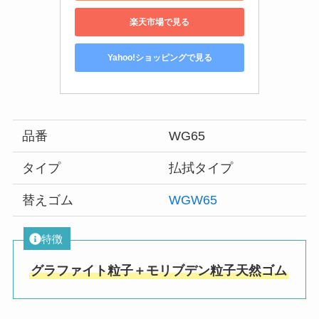
楽天市場で見る
Yahoo!ショッピングで見る
品番
WG65
タイプ
払拭タイプ
替えゴム
WGW65
特徴
グラファイト粒子＋モリブデン粒子天然ゴム