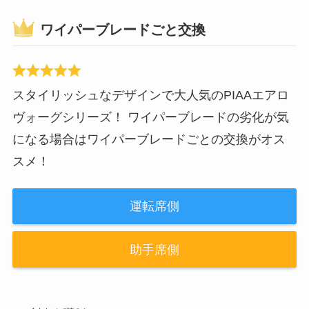
ワイパーブレードごと交換
スタイリッシュなデザインで大人気のPIAAエアロ
ヴォーグシリーズ！ ワイパーブレードの劣化が気
になる場合はワイパーブレードごとの交換がオス
スメ！
運転席側
助手席側