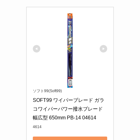
ソフト99(Soft99)
SOFT99 ワイパーブレード ガラ
コワイパーパワー撥水ブレード 
幅広型 650mm PB-14 04614
4614