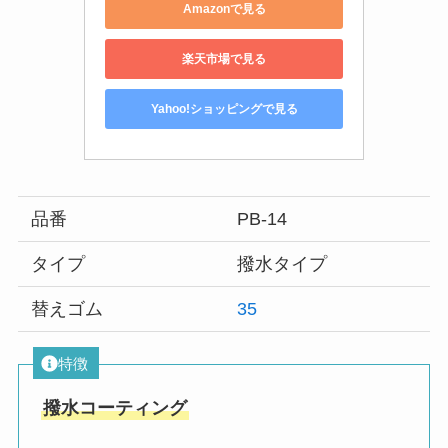
Amazonで見る
楽天市場で見る
Yahoo!ショッピングで見る
品番
PB-14
タイプ
撥水タイプ
替えゴム
35
特徴
撥水コーティング