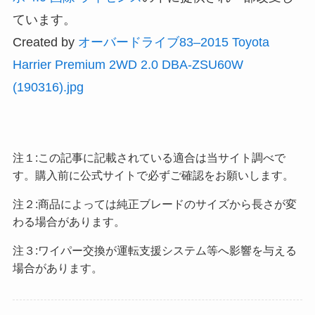
ています。
Created by
オーバードライブ83–2015 Toyota
Harrier Premium 2WD 2.0 DBA-ZSU60W
(190316).jpg
注１:この記事に記載されている適合は当サイト調べで
す。購入前に公式サイトで必ずご確認をお願いします。
注２:商品によっては純正ブレードのサイズから長さが変
わる場合があります。
注３:ワイパー交換が運転支援システム等へ影響を与える
場合があります。