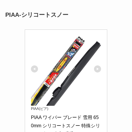
PIAA-シリコートスノー
PIAA(ピア)
PIAA ワイパー ブレード 雪用 65
0mm シリコートスノー 特殊シリ