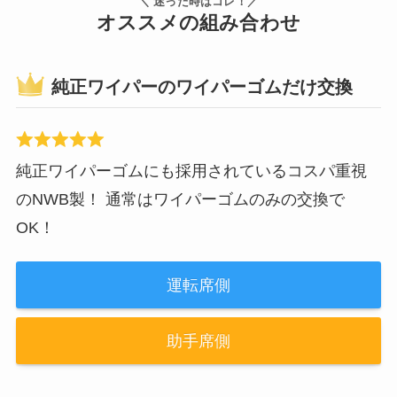
＼ 迷った時はコレ！／
オススメの組み合わせ
純正ワイパーのワイパーゴムだけ交換
純正ワイパーゴムにも採用されているコスパ重視
のNWB製！ 通常はワイパーゴムのみの交換で
OK！
運転席側
助手席側