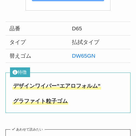
品番
D65
タイプ
払拭タイプ
替えゴム
DW65GN
特徴
デザインワイパー”エアロフォルム”
グラファイト粒子ゴム
あわせて読みたい