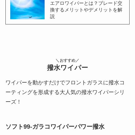
エアロワイパーとは？ブレード交
換するメリットやデメリットを解
説
＼おすすめ／
撥水ワイパー
ワイパーを動かすだけでフロントガラスに撥水コ
ーティングを形成する大人気の撥水ワイパーシリ
ーズ！
ソフト99-ガラコワイパーパワー撥水