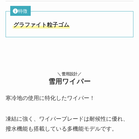
特徴
グラファイト粒子ゴム
＼雪用設計／
雪用ワイパー
寒冷地の使用に特化したワイパー！
凍結に強く、ワイパーブレードは耐候性に優れ、
撥水機能も搭載している多機能モデルです。