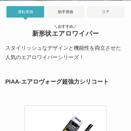
運転席側
助手席側
リア
＼おすすめ／
新形状エアロワイパー
スタイリッシュなデザインと機能性を両立させた
人気のエアロワイパーシリーズ！
PIAA-エアロヴォーグ超強力シリコート