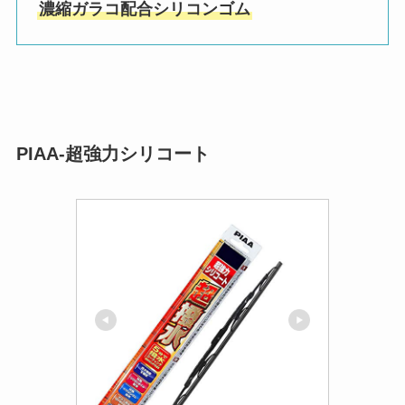
濃縮ガラコ配合シリコンゴム
PIAA-超強力シリコート