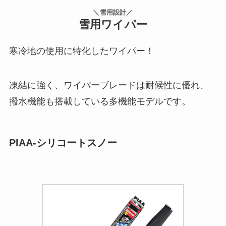
＼雪用設計／
雪用ワイパー
寒冷地の使用に特化したワイパー！
凍結に強く、ワイパーブレードは耐候性に優れ、
撥水機能も搭載している多機能モデルです。
PIAA-シリコートスノー