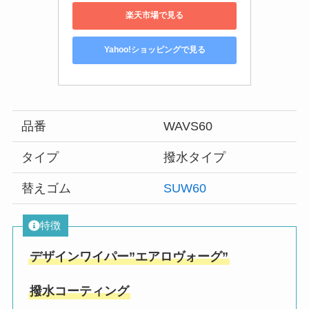
楽天市場で見る
Yahoo!ショッピングで見る
品番
WAVS60
タイプ
撥水タイプ
替えゴム
SUW60
特徴
デザインワイパー”エアロヴォーグ”
撥水コーティング