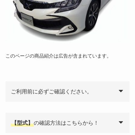
このページの商品紹介は広告が含まれています。
ご利用前に必ずご確認ください。
【型式】
の確認方法はこちらから！