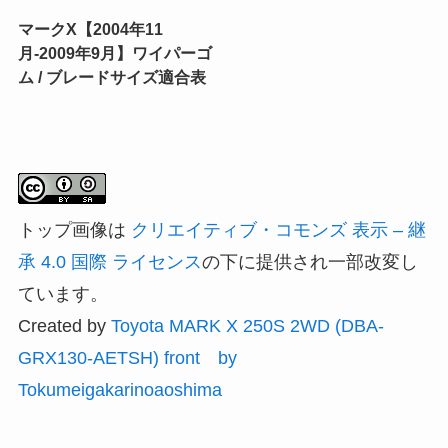
マークX【2004年11
月-2009年9月】ワイパーゴ
ム / ブレードサイズ適合表
トップ画像は
クリエイティブ・コモンズ 表示 – 継
承 4.0 国際 ライセンス
の下に提供され一部改変し
ています。
Created by
Toyota MARK X 250S 2WD (DBA-
GRX130-AETSH) front by
Tokumeigakarinoaoshima