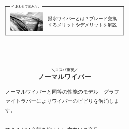
あわせて読みたい
撥水ワイパーとは？ブレード交換
するメリットやデメリットを解説
＼コスパ重視／
ノーマルワイパー
ノーマルワイパーと同等の性能のモデル。グラフ
ァイトラバーによりワイパーのビビりを解消しま
す。