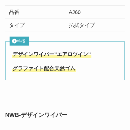
品番
AJ60
タイプ
払拭タイプ
特徴
デザインワイパー”エアロツイン”
グラファイト配合天然ゴム
NWB-デザインワイパー