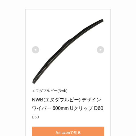
エヌダブルビー(Nwb)
NWB(エヌダブルビー) デザイン
ワイパー 600mm Uクリップ D60
D60
Amazonで見る