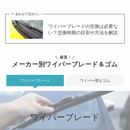
あわせて読みたい
ワイパーブレードの交換は必要な
い？交換時期の目安や方法を解説
＼ 厳選！／
メーカー別ワイパーブレード＆ゴム
ワイパーブレード
ワイパー替えゴム
ワイパーブレード