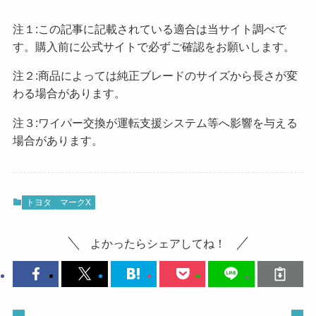
注１:この記事に記載されている適合は当サイト調べで
す。購入前に公式サイトで必ずご確認をお願いします。
注２:商品によっては純正ブレードのサイズから長さが変
わる場合があります。
注３:ワイパー交換が運転支援システム等へ影響を与える
場合があります。
トヨタ
マークX
よかったらシェアしてね！