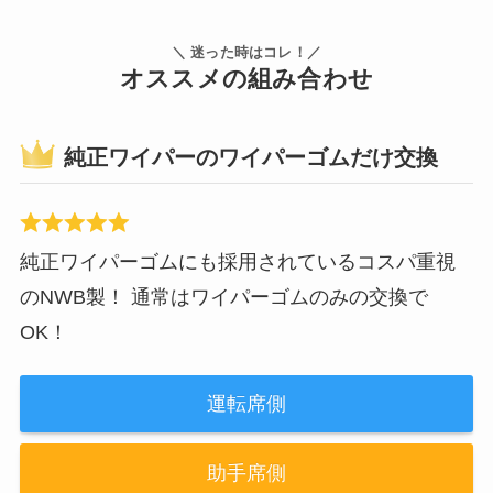
＼ 迷った時はコレ！／
オススメの組み合わせ
純正ワイパーのワイパーゴムだけ交換
純正ワイパーゴムにも採用されているコスパ重視
のNWB製！ 通常はワイパーゴムのみの交換で
OK！
運転席側
助手席側