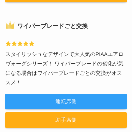
ワイパーブレードごと交換
スタイリッシュなデザインで大人気のPIAAエアロ
ヴォーグシリーズ！ ワイパーブレードの劣化が気
になる場合はワイパーブレードごとの交換がオス
スメ！
運転席側
助手席側