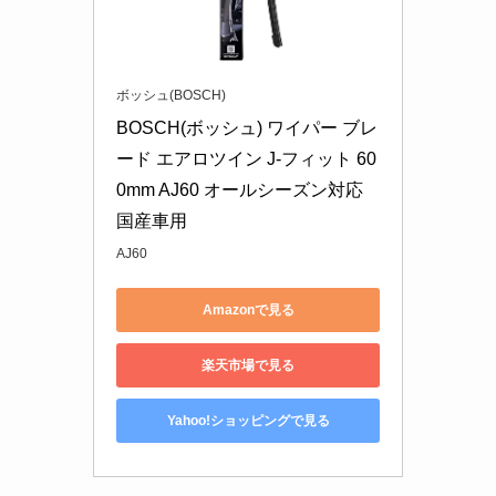
ボッシュ(BOSCH)
BOSCH(ボッシュ) ワイパー ブレ
ード エアロツイン J-フィット 60
0mm AJ60 オールシーズン対応 
国産車用
AJ60
Amazonで見る
楽天市場で見る
Yahoo!ショッピングで見る