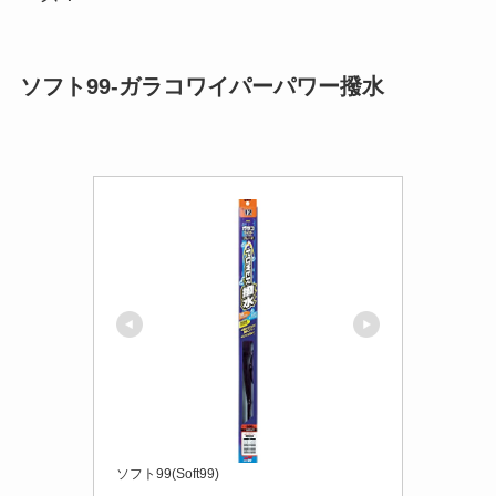
ソフト99-ガラコワイパーパワー撥水
ソフト99(Soft99)