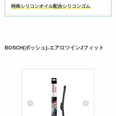
特殊シリコンオイル配合シリコンゴム
BOSCH(ボッシュ)-エアロツインJフィット