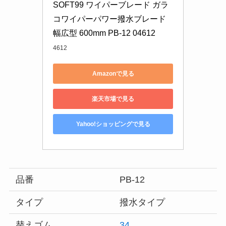
SOFT99 ワイパーブレード ガラ
コワイパーパワー撥水ブレード 
幅広型 600mm PB-12 04612
4612
Amazonで見る
楽天市場で見る
Yahoo!ショッピングで見る
品番
PB-12
タイプ
撥水タイプ
替えゴム
34