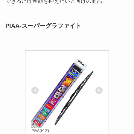
できるだけ金額を抑えたい方向けの商品。
PIAA-スーパーグラファイト
PIAA(ピア)