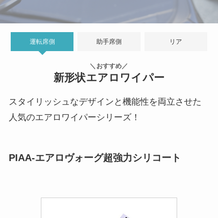
運転席側
助手席側
リア
＼おすすめ／
新形状エアロワイパー
スタイリッシュなデザインと機能性を両立させた
人気のエアロワイパーシリーズ！
PIAA-エアロヴォーグ超強力シリコート