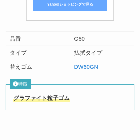
Yahoo!ショッピングで見る
品番
G60
タイプ
払拭タイプ
替えゴム
DW60GN
特徴
グラファイト粒子ゴム