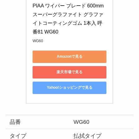
PIAA ワイパー ブレード 600mm 
スーパーグラファイト グラファ
イトコーティングゴム 1本入 呼
番81 WG60
WG60
Amazonで見る
楽天市場で見る
Yahoo!ショッピングで見る
品番
WG60
タイプ
払拭タイプ