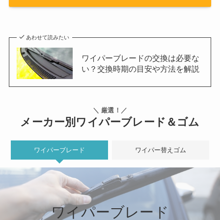
あわせて読みたい
ワイパーブレードの交換は必要な
い？交換時期の目安や方法を解説
＼ 厳選！／
メーカー別ワイパーブレード＆ゴム
ワイパーブレード
ワイパー替えゴム
ワイパーブレード