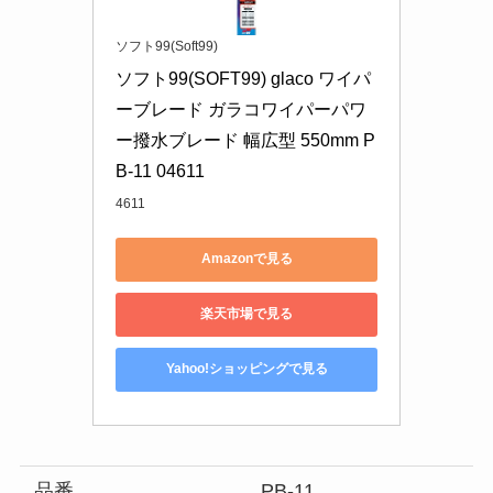
ソフト99(Soft99)
ソフト99(SOFT99) glaco ワイパ
ーブレード ガラコワイパーパワ
ー撥水ブレード 幅広型 550mm P
B-11 04611
4611
Amazonで見る
楽天市場で見る
Yahoo!ショッピングで見る
品番
PB-11