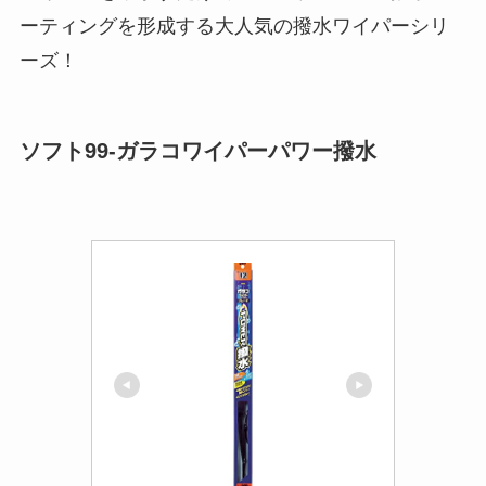
ーティングを形成する大人気の撥水ワイパーシリ
ーズ！
ソフト99-ガラコワイパーパワー撥水