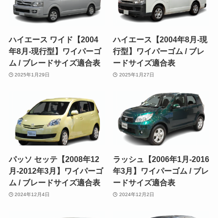
ハイエース ワイド【2004
ハイエース【2004年8月-現
年8月-現行型】ワイパーゴ
行型】ワイパーゴム / ブレ
ム / ブレードサイズ適合表
ードサイズ適合表
2025年1月29日
2025年1月27日
パッソ セッテ【2008年12
ラッシュ【2006年1月-2016
月-2012年3月】ワイパーゴ
年3月】ワイパーゴム / ブレ
ム / ブレードサイズ適合表
ードサイズ適合表
2024年12月4日
2024年12月2日