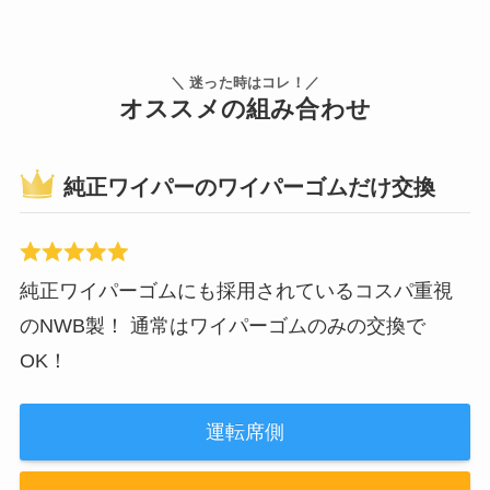
＼ 迷った時はコレ！／
オススメの組み合わせ
純正ワイパーのワイパーゴムだけ交換
純正ワイパーゴムにも採用されているコスパ重視
のNWB製！ 通常はワイパーゴムのみの交換で
OK！
運転席側