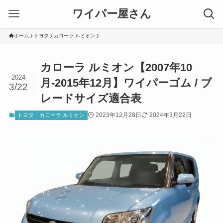
ワイパー屋さん
ホーム
トヨタ
カローラ ルミオン
カローラ ルミオン【2007年10
2024
月-2015年12月】ワイパーゴム / ブ
3/22
レードサイズ適合表
2023年12月28日
2024年3月22日
トヨタ
カローラ ルミオン