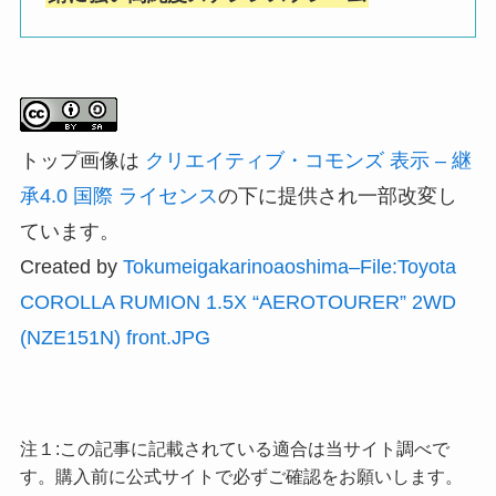
トップ画像は
クリエイティブ・コモンズ 表示 – 継
承4.0 国際 ライセンス
の下に提供され一部改変し
ています。
Created by
Tokumeigakarinoaoshima–File:Toyota
COROLLA RUMION 1.5X “AEROTOURER” 2WD
(NZE151N) front.JPG
注１:この記事に記載されている適合は当サイト調べで
す。購入前に公式サイトで必ずご確認をお願いします。