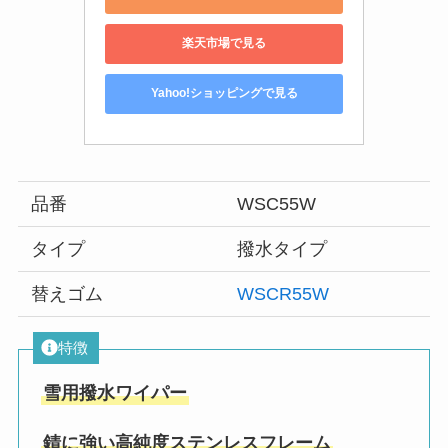
楽天市場で見る
Yahoo!ショッピングで見る
品番
WSC55W
タイプ
撥水タイプ
替えゴム
WSCR55W
特徴
雪用撥水ワイパー
錆に強い高純度ステンレスフレーム