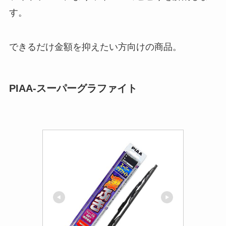
す。
できるだけ金額を抑えたい方向けの商品。
PIAA-スーパーグラファイト