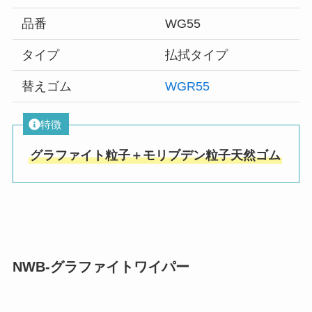
品番
WG55
タイプ
払拭タイプ
替えゴム
WGR55
特徴
グラファイト粒子＋モリブデン粒子天然ゴム
NWB-グラファイトワイパー