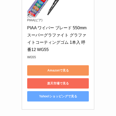
PIAA(ピア)
PIAA ワイパー ブレード 550mm 
スーパーグラファイト グラファ
イトコーティングゴム 1本入 呼
番12 WG55
WG55
Amazonで見る
楽天市場で見る
Yahoo!ショッピングで見る