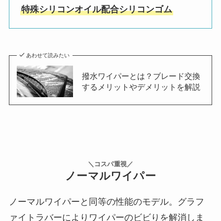
特殊シリコンオイル配合シリコンゴム
あわせて読みたい
撥水ワイパーとは？ブレード交換
するメリットやデメリットを解説
＼コスパ重視／
ノーマルワイパー
ノーマルワイパーと同等の性能のモデル。グラフ
ァイトラバーによりワイパーのビビりを解消しま