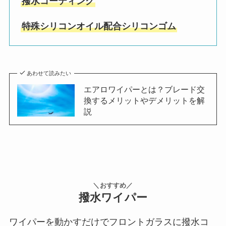
撥水コーティング
特殊シリコンオイル配合シリコンゴム
あわせて読みたい
エアロワイパーとは？ブレード交
換するメリットやデメリットを解
説
＼おすすめ／
撥水ワイパー
ワイパーを動かすだけでフロントガラスに撥水コ