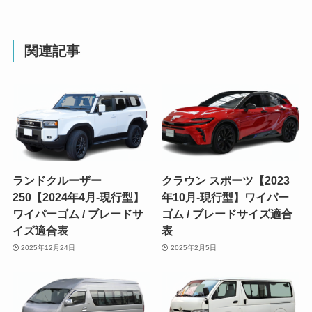
関連記事
ランドクルーザー
クラウン スポーツ【2023
250【2024年4月-現行型】
年10月-現行型】ワイパー
ワイパーゴム / ブレードサ
ゴム / ブレードサイズ適合
イズ適合表
表
2025年12月24日
2025年2月5日