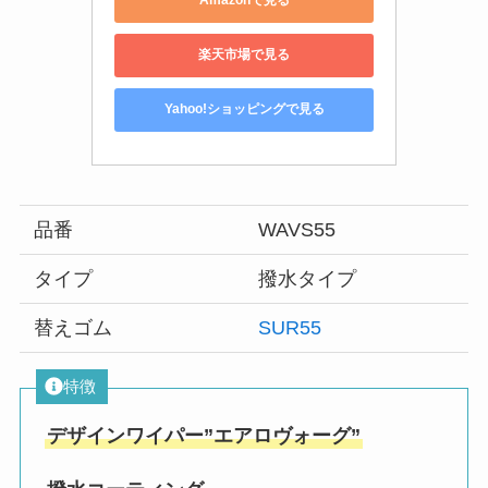
Amazonで見る
楽天市場で見る
Yahoo!ショッピングで見る
品番
WAVS55
タイプ
撥水タイプ
替えゴム
SUR55
特徴
デザインワイパー”エアロヴォーグ”