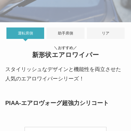
運転席側
助手席側
リア
＼おすすめ／
新形状エアロワイパー
スタイリッシュなデザインと機能性を両立させた
人気のエアロワイパーシリーズ！
PIAA-エアロヴォーグ超強力シリコート