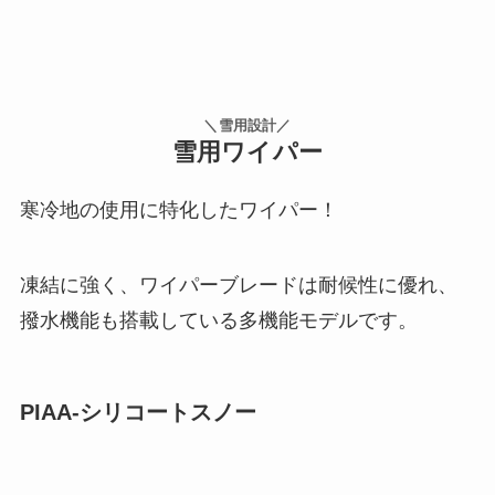
＼雪用設計／
雪用ワイパー
寒冷地の使用に特化したワイパー！
凍結に強く、ワイパーブレードは耐候性に優れ、
撥水機能も搭載している多機能モデルです。
PIAA-シリコートスノー