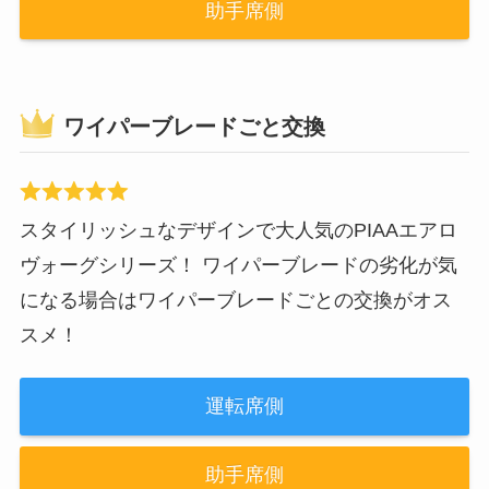
助手席側
ワイパーブレードごと交換
スタイリッシュなデザインで大人気のPIAAエアロ
ヴォーグシリーズ！ ワイパーブレードの劣化が気
になる場合はワイパーブレードごとの交換がオス
スメ！
運転席側
助手席側