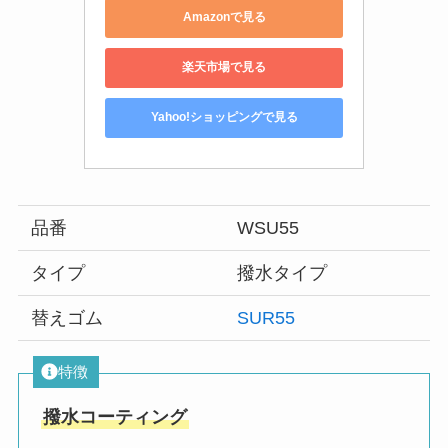
Amazonで見る
楽天市場で見る
Yahoo!ショッピングで見る
品番
WSU55
タイプ
撥水タイプ
替えゴム
SUR55
特徴
撥水コーティング