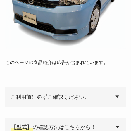
このページの商品紹介は広告が含まれています。
ご利用前に必ずご確認ください。
【型式】
の確認方法はこちらから！