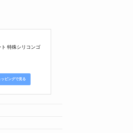
コート 特殊シリコンゴ
ショッピングで見る