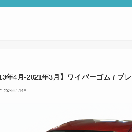
13年4月-2021年3月】ワイパーゴム / 
2024年4月6日