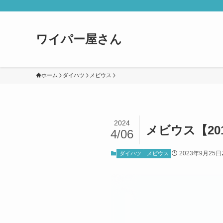
ワイパー屋さん
ホーム
ダイハツ
メビウス
2024
メビウス【20
4/06
2023年9月25日
ダイハツ
メビウス