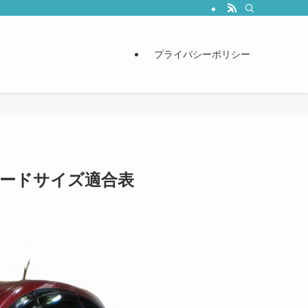
プライバシーポリシー
ブレードサイズ適合表