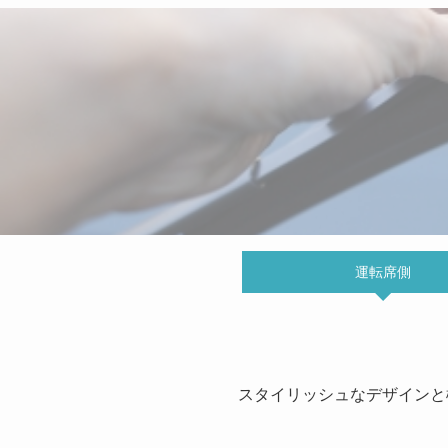
運転席側
スタイリッシュなデザインと