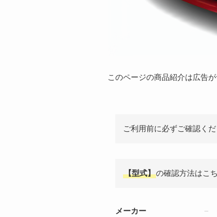
このページの商品紹介は広告が
ご利用前に必ずご確認くだ
【型式】
の確認方法はこ
メーカー