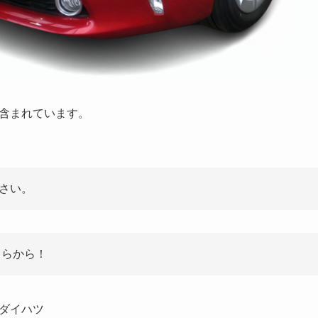
含まれています。
さい。
ちらから！
ダイハツ