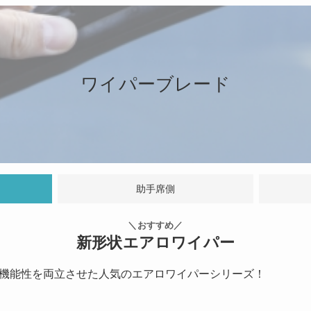
ワイパーブレード
助手席側
＼おすすめ／
新形状エアロワイパー
機能性を両立させた人気のエアロワイパーシリーズ！