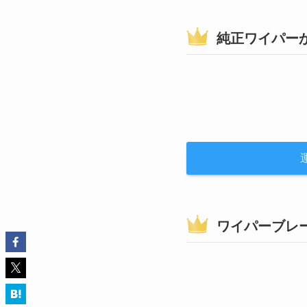
純正ワイパー
ワイパーブレ