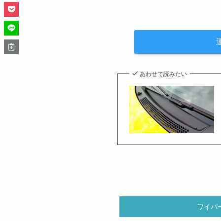
あわせて読みたい
ワイパ